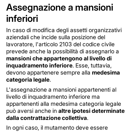
Assegnazione a mansioni
inferiori
In caso di modifica degli assetti organizzativi
aziendali che incide sulla posizione del
lavoratore, l'articolo 2103 del codice civile
prevede anche la possibilità di assegnarlo a
mansioni che appartengono al livello di
inquadramento inferiore
. Esse, tuttavia,
devono appartenere sempre alla
medesima
categoria legale
.
L'assegnazione a mansioni appartenenti al
livello di inquadramento inferiore ma
appartenenti alla medesima categoria legale
può aversi anche in
altre ipotesi determinate
dalla contrattazione collettiva
.
In ogni caso, il mutamento deve essere