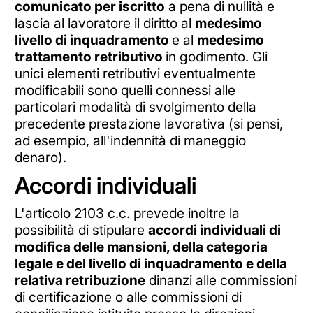
comunicato per iscritto
a pena di nullità e
lascia al lavoratore il diritto al
medesimo
livello di inquadramento
e al
medesimo
trattamento retributivo
in godimento. Gli
unici elementi retributivi eventualmente
modificabili sono quelli connessi alle
particolari modalità di svolgimento della
precedente prestazione lavorativa (si pensi,
ad esempio, all'indennità di maneggio
denaro).
Accordi individuali
L'articolo 2103 c.c. prevede inoltre la
possibilità di stipulare
accordi individuali di
modifica delle mansioni, della categoria
legale e del livello di inquadramento e della
relativa retribuzione
dinanzi alle commissioni
di certificazione o alle commissioni di