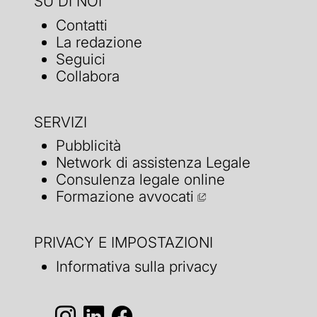
SU DI NOI
Contatti
La redazione
Seguici
Collabora
SERVIZI
Pubblicità
Network di assistenza Legale
Consulenza legale online
Formazione avvocati
PRIVACY E IMPOSTAZIONI
Informativa sulla privacy