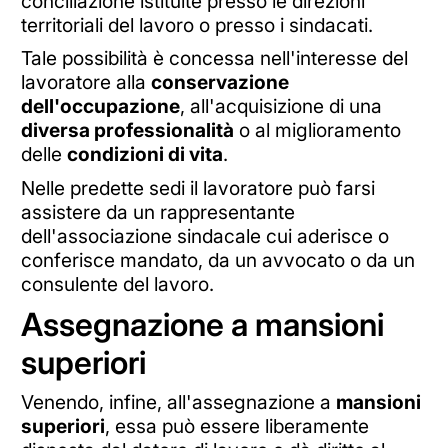
conciliazione istituite presso le direzioni
territoriali del lavoro o presso i sindacati.
Tale possibilità è concessa nell'interesse del
lavoratore alla
conservazione
dell'occupazione
, all'acquisizione di una
diversa professionalità
o al miglioramento
delle
condizioni di vita
.
Nelle predette sedi il lavoratore può farsi
assistere da un rappresentante
dell'associazione sindacale cui aderisce o
conferisce mandato, da un avvocato o da un
consulente del lavoro.
Assegnazione a mansioni
superiori
Venendo, infine, all'assegnazione a
mansioni
superiori
, essa può essere liberamente