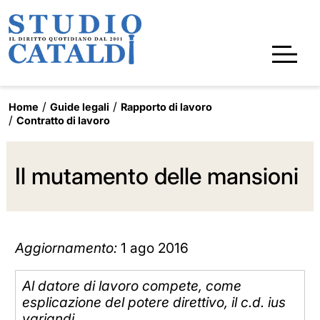
Home
Guide legali
Rapporto di lavoro
Contratto di lavoro
Il mutamento delle mansioni
Aggiornamento:
1 ago 2016
Al datore di lavoro compete, come
esplicazione del potere direttivo, il c.d. ius
variandi