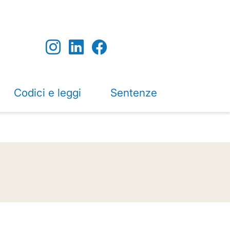
Codici e leggi
Sentenze