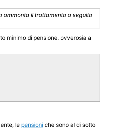
to ammonta il trattamento a seguito
ento minimo di pensione, ovverosia a
mente, le
pensioni
che sono al di sotto