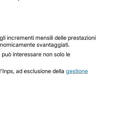
gli incrementi mensili delle prestazioni
conomicamente svantaggiati.
 può interessare non solo le
l'Inps, ad esclusione della
gestione