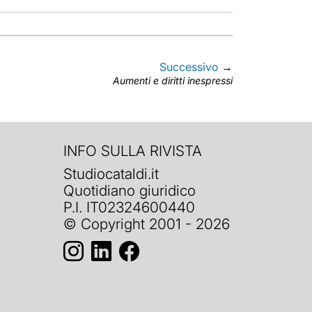
Successivo
→
Aumenti e diritti inespressi
INFO SULLA RIVISTA
Studiocataldi.it
Quotidiano giuridico
P.I. IT02324600440
© Copyright 2001 - 2026