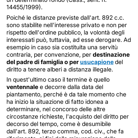
14455/1999).
Poiché le distanze previste dall'art. 892 c.c.
sono stabilite nell'interesse privato e non per
rispetto dell'ordine pubblico, la volontà degli
interessati può, tuttavia, ad esse derogare. Ad
esempio in caso sia costituita una servitù
contraria, per convenzione, per
destinazione
del padre di famiglia o per
usucapione
del
diritto a tenere alberi a distanza illegale.
In quest'ultimo caso il termine è quello
ventennale
e decorre dalla data del
piantamento, perché è da tale momento che
ha inizio la situazione di fatto idonea a
determinare, nel concorso delle altre
circostanze richieste, l'acquisto del diritto per
decorso del tempo, come è desumibile
dall'art. 892, terzo comma, cod. civ., che fa