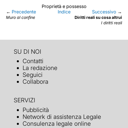
Proprietà e possesso
←
Precedente
Indice
Successivo
→
Muro al confine
Diritti reali su cosa altrui
I diritti reali
SU DI NOI
Contatti
La redazione
Seguici
Collabora
SERVIZI
Pubblicità
Network di assistenza Legale
Consulenza legale online