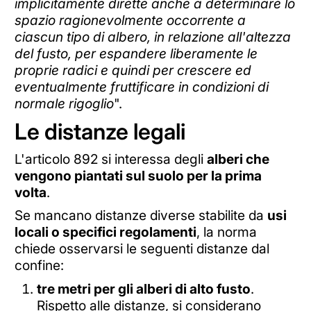
implicitamente dirette anche a determinare lo
spazio ragionevolmente occorrente a
ciascun tipo di albero, in relazione all'altezza
del fusto, per espandere liberamente le
proprie radici e quindi per crescere ed
eventualmente fruttificare in condizioni di
normale rigoglio
".
Le distanze legali
L'articolo 892 si interessa degli
alberi che
vengono piantati sul suolo per la prima
volta
.
Se mancano distanze diverse stabilite da
usi
locali o specifici regolamenti
, la norma
chiede osservarsi le seguenti distanze dal
confine:
tre metri per gli alberi di alto fusto
.
Rispetto alle distanze, si considerano