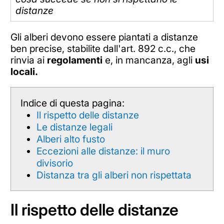
distanze
Gli alberi devono essere piantati a distanze
ben precise, stabilite dall'art. 892 c.c., che
rinvia ai
regolamenti
e, in mancanza, agli
usi
locali.
Indice di questa pagina:
Il rispetto delle distanze
Le distanze legali
Alberi alto fusto
Eccezioni alle distanze: il muro
divisorio
Distanza tra gli alberi non rispettata
Il rispetto delle distanze