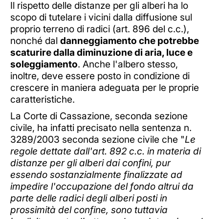
Il rispetto delle distanze per gli alberi ha lo
scopo di tutelare i vicini dalla diffusione sul
proprio terreno di radici (art. 896 del c.c.),
nonché dal
danneggiamento che potrebbe
scaturire dalla diminuzione di aria, luce e
soleggiamento
. Anche l'albero stesso,
inoltre, deve essere posto in condizione di
crescere in maniera adeguata per le proprie
caratteristiche.
La Corte di Cassazione, seconda sezione
civile, ha infatti precisato nella sentenza n.
3289/2003 seconda sezione civile che "
Le
regole dettate dall'art. 892 c.c. in materia di
distanze per gli alberi dai confini, pur
essendo sostanzialmente finalizzate ad
impedire l'occupazione del fondo altrui da
parte delle radici degli alberi posti in
prossimità del confine, sono tuttavia