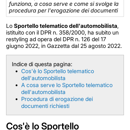
funziona, a cosa serve e come si svolge la
procedura per l'erogazione dei documenti
Lo
Sportello telematico dell'automobilista
,
istituito con il DPR n. 358/2000, ha subito un
restyling ad opera del DPR n. 126 del 17
giugno 2022, in Gazzetta dal 25 agosto 2022.
Indice di questa pagina:
Cos'è lo Sportello telematico
dell'automobilista
A cosa serve lo Sportello telematico
dell'automobilista
Procedura di erogazione dei
documenti richiesti
Cos'è lo Sportello