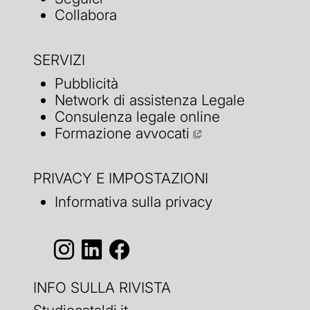
Collabora
SERVIZI
Pubblicità
Network di assistenza Legale
Consulenza legale online
Formazione avvocati
PRIVACY E IMPOSTAZIONI
Informativa sulla privacy
INFO SULLA RIVISTA