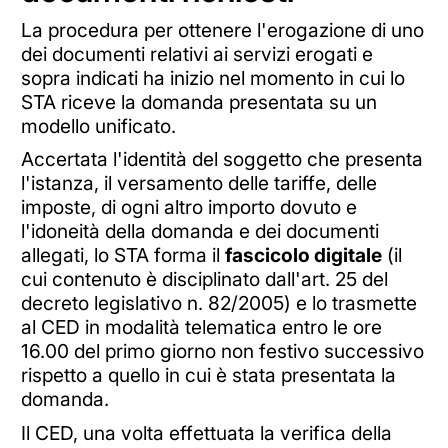
La procedura per ottenere l'erogazione di uno
dei documenti relativi ai servizi erogati e
sopra indicati ha inizio nel momento in cui lo
STA riceve la domanda presentata su un
modello unificato.
Accertata l'identità del soggetto che presenta
l'istanza, il versamento delle tariffe, delle
imposte, di ogni altro importo dovuto e
l'idoneità della domanda e dei documenti
allegati, lo STA forma il
fascicolo digitale
(il
cui contenuto è disciplinato dall'art. 25 del
decreto legislativo n. 82/2005) e lo trasmette
al CED in modalità telematica entro le ore
16.00 del primo giorno non festivo successivo
rispetto a quello in cui è stata presentata la
domanda.
Il CED, una volta effettuata la verifica della