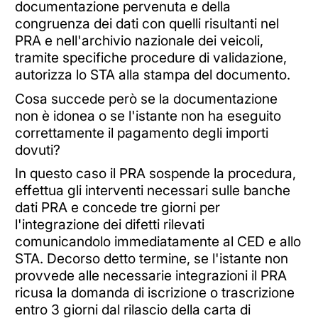
documentazione pervenuta e della
congruenza dei dati con quelli risultanti nel
PRA e nell'archivio nazionale dei veicoli,
tramite specifiche procedure di validazione,
autorizza lo STA alla stampa del documento.
Cosa succede però se la documentazione
non è idonea o se l'istante non ha eseguito
correttamente il pagamento degli importi
dovuti?
In questo caso il PRA sospende la procedura,
effettua gli interventi necessari sulle banche
dati PRA e concede tre giorni per
l'integrazione dei difetti rilevati
comunicandolo immediatamente al CED e allo
STA. Decorso detto termine, se l'istante non
provvede alle necessarie integrazioni il PRA
ricusa la domanda di iscrizione o trascrizione
entro 3 giorni dal rilascio della carta di