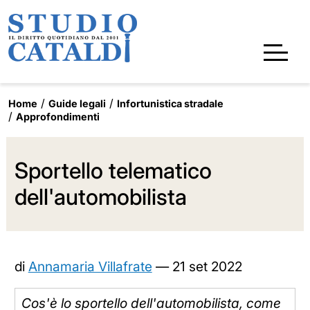
Home
Guide legali
Infortunistica stradale
Approfondimenti
Sportello telematico
dell'automobilista
di
Annamaria Villafrate
—
21 set 2022
Cos'è lo sportello dell'automobilista, come