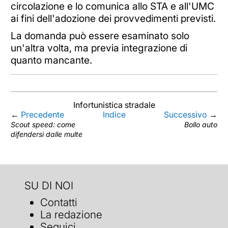
circolazione e lo comunica allo STA e all'UMC
ai fini dell'adozione dei provvedimenti previsti.
La domanda può essere esaminato solo
un'altra volta, ma previa integrazione di
quanto mancante.
Infortunistica stradale
←
Precedente
Indice
Successivo
→
Scout speed: come
Bollo auto
difendersi dalle multe
SU DI NOI
Contatti
La redazione
Seguici