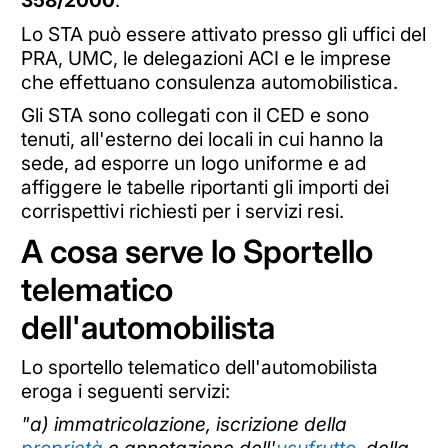
Lo STA può essere attivato presso gli uffici del
PRA, UMC, le delegazioni ACI e le imprese
che effettuano consulenza automobilistica.
Gli STA sono collegati con il CED e sono
tenuti, all'esterno dei locali in cui hanno la
sede, ad esporre un logo uniforme e ad
affiggere le tabelle riportanti gli importi dei
corrispettivi richiesti per i servizi resi.
A cosa serve lo Sportello
telematico
dell'automobilista
Lo sportello telematico dell'automobilista
eroga i seguenti servizi:
"a) immatricolazione, iscrizione della