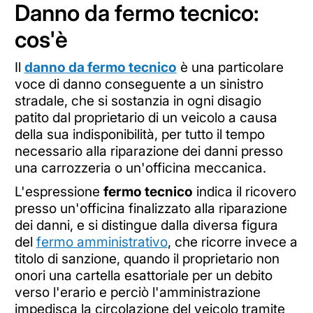
Danno da fermo tecnico:
cos'è
Il
danno da fermo tecnico
è una particolare
voce di danno conseguente a un sinistro
stradale, che si sostanzia in ogni disagio
patito dal proprietario di un veicolo a causa
della sua indisponibilità, per tutto il tempo
necessario alla riparazione dei danni presso
una carrozzeria o un'officina meccanica.
L'espressione
fermo tecnico
indica il ricovero
presso un'officina finalizzato alla riparazione
dei danni, e si distingue dalla diversa figura
del
fermo amministrativo
, che ricorre invece a
titolo di sanzione, quando il proprietario non
onori una cartella esattoriale per un debito
verso l'erario e perciò l'amministrazione
impedisca la circolazione del veicolo tramite