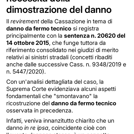
dimostrazione del danno
Il
revirement
della Cassazione in tema di
danno da fermo tecnico
si registra
principalmente con la
sentenza n. 20620 del
14 ottobre 2015
, che funge tuttora da
riferimento consolidato nei giudizi di merito
relativi ai sinistri stradali (concetti ribaditi
anche dalle successive Cass. n. 9348/2019 e
n. 5447/2020).
Con un'analisi dettagliata del caso, la
Suprema Corte evidenziava alcuni aspetti
fondamentali che "smontavano" la
ricostruzione del
danno da fermo tecnico
osservata in precedenza.
Infatti, veniva innanzitutto chiarito che un
danno
in re ipsa
, coincidente cioè con