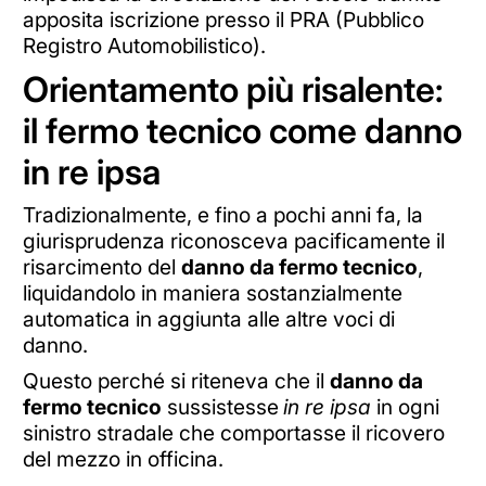
apposita iscrizione presso il PRA (Pubblico
Registro Automobilistico).
Orientamento più risalente:
il fermo tecnico come danno
in re ipsa
Tradizionalmente, e fino a pochi anni fa, la
giurisprudenza riconosceva pacificamente il
risarcimento del
danno da fermo tecnico
,
liquidandolo in maniera sostanzialmente
automatica in aggiunta alle altre voci di
danno.
Questo perché si riteneva che il
danno da
fermo tecnico
sussistesse
in re ipsa
in ogni
sinistro stradale che comportasse il ricovero
del mezzo in officina.