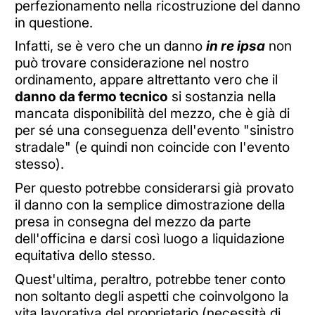
perfezionamento nella ricostruzione del danno
in questione.
Infatti, se è vero che un danno
in re ipsa
non
può trovare considerazione nel nostro
ordinamento, appare altrettanto vero che il
danno da fermo tecnico
si sostanzia nella
mancata disponibilità del mezzo, che è già di
per sé una conseguenza dell'evento "sinistro
stradale" (e quindi non coincide con l'evento
stesso).
Per questo potrebbe considerarsi già provato
il danno con la semplice dimostrazione della
presa in consegna del mezzo da parte
dell'officina e darsi così luogo a liquidazione
equitativa dello stesso.
Quest'ultima, peraltro, potrebbe tener conto
non soltanto degli aspetti che coinvolgono la
vita lavorativa del proprietario (necessità di