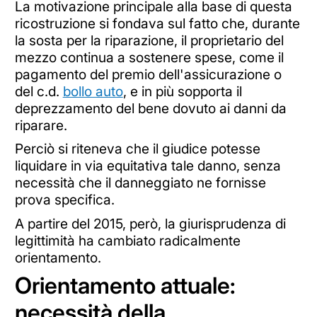
La motivazione principale alla base di questa
ricostruzione si fondava sul fatto che, durante
la sosta per la riparazione, il proprietario del
mezzo continua a sostenere spese, come il
pagamento del premio dell'assicurazione o
del c.d.
bollo auto
, e in più sopporta il
deprezzamento del bene dovuto ai danni da
riparare.
Perciò si riteneva che il giudice potesse
liquidare in via equitativa tale danno, senza
necessità che il danneggiato ne fornisse
prova specifica.
A partire del 2015, però, la giurisprudenza di
legittimità ha cambiato radicalmente
orientamento.
Orientamento attuale:
necessità della