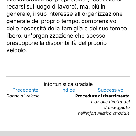
recarsi sul luogo di lavoro), ma, più in
generale, il suo interesse all'organizzazione
generale del proprio tempo, comprensivo
delle necessità della famiglia e del suo tempo
libero: un'organizzazione che spesso
presuppone la disponibilità del proprio
veicolo.
Infortunistica stradale
←
Precedente
Indice
Successivo
→
Danno al veicolo
Procedure di risarcimento
L'azione diretta del
danneggiato
nell'infortunistica stradale