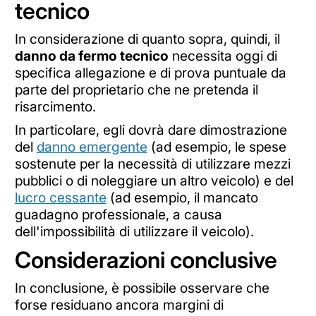
tecnico
In considerazione di quanto sopra, quindi, il
danno da fermo tecnico
necessita oggi di
specifica allegazione e di prova puntuale da
parte del proprietario che ne pretenda il
risarcimento.
In particolare, egli dovrà dare dimostrazione
del
danno emergente
(ad esempio, le spese
sostenute per la necessità di utilizzare mezzi
pubblici o di noleggiare un altro veicolo) e del
lucro cessante
(ad esempio, il mancato
guadagno professionale, a causa
dell'impossibilità di utilizzare il veicolo).
Considerazioni conclusive
In conclusione, è possibile osservare che
forse residuano ancora margini di