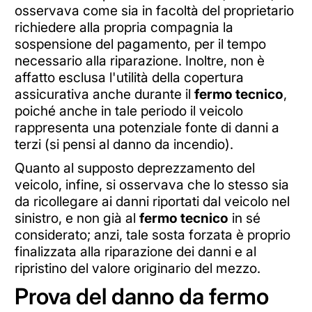
osservava come sia in facoltà del proprietario
richiedere alla propria compagnia la
sospensione del pagamento, per il tempo
necessario alla riparazione. Inoltre, non è
affatto esclusa l'utilità della copertura
assicurativa anche durante il
fermo tecnico
,
poiché anche in tale periodo il veicolo
rappresenta una potenziale fonte di danni a
terzi (si pensi al danno da incendio).
Quanto al supposto deprezzamento del
veicolo, infine, si osservava che lo stesso sia
da ricollegare ai danni riportati dal veicolo nel
sinistro, e non già al
fermo tecnico
in sé
considerato; anzi, tale sosta forzata è proprio
finalizzata alla riparazione dei danni e al
ripristino del valore originario del mezzo.
Prova del danno da fermo