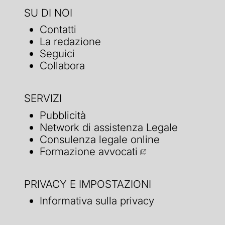
SU DI NOI
Contatti
La redazione
Seguici
Collabora
SERVIZI
Pubblicità
Network di assistenza Legale
Consulenza legale online
Formazione avvocati
PRIVACY E IMPOSTAZIONI
Informativa sulla privacy