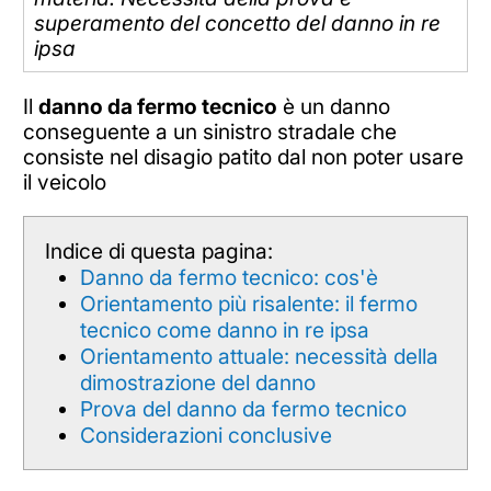
superamento del concetto del danno in re
ipsa
Il
danno da fermo tecnico
è un danno
conseguente a un sinistro stradale che
consiste nel disagio patito dal non poter usare
il veicolo
Indice di questa pagina:
Danno da fermo tecnico: cos'è
Orientamento più risalente: il fermo
tecnico come danno in re ipsa
Orientamento attuale: necessità della
dimostrazione del danno
Prova del danno da fermo tecnico
Considerazioni conclusive