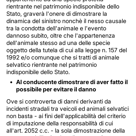
rientrante nel patrimonio indisponibile dello
Stato, graverà l'onere di dimostrare la
dinamica del sinistro nonchè il nesso causale
tra la condotta dell'animale e l'evento
dannoso subito, oltre che l'appartenenza
dell'animale stesso ad una delle specie
oggetto della tutela di cui alla legge n. 157 del
1992 e/o comunque che si tratti di animale
selvatico rientrante nel patrimonio
indisponibile dello Stato.
Al conducente dimostrare di aver fatto il
possibile per evitare il danno
Ove si controverta di danni derivanti da
incidenti stradali tra veicoli ed animali selvatici
non basta - ai fini dell'applicabilità del criterio
di imputazione della responsabilità di cui
all'art. 2052 c.c. - la sola dimostrazione della