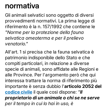
normativa
Gli animali selvatici sono oggetto di diversi
provvedimenti normativi. La prima legge di
riferimento è la n. 157/1992 che contiene le
"Norme per la protezione della fauna
selvatica omeoterma e per il prelievo
venatorio."
All'art. 1 si precisa che la fauna selvatica è
patrimonio indisponibile dello Stato e che
compiti particolari, in relazione a diverse
specie di animali, sono affidate alle Regioni e
alle Province. Per l'argomento però che qui
interessa trattare la norma di riferimento più
importante è senza dubbio l'
articolo 2052 del
codice civile
il quale così dispone:
"
Il
proprietario di un animale o chi se ne serve
per il tempo in cui lo hai in uso, è