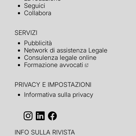
Seguici
Collabora
SERVIZI
Pubblicità
Network di assistenza Legale
Consulenza legale online
Formazione avvocati
PRIVACY E IMPOSTAZIONI
Informativa sulla privacy
INFO SULLA RIVISTA