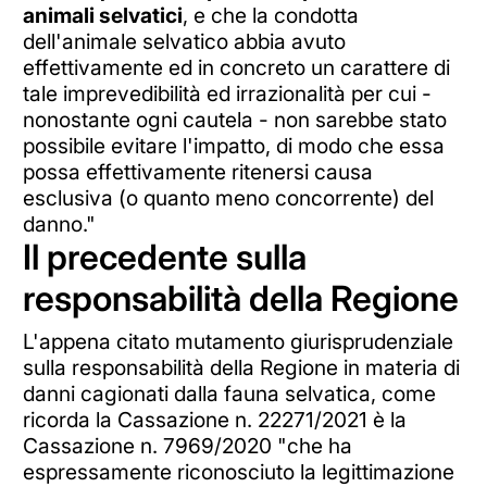
animali selvatici
, e che la condotta
dell'animale selvatico abbia avuto
effettivamente ed in concreto un carattere di
tale imprevedibilità ed irrazionalità per cui -
nonostante ogni cautela - non sarebbe stato
possibile evitare l'impatto, di modo che essa
possa effettivamente ritenersi causa
esclusiva (o quanto meno concorrente) del
danno."
Il precedente sulla
responsabilità della Regione
L'appena citato mutamento giurisprudenziale
sulla responsabilità della Regione in materia di
danni cagionati dalla fauna selvatica, come
ricorda la Cassazione n. 22271/2021 è la
Cassazione n. 7969/2020 "che ha
espressamente riconosciuto la legittimazione