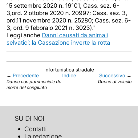
15 settembre 2020 n. 19101; Cass. sez. 6-
3,ord. 2 ottobre 2020 n. 20997; Cass. sez. 3,
ord.11 novembre 2020 n. 25280; Cass. sez. 6-
3, ord. 9 febbraio 2021 n. 3023)."
Leggi anche
Danni causati da animali
selvatici: la Cassazione inverte la rotta
Infortunistica stradale
←
Precedente
Indice
Successivo
→
Danno non patrimoniale da
Danno al veicolo
morte del congiunto
SU DI NOI
Contatti
La redazione