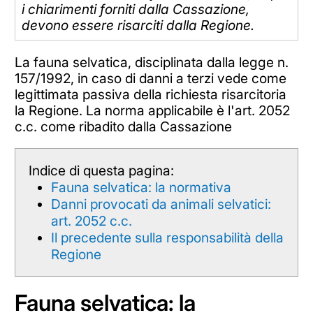
i chiarimenti forniti dalla Cassazione,
devono essere risarciti dalla Regione.
La fauna selvatica, disciplinata dalla legge n.
157/1992, in caso di danni a terzi vede come
legittimata passiva della richiesta risarcitoria
la Regione. La norma applicabile è l'art. 2052
c.c. come ribadito dalla Cassazione
Indice di questa pagina:
Fauna selvatica: la normativa
Danni provocati da animali selvatici:
art. 2052 c.c.
Il precedente sulla responsabilità della
Regione
Fauna selvatica: la