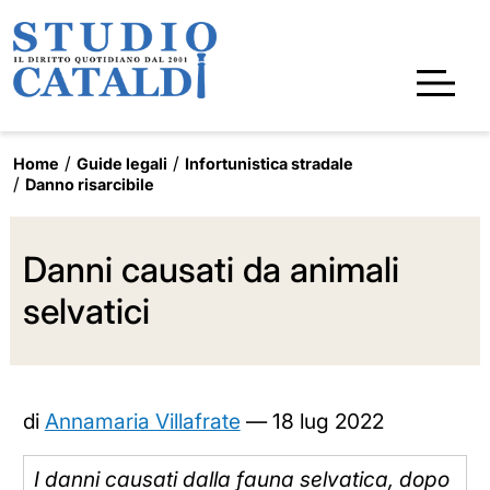
Home
Guide legali
Infortunistica stradale
Danno risarcibile
Danni causati da animali
selvatici
di
Annamaria Villafrate
—
18 lug 2022
I danni causati dalla fauna selvatica, dopo