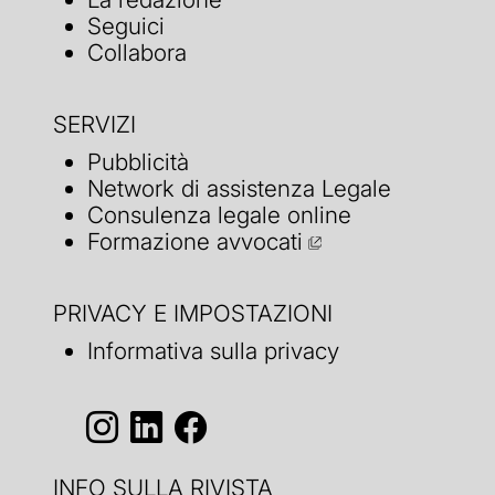
Seguici
Collabora
SERVIZI
Pubblicità
Network di assistenza Legale
Consulenza legale online
Formazione avvocati
PRIVACY E IMPOSTAZIONI
Informativa sulla privacy
INFO SULLA RIVISTA