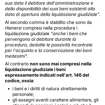
sua data il debitore dell'amministrazione e
della disponibilità dei suoi beni esistenti alla
data di apertura della liquidazione giudiziale".
Al secondo comma è stabilito che sono da
ritenersi compresi nella procedura i
liquidazione giudiziale
"anche i beni che
pervengono al debitore durante la
procedura, dedotte le passività incontrate
per l'acquisto e la conservazione dei beni
medesimi".
Al contrario
non sono mai compresi nella
liquidazione giudiziale i beni
espressamente indicati nell'art. 146 del
codice, ossia
:
i beni e i diritti di natura strettamente
personale;
gli assegni aventi carattere alimentare, gli