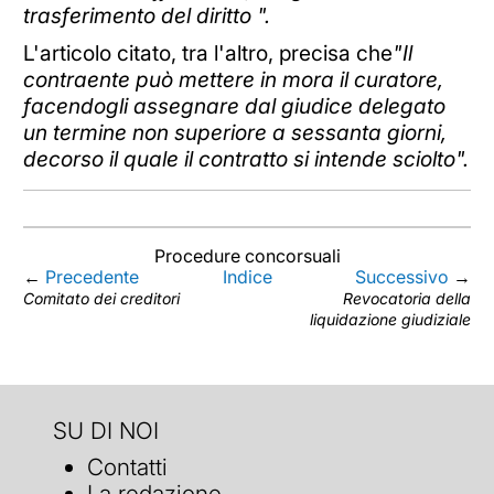
trasferimento del diritto ".
L'articolo citato, tra l'altro, precisa che
"Il
contraente può mettere in mora il curatore,
facendogli assegnare dal giudice delegato
un termine non superiore a sessanta giorni,
decorso il quale il contratto si intende sciolto".
Procedure concorsuali
←
Precedente
Indice
Successivo
→
Comitato dei creditori
Revocatoria della
liquidazione giudiziale
SU DI NOI
Contatti
La redazione