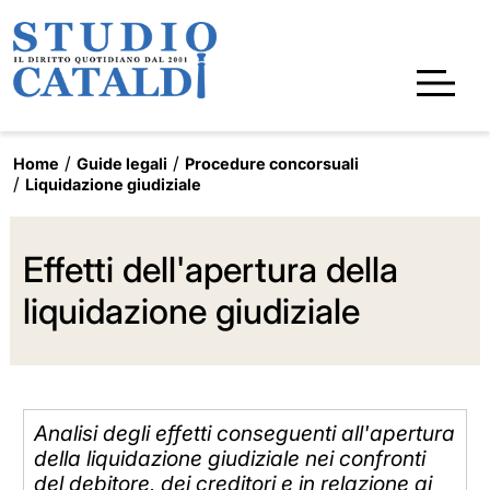
Home
Guide legali
Procedure concorsuali
Liquidazione giudiziale
Effetti dell'apertura della
liquidazione giudiziale
Analisi degli effetti conseguenti all'apertura
della liquidazione giudiziale nei confronti
del debitore, dei creditori e in relazione ai