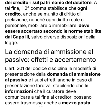
dei creditori sul patrimonio del debitore
. A
tal fine, il 2° comma stabilisce che
ogni
credito
, anche se munito di diritto di
prelazione, nonché ogni diritto reale o
personale, mobiliare o immobiliare,
deve
essere accertato secondo le norme stabilite
dal Capo III
, salvo diverse disposizioni della
legge.
La domanda di ammissione al
passivo: effetti e accertamento
L'art. 201 del codice disciplina le modalità di
presentazione della
domanda di ammissione
al passivo
e i suoi effetti anche in caso di
presentazione tardiva, stabilendo che
le
informazioni
che il curatore deve
comunicare a tal fine ai creditori possano
essere trasmesse anche a
mezzo posta