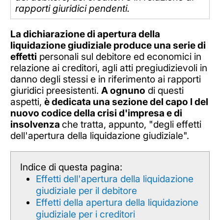
rapporti giuridici pendenti.
La dichiarazione di apertura della
liquidazione giudiziale produce una serie di
effetti
personali sul debitore ed economici in
relazione ai creditori, agli atti pregiudizievoli in
danno degli stessi e in riferimento ai rapporti
giuridici preesistenti.
A ognuno
di questi
aspetti,
è dedicata una sezione del capo I del
nuovo codice della crisi d'impresa e di
insolvenza
che tratta, appunto, "degli effetti
dell'apertura della liquidazione giudiziale".
Indice di questa pagina:
Effetti dell'apertura della liquidazione
giudiziale per il debitore
Effetti della apertura della liquidazione
giudiziale per i creditori