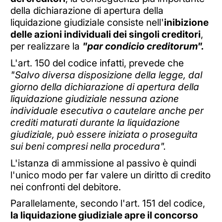
della dichiarazione di apertura della
liquidazione giudiziale consiste nell'
inibizione
delle azioni individuali dei singoli creditori
,
per realizzare la
"par condicio creditorum".
L'art. 150 del codice infatti, prevede che
"Salvo diversa disposizione della legge, dal
giorno della dichiarazione di apertura della
liquidazione giudiziale nessuna azione
individuale esecutiva o cautelare anche per
crediti maturati durante la liquidazione
giudiziale, può essere iniziata o proseguita
sui beni compresi nella procedura".
L'istanza di ammissione al passivo è quindi
l'unico modo per far valere un diritto di credito
nei confronti del debitore.
Parallelamente, secondo l'art. 151 del codice,
la liquidazione giudiziale apre il concorso