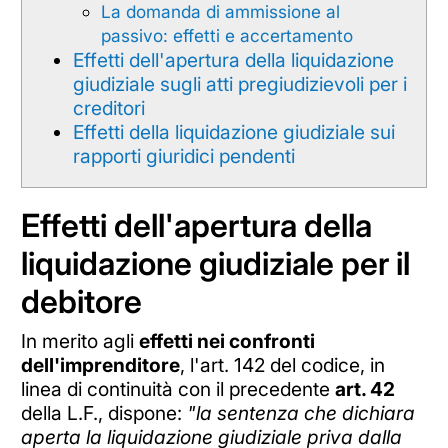
La domanda di ammissione al
passivo: effetti e accertamento
Effetti dell'apertura della liquidazione
giudiziale sugli atti pregiudizievoli per i
creditori
Effetti della liquidazione giudiziale sui
rapporti giuridici pendenti
Effetti dell'apertura della
liquidazione giudiziale per il
debitore
In merito agli
effetti nei confronti
dell'imprenditore
, l'art. 142 del codice, in
linea di continuità con il precedente
art. 42
della L.F., dispone:
"l
a sentenza che dichiara
aperta la liquidazione giudiziale priva dalla