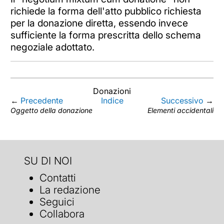
richiede la forma dell'atto pubblico richiesta
per la donazione diretta, essendo invece
sufficiente la forma prescritta dello schema
negoziale adottato.
Donazioni
←
Precedente
Indice
Successivo
→
Oggetto della donazione
Elementi accidentali
SU DI NOI
Contatti
La redazione
Seguici
Collabora