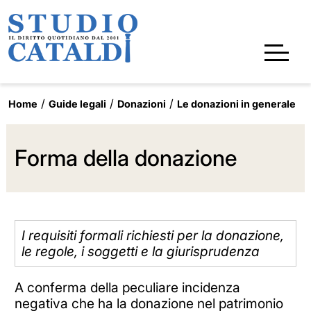
Home
Guide legali
Donazioni
Le donazioni in generale
Forma della donazione
I requisiti formali richiesti per la donazione,
le regole, i soggetti e la giurisprudenza
A conferma della peculiare incidenza
negativa che ha la donazione nel patrimonio