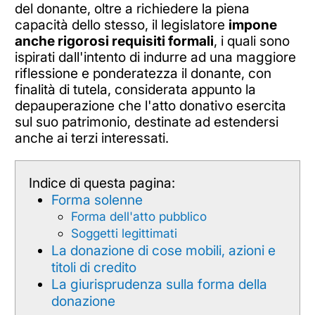
del donante, oltre a richiedere la piena
capacità dello stesso, il legislatore
impone
anche rigorosi requisiti formali
, i quali sono
ispirati dall'intento di indurre ad una maggiore
riflessione e ponderatezza il donante, con
finalità di tutela, considerata appunto la
depauperazione che l'atto donativo esercita
sul suo patrimonio, destinate ad estendersi
anche ai terzi interessati.
Indice di questa pagina:
Forma solenne
Forma dell'atto pubblico
Soggetti legittimati
La donazione di cose mobili, azioni e
titoli di credito
La giurisprudenza sulla forma della
donazione