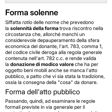
Forma solenne
Siffatta
ratio
delle norme che prevedono
la
solennità della forma
trova riscontro nella
circostanza che, allorché manchi un
considerevole depauperamento della sfera
economica del donante, l'art. 783, comma 1,
del codice civile deroga alla regola generale
contenuta nell'art. 782 c.c. e rende valida
la
donazione di modico valore
che ha per
oggetto beni mobili anche se manca l'atto
pubblico, a patto che vi sia stata la tradizione,
ossia la consegna della "cosa" da donare.
Forma dell'atto pubblico
Passando, quindi, ad esaminare le regole
formali previste in via generale per il