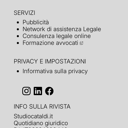
SERVIZI
Pubblicità
Network di assistenza Legale
Consulenza legale online
Formazione avvocati
PRIVACY E IMPOSTAZIONI
Informativa sulla privacy
INFO SULLA RIVISTA
Studiocataldi.it
Quotidiano giuridico