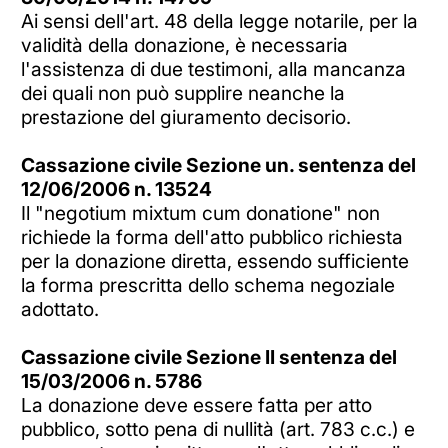
Ai sensi dell'art. 48 della legge notarile, per la
validità della donazione, è necessaria
l'assistenza di due testimoni, alla mancanza
dei quali non può supplire neanche la
prestazione del giuramento decisorio.
Cassazione civile Sezione un. sentenza del
12/06/2006 n. 13524
Il "negotium mixtum cum donatione" non
richiede la forma dell'atto pubblico richiesta
per la donazione diretta, essendo sufficiente
la forma prescritta dello schema negoziale
adottato.
Cassazione civile Sezione II sentenza del
15/03/2006 n. 5786
La donazione deve essere fatta per atto
pubblico, sotto pena di nullità (art. 783 c.c.) e