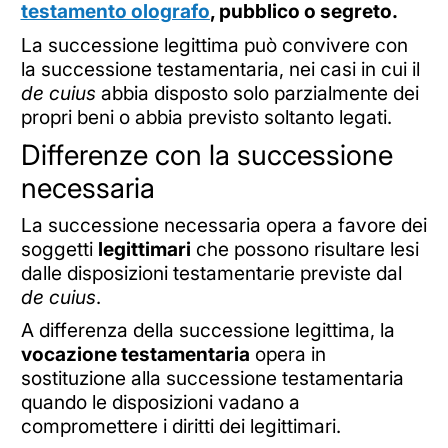
testamento olografo
, pubblico o segreto.
La successione legittima può convivere con
la successione testamentaria, nei casi in cui il
de cuius
abbia disposto solo parzialmente dei
propri beni o abbia previsto soltanto legati.
Differenze con la successione
necessaria
La successione necessaria opera a favore dei
soggetti
legittimari
che possono risultare lesi
dalle disposizioni testamentarie previste dal
de cuius
.
A differenza della successione legittima, la
vocazione testamentaria
opera in
sostituzione alla successione testamentaria
quando le disposizioni vadano a
compromettere i diritti dei legittimari.