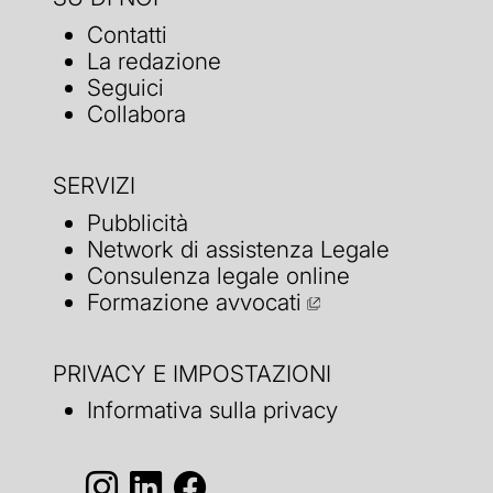
Contatti
La redazione
Seguici
Collabora
SERVIZI
Pubblicità
Network di assistenza Legale
Consulenza legale online
Formazione avvocati
PRIVACY E IMPOSTAZIONI
Informativa sulla privacy