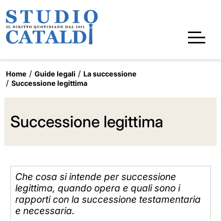
Home
Guide legali
La successione
Successione legittima
Successione legittima
Che cosa si intende per successione
legittima, quando opera e quali sono i
rapporti con la successione testamentaria
e necessaria.