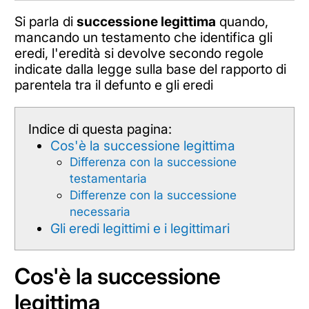
Si parla di
successione legittima
quando,
mancando un testamento che identifica gli
eredi, l'eredità si devolve secondo regole
indicate dalla legge sulla base del rapporto di
parentela tra il defunto e gli eredi
Indice di questa pagina:
Cos'è la successione legittima
Differenza con la successione
testamentaria
Differenze con la successione
necessaria
Gli eredi legittimi e i legittimari
Cos'è la successione
legittima