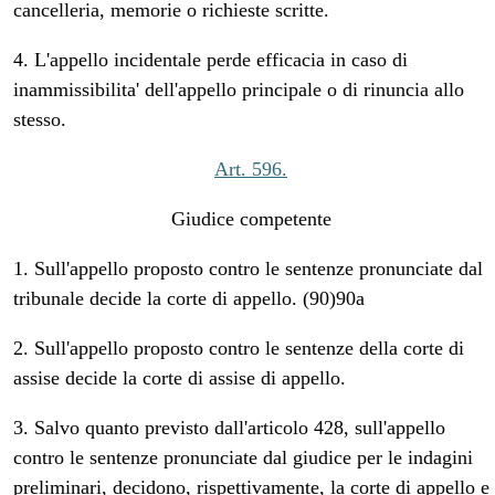
cancelleria, memorie o richieste scritte.
4. L'appello incidentale perde efficacia in caso di
inammissibilita' dell'appello principale o di rinuncia allo
stesso.
Art. 596.
Giudice competente
1. Sull'appello proposto contro le sentenze pronunciate dal
tribunale decide la corte di appello. (90)90a
2. Sull'appello proposto contro le sentenze della corte di
assise decide la corte di assise di appello.
3. Salvo quanto previsto dall'articolo 428, sull'appello
contro le sentenze pronunciate dal giudice per le indagini
preliminari, decidono, rispettivamente, la corte di appello e