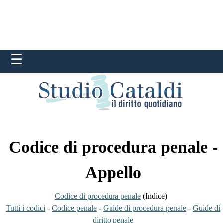
Codice di procedura penale -
Appello
Codice di procedura penale
(Indice)
Tutti i codici
-
Codice penale
-
Guide di procedura penale
-
Guide di
diritto penale