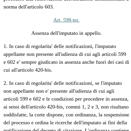
norma dell'articolo 603.
Art. 598-ter.
Assenza dell'imputato in appello.
1. In caso di regolarita' delle notificazioni, l'imputato
appellante non presente all'udienza di cui agli articoli 599
e 602 e' sempre giudicato in assenza anche fuori dei casi di
cui all'articolo 420-bis.
2. In caso di regolarita' delle notificazioni, se l'imputato
non appellante non e' presente all'udienza di cui agli
articoli 599 e 602 e le condizioni per procedere in assenza,
ai sensi dell'articolo 420-bis, commi 1, 2 e 3, non risultano
soddisfatte, la corte dispone, con ordinanza, la sospensione
del processo e ordina le ricerche dell'imputato ai fini della
notificazione del decreto di citazione. L'ordinanza contiene