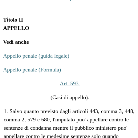
Titolo II
APPELLO
Vedi anche
Appello penale (guida legale)
Appello penale (Formula)
Art. 593.
(Casi di appello).
1. Salvo quanto previsto dagli articoli 443, comma 3, 448,
comma 2, 579 e 680, l'imputato puo' appellare contro le
sentenze di condanna mentre il pubblico ministero puo'
appellare contro le medesime sentenze solo quando