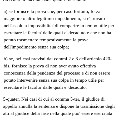
a) se fornisce la prova che, per caso fortuito, forza
maggiore o altro legittimo impedimento, si e' trovato
nell'assoluta impossibilita' di comparire in tempo utile per
esercitare le facolta' dalle quali e' decaduto e che non ha
potuto trasmettere tempestivamente la prova
dell'impedimento senza sua colpa;
b) se, nei casi previsti dai commi 2 e 3 dell'articolo 420-
bis, fornisce la prova di non aver avuto effettiva
conoscenza della pendenza del processo e di non essere
potuto intervenire senza sua colpa in tempo utile per
esercitare le facolta' dalle quali e' decaduto.
5-quater. Nei casi di cui al comma 5-ter, il giudice di
appello annulla la sentenza e dispone la trasmissione degli
atti al giudice della fase nella quale puo' essere esercitata