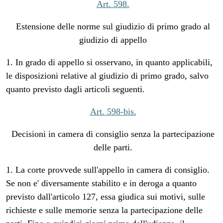
Art. 598.
Estensione delle norme sul giudizio di primo grado al
giudizio di appello
1. In grado di appello si osservano, in quanto applicabili,
le disposizioni relative al giudizio di primo grado, salvo
quanto previsto dagli articoli seguenti.
Art. 598-bis.
Decisioni in camera di consiglio senza la partecipazione
delle parti.
1. La corte provvede sull'appello in camera di consiglio.
Se non e' diversamente stabilito e in deroga a quanto
previsto dall'articolo 127, essa giudica sui motivi, sulle
richieste e sulle memorie senza la partecipazione delle