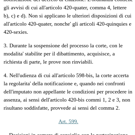
gli avvisi di cui all'articolo 420-quater, comma 4, lettere
b), c) e d). Non si applicano le ulteriori disposizioni di cui
all'articolo 420-quater, nonche' gli articoli 420-quinquies e
420-sexies.
3. Durante la sospensione del processo la corte, con le
modalita' stabilite per il dibattimento, acquisisce, a
richiesta di parte, le prove non rinviabili.
4. Nell'udienza di cui all'articolo 598-bis, la corte accerta
la regolarita' della notificazione e, quando nei confronti
dell'imputato non appellante le condizioni per procedere in
assenza, ai sensi dell'articolo 420-bis commi 1, 2 e 3, non
risultano soddisfatte, provvede ai sensi del comma 2.
Art. 599.