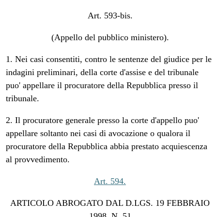
Art. 593-bis.
(Appello del pubblico ministero).
1. Nei casi consentiti, contro le sentenze del giudice per le
indagini preliminari, della corte d'assise e del tribunale
puo' appellare il procuratore della Repubblica presso il
tribunale.
2. Il procuratore generale presso la corte d'appello puo'
appellare soltanto nei casi di avocazione o qualora il
procuratore della Repubblica abbia prestato acquiescenza
al provvedimento.
Art. 594.
ARTICOLO ABROGATO DAL D.LGS. 19 FEBBRAIO
1998, N. 51