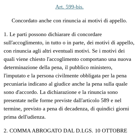
Art. 599-bis.
Concordato anche con rinuncia ai motivi di appello.
1. Le parti possono dichiarare di concordare
sull'accoglimento, in tutto o in parte, dei motivi di appello,
con rinuncia agli altri eventuali motivi. Se i motivi dei
quali viene chiesto l'accoglimento comportano una nuova
determinazione della pena, il pubblico ministero,
l'imputato e la persona civilmente obbligata per la pena
pecuniaria indicano al giudice anche la pena sulla quale
sono d'accordo. La dichiarazione e la rinuncia sono
presentate nelle forme previste dall'articolo 589 e nel
termine, previsto a pena di decadenza, di quindici giorni
prima dell'udienza.
2. COMMA ABROGATO DAL D.LGS. 10 OTTOBRE