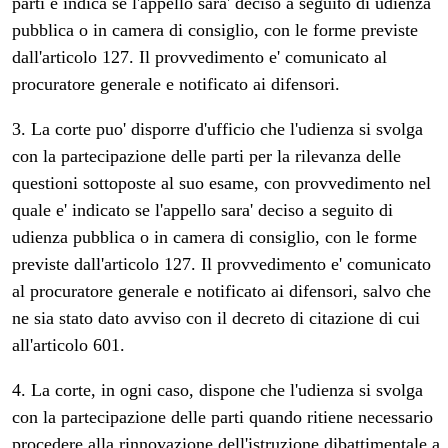
parti e indica se l'appello sara' deciso a seguito di udienza
pubblica o in camera di consiglio, con le forme previste
dall'articolo 127. Il provvedimento e' comunicato al
procuratore generale e notificato ai difensori.
3. La corte puo' disporre d'ufficio che l'udienza si svolga
con la partecipazione delle parti per la rilevanza delle
questioni sottoposte al suo esame, con provvedimento nel
quale e' indicato se l'appello sara' deciso a seguito di
udienza pubblica o in camera di consiglio, con le forme
previste dall'articolo 127. Il provvedimento e' comunicato
al procuratore generale e notificato ai difensori, salvo che
ne sia stato dato avviso con il decreto di citazione di cui
all'articolo 601.
4. La corte, in ogni caso, dispone che l'udienza si svolga
con la partecipazione delle parti quando ritiene necessario
procedere alla rinnovazione dell'istruzione dibattimentale a