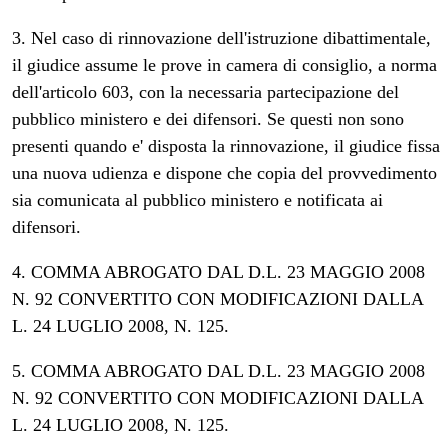
3. Nel caso di rinnovazione dell'istruzione dibattimentale,
il giudice assume le prove in camera di consiglio, a norma
dell'articolo 603, con la necessaria partecipazione del
pubblico ministero e dei difensori. Se questi non sono
presenti quando e' disposta la rinnovazione, il giudice fissa
una nuova udienza e dispone che copia del provvedimento
sia comunicata al pubblico ministero e notificata ai
difensori.
4. COMMA ABROGATO DAL D.L. 23 MAGGIO 2008
N. 92 CONVERTITO CON MODIFICAZIONI DALLA
L. 24 LUGLIO 2008, N. 125.
5. COMMA ABROGATO DAL D.L. 23 MAGGIO 2008
N. 92 CONVERTITO CON MODIFICAZIONI DALLA
L. 24 LUGLIO 2008, N. 125.