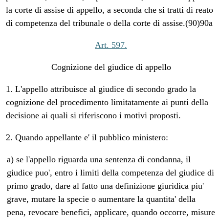
la corte di assise di appello, a seconda che si tratti di reato
di competenza del tribunale o della corte di assise.(90)90a
Art. 597.
Cognizione del giudice di appello
1. L'appello attribuisce al giudice di secondo grado la
cognizione del procedimento limitatamente ai punti della
decisione ai quali si riferiscono i motivi proposti.
2. Quando appellante e' il pubblico ministero:
a) se l'appello riguarda una sentenza di condanna, il
giudice puo', entro i limiti della competenza del giudice di
primo grado, dare al fatto una definizione giuridica piu'
grave, mutare la specie o aumentare la quantita' della
pena, revocare benefici, applicare, quando occorre, misure