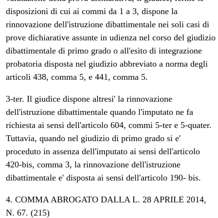
disposizioni di cui ai commi da 1 a 3, dispone la
rinnovazione dell'istruzione dibattimentale nei soli casi di
prove dichiarative assunte in udienza nel corso del giudizio
dibattimentale di primo grado o all'esito di integrazione
probatoria disposta nel giudizio abbreviato a norma degli
articoli 438, comma 5, e 441, comma 5.
3-ter. Il giudice dispone altresi' la rinnovazione
dell'istruzione dibattimentale quando l'imputato ne fa
richiesta ai sensi dell'articolo 604, commi 5-ter e 5-quater.
Tuttavia, quando nel giudizio di primo grado si e'
proceduto in assenza dell'imputato ai sensi dell'articolo
420-bis, comma 3, la rinnovazione dell'istruzione
dibattimentale e' disposta ai sensi dell'articolo 190- bis.
4. COMMA ABROGATO DALLA L. 28 APRILE 2014,
N. 67. (215)