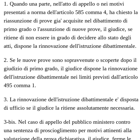
1. Quando una parte, nell'atto di appello o nei motivi
presentati a norma dell'articolo 585 comma 4, ha chiesto la
riassunzione di prove gia' acquisite nel dibattimento di
primo grado o l'assunzione di nuove prove, il giudice, se
ritiene di non essere in grado di decidere allo stato degli
atti, dispone la rinnovazione dell'istruzione dibattimentale.
2. Se le nuove prove sono sopravvenute o scoperte dopo il
giudizio di primo grado, il giudice dispone la rinnovazione
dell'istruzione dibattimentale nei limiti previsti dall'articolo
495 comma 1.
3. La rinnovazione dell'istruzione dibattimentale e' disposta
di ufficio se il giudice la ritiene assolutamente necessaria.
3-bis. Nel caso di appello del pubblico ministero contro
una sentenza di proscioglimento per motivi attinenti alla
valutazione della prova dichiarativa, il giudice, ferme le