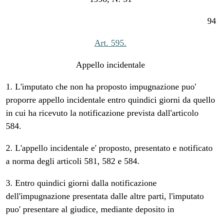
94
Art. 595.
Appello incidentale
1. L'imputato che non ha proposto impugnazione puo'
proporre appello incidentale entro quindici giorni da quello
in cui ha ricevuto la notificazione prevista dall'articolo
584.
2. L'appello incidentale e' proposto, presentato e notificato
a norma degli articoli 581, 582 e 584.
3. Entro quindici giorni dalla notificazione
dell'impugnazione presentata dalle altre parti, l'imputato
puo' presentare al giudice, mediante deposito in