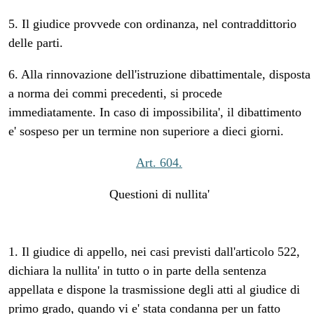
5. Il giudice provvede con ordinanza, nel contraddittorio
delle parti.
6. Alla rinnovazione dell'istruzione dibattimentale, disposta
a norma dei commi precedenti, si procede
immediatamente. In caso di impossibilita', il dibattimento
e' sospeso per un termine non superiore a dieci giorni.
Art. 604.
Questioni di nullita'
1. Il giudice di appello, nei casi previsti dall'articolo 522,
dichiara la nullita' in tutto o in parte della sentenza
appellata e dispone la trasmissione degli atti al giudice di
primo grado, quando vi e' stata condanna per un fatto