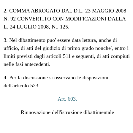
2. COMMA ABROGATO DAL D.L. 23 MAGGIO 2008
N. 92 CONVERTITO CON MODIFICAZIONI DALLA
L. 24 LUGLIO 2008, N,. 125.
3. Nel dibattimento puo' essere data lettura, anche di
ufficio, di atti del giudizio di primo grado nonche', entro i
limiti previsti dagli articoli 511 e seguenti, di atti compiuti
nelle fasi antecedenti.
4. Per la discussione si osservano le disposizioni
dell'articolo 523.
Art. 603.
Rinnovazione dell'istruzione dibattimentale