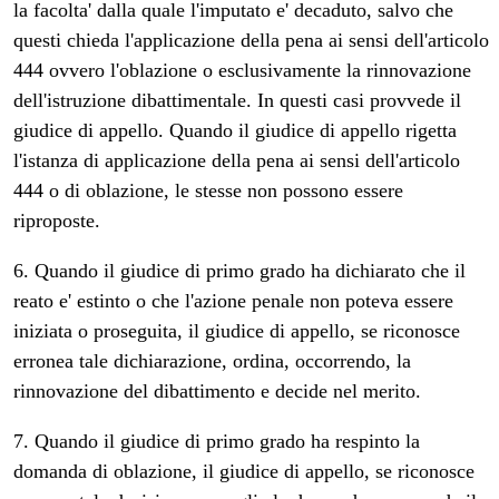
la facolta' dalla quale l'imputato e' decaduto, salvo che
questi chieda l'applicazione della pena ai sensi dell'articolo
444 ovvero l'oblazione o esclusivamente la rinnovazione
dell'istruzione dibattimentale. In questi casi provvede il
giudice di appello. Quando il giudice di appello rigetta
l'istanza di applicazione della pena ai sensi dell'articolo
444 o di oblazione, le stesse non possono essere
riproposte.
6. Quando il giudice di primo grado ha dichiarato che il
reato e' estinto o che l'azione penale non poteva essere
iniziata o proseguita, il giudice di appello, se riconosce
erronea tale dichiarazione, ordina, occorrendo, la
rinnovazione del dibattimento e decide nel merito.
7. Quando il giudice di primo grado ha respinto la
domanda di oblazione, il giudice di appello, se riconosce