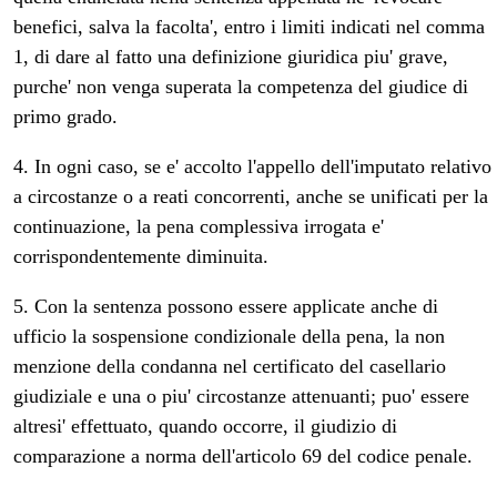
benefici, salva la facolta', entro i limiti indicati nel comma
1, di dare al fatto una definizione giuridica piu' grave,
purche' non venga superata la competenza del giudice di
primo grado.
4. In ogni caso, se e' accolto l'appello dell'imputato relativo
a circostanze o a reati concorrenti, anche se unificati per la
continuazione, la pena complessiva irrogata e'
corrispondentemente diminuita.
5. Con la sentenza possono essere applicate anche di
ufficio la sospensione condizionale della pena, la non
menzione della condanna nel certificato del casellario
giudiziale e una o piu' circostanze attenuanti; puo' essere
altresi' effettuato, quando occorre, il giudizio di
comparazione a norma dell'articolo 69 del codice penale.