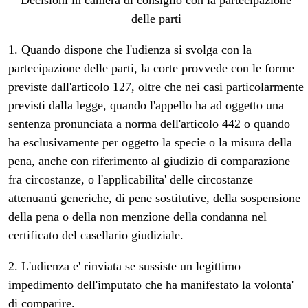
Decisioni in camera di consiglio con la partecipazione
delle parti
1. Quando dispone che l'udienza si svolga con la
partecipazione delle parti, la corte provvede con le forme
previste dall'articolo 127, oltre che nei casi particolarmente
previsti dalla legge, quando l'appello ha ad oggetto una
sentenza pronunciata a norma dell'articolo 442 o quando
ha esclusivamente per oggetto la specie o la misura della
pena, anche con riferimento al giudizio di comparazione
fra circostanze, o l'applicabilita' delle circostanze
attenuanti generiche, di pene sostitutive, della sospensione
della pena o della non menzione della condanna nel
certificato del casellario giudiziale.
2. L'udienza e' rinviata se sussiste un legittimo
impedimento dell'imputato che ha manifestato la volonta'
di comparire.