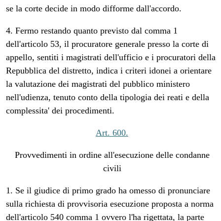
se la corte decide in modo difforme dall'accordo.
4. Fermo restando quanto previsto dal comma 1
dell'articolo 53, il procuratore generale presso la corte di
appello, sentiti i magistrati dell'ufficio e i procuratori della
Repubblica del distretto, indica i criteri idonei a orientare
la valutazione dei magistrati del pubblico ministero
nell'udienza, tenuto conto della tipologia dei reati e della
complessita' dei procedimenti.
Art. 600.
Provvedimenti in ordine all'esecuzione delle condanne
civili
1. Se il giudice di primo grado ha omesso di pronunciare
sulla richiesta di provvisoria esecuzione proposta a norma
dell'articolo 540 comma 1 ovvero l'ha rigettata, la parte