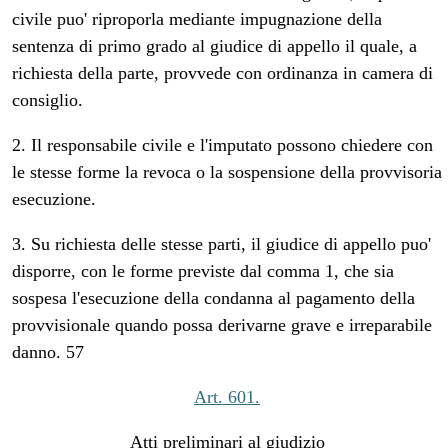
civile puo' riproporla mediante impugnazione della
sentenza di primo grado al giudice di appello il quale, a
richiesta della parte, provvede con ordinanza in camera di
consiglio.
2. Il responsabile civile e l'imputato possono chiedere con
le stesse forme la revoca o la sospensione della provvisoria
esecuzione.
3. Su richiesta delle stesse parti, il giudice di appello puo'
disporre, con le forme previste dal comma 1, che sia
sospesa l'esecuzione della condanna al pagamento della
provvisionale quando possa derivarne grave e irreparabile
danno. 57
Art. 601.
Atti preliminari al giudizio