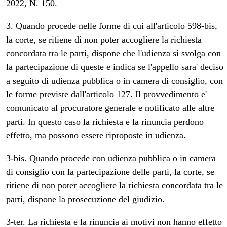
2022, N. 150.
3. Quando procede nelle forme di cui all'articolo 598-bis,
la corte, se ritiene di non poter accogliere la richiesta
concordata tra le parti, dispone che l'udienza si svolga con
la partecipazione di queste e indica se l'appello sara' deciso
a seguito di udienza pubblica o in camera di consiglio, con
le forme previste dall'articolo 127. Il provvedimento e'
comunicato al procuratore generale e notificato alle altre
parti. In questo caso la richiesta e la rinuncia perdono
effetto, ma possono essere riproposte in udienza.
3-bis. Quando procede con udienza pubblica o in camera
di consiglio con la partecipazione delle parti, la corte, se
ritiene di non poter accogliere la richiesta concordata tra le
parti, dispone la prosecuzione del giudizio.
3-ter. La richiesta e la rinuncia ai motivi non hanno effetto