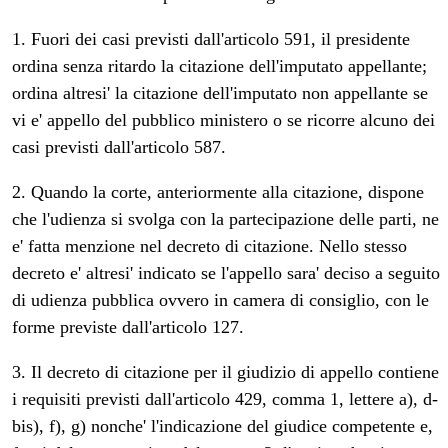
1. Fuori dei casi previsti dall'articolo 591, il presidente
ordina senza ritardo la citazione dell'imputato appellante;
ordina altresi' la citazione dell'imputato non appellante se
vi e' appello del pubblico ministero o se ricorre alcuno dei
casi previsti dall'articolo 587.
2. Quando la corte, anteriormente alla citazione, dispone
che l'udienza si svolga con la partecipazione delle parti, ne
e' fatta menzione nel decreto di citazione. Nello stesso
decreto e' altresi' indicato se l'appello sara' deciso a seguito
di udienza pubblica ovvero in camera di consiglio, con le
forme previste dall'articolo 127.
3. Il decreto di citazione per il giudizio di appello contiene
i requisiti previsti dall'articolo 429, comma 1, lettere a), d-
bis), f), g) nonche' l'indicazione del giudice competente e,