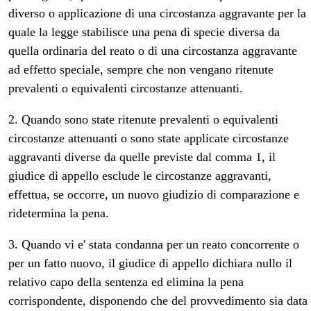
diverso o applicazione di una circostanza aggravante per la
quale la legge stabilisce una pena di specie diversa da
quella ordinaria del reato o di una circostanza aggravante
ad effetto speciale, sempre che non vengano ritenute
prevalenti o equivalenti circostanze attenuanti.
2. Quando sono state ritenute prevalenti o equivalenti
circostanze attenuanti o sono state applicate circostanze
aggravanti diverse da quelle previste dal comma 1, il
giudice di appello esclude le circostanze aggravanti,
effettua, se occorre, un nuovo giudizio di comparazione e
ridetermina la pena.
3. Quando vi e' stata condanna per un reato concorrente o
per un fatto nuovo, il giudice di appello dichiara nullo il
relativo capo della sentenza ed elimina la pena
corrispondente, disponendo che del provvedimento sia data