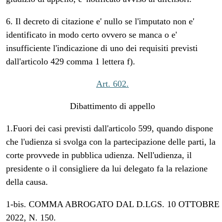
6. Il decreto di citazione e' nullo se l'imputato non e'
identificato in modo certo ovvero se manca o e'
insufficiente l'indicazione di uno dei requisiti previsti
dall'articolo 429 comma 1 lettera f).
Art. 602.
Dibattimento di appello
1.Fuori dei casi previsti dall'articolo 599, quando dispone
che l'udienza si svolga con la partecipazione delle parti, la
corte provvede in pubblica udienza. Nell'udienza, il
presidente o il consigliere da lui delegato fa la relazione
della causa.
1-bis. COMMA ABROGATO DAL D.LGS. 10 OTTOBRE
2022, N. 150.