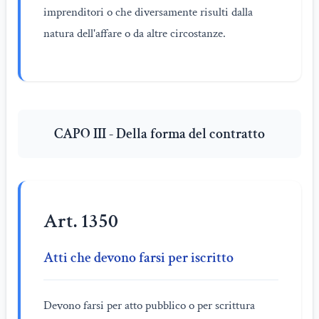
imprenditori o che diversamente risulti dalla
natura dell'affare o da altre circostanze.
CAPO III - Della forma del contratto
Art. 1350
Atti che devono farsi per iscritto
Devono farsi per atto pubblico o per scrittura