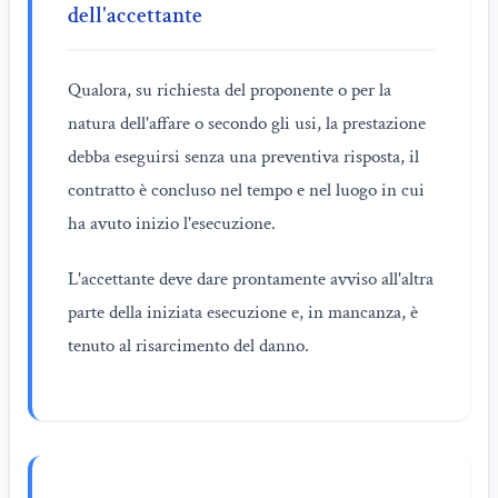
dell'accettante
Qualora, su richiesta del proponente o per la
natura dell'affare o secondo gli usi, la prestazione
debba eseguirsi senza una preventiva risposta, il
contratto è concluso nel tempo e nel luogo in cui
ha avuto inizio l'esecuzione.
L'accettante deve dare prontamente avviso all'altra
parte della iniziata esecuzione e, in mancanza, è
tenuto al risarcimento del danno.