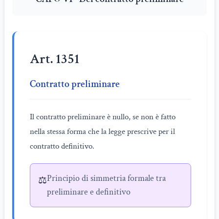
Art. 1351
Contratto preliminare
Il contratto preliminare è nullo, se non è fatto
nella stessa forma che la legge prescrive per il
contratto definitivo.
Principio di simmetria formale tra
⚖️
preliminare e definitivo