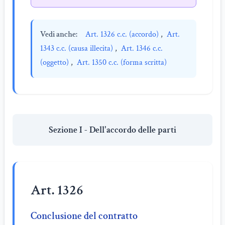
Vedi anche:
Art. 1326 c.c. (accordo)
,
Art.
1343 c.c. (causa illecita)
,
Art. 1346 c.c.
(oggetto)
,
Art. 1350 c.c. (forma scritta)
Sezione I - Dell'accordo delle parti
Art. 1326
Conclusione del contratto