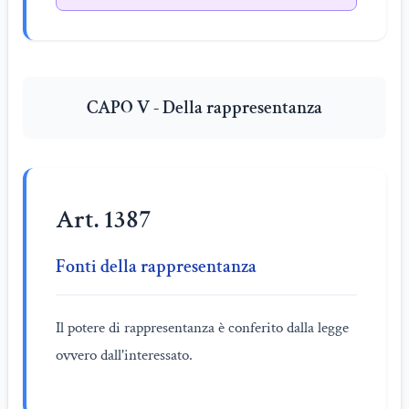
CAPO V - Della rappresentanza
Art. 1387
Fonti della rappresentanza
Il potere di rappresentanza è conferito dalla legge
ovvero dall'interessato.