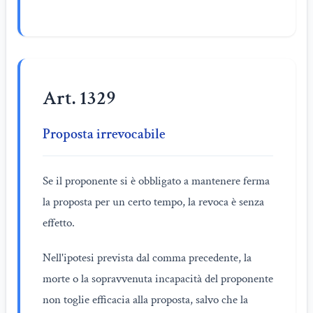
Art. 1329
Proposta irrevocabile
Se il proponente si è obbligato a mantenere ferma
la proposta per un certo tempo, la revoca è senza
effetto.
Nell'ipotesi prevista dal comma precedente, la
morte o la sopravvenuta incapacità del proponente
non toglie efficacia alla proposta, salvo che la