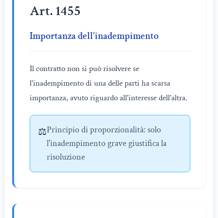
Art. 1455
Importanza dell'inadempimento
Il contratto non si può risolvere se
l'inadempimento di una delle parti ha scarsa
importanza, avuto riguardo all'interesse dell'altra.
Principio di proporzionalità: solo
⚖️
l'inadempimento grave giustifica la
risoluzione