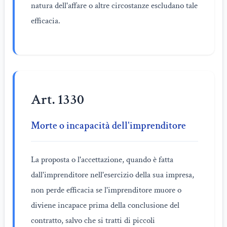
natura dell'affare o altre circostanze escludano tale
efficacia.
Art. 1330
Morte o incapacità dell'imprenditore
La proposta o l'accettazione, quando è fatta
dall'imprenditore nell'esercizio della sua impresa,
non perde efficacia se l'imprenditore muore o
diviene incapace prima della conclusione del
contratto, salvo che si tratti di piccoli