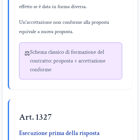
effetto se è data in forma diversa.
Un'accettazione non conforme alla proposta
equivale a nuova proposta.
Schema classico di formazione del
⚖️
contratto: proposta + accettazione
conforme
Art. 1327
Esecuzione prima della risposta