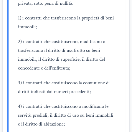
privata, sotto pena di nullità:
1) i contratti che trasferiscono la proprietà di beni
immobili;
2) i contratti che costituiscono, modificano o
trasferiscono il diritto di usufrutto su beni
immobili, il diritto di superficie, il diritto del
concedente e dell'enfiteuta;
3) i contratti che costituiscono la comunione di
diritti indicati dai numeri precedenti;
4) i contratti che costituiscono o modificano le
servitù prediali, il diritto di uso su beni immobili
e il diritto di abitazione;