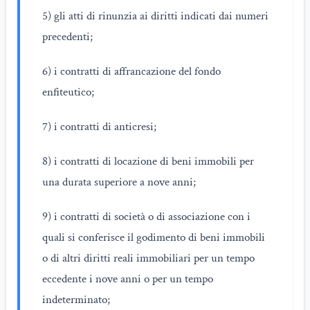
5) gli atti di rinunzia ai diritti indicati dai numeri
precedenti;
6) i contratti di affrancazione del fondo
enfiteutico;
7) i contratti di anticresi;
8) i contratti di locazione di beni immobili per
una durata superiore a nove anni;
9) i contratti di società o di associazione con i
quali si conferisce il godimento di beni immobili
o di altri diritti reali immobiliari per un tempo
eccedente i nove anni o per un tempo
indeterminato;