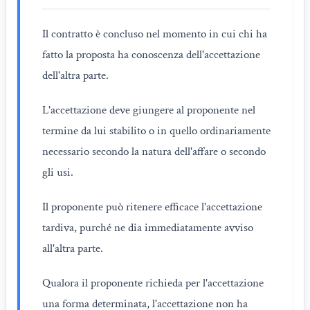
Il contratto è concluso nel momento in cui chi ha
fatto la proposta ha conoscenza dell'accettazione
dell'altra parte.
L'accettazione deve giungere al proponente nel
termine da lui stabilito o in quello ordinariamente
necessario secondo la natura dell'affare o secondo
gli usi.
Il proponente può ritenere efficace l'accettazione
tardiva, purché ne dia immediatamente avviso
all'altra parte.
Qualora il proponente richieda per l'accettazione
una forma determinata, l'accettazione non ha