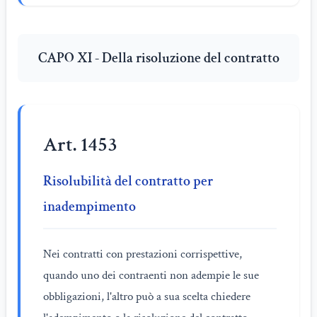
CAPO XI - Della risoluzione del contratto
Art. 1453
Risolubilità del contratto per
inadempimento
Nei contratti con prestazioni corrispettive,
quando uno dei contraenti non adempie le sue
obbligazioni, l'altro può a sua scelta chiedere