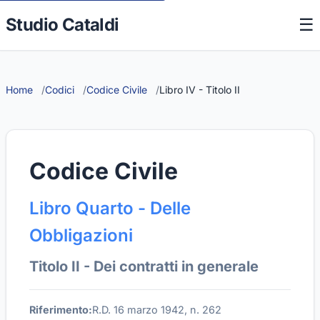
Studio Cataldi
☰
Home
Codici
Codice Civile
Libro IV - Titolo II
Codice Civile
Libro Quarto - Delle
Obbligazioni
Titolo II - Dei contratti in generale
Riferimento:
R.D. 16 marzo 1942, n. 262