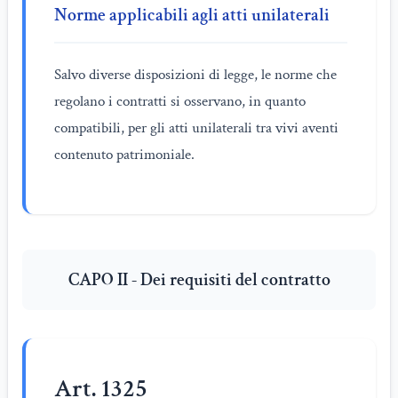
Norme applicabili agli atti unilaterali
Salvo diverse disposizioni di legge, le norme che
regolano i contratti si osservano, in quanto
compatibili, per gli atti unilaterali tra vivi aventi
contenuto patrimoniale.
CAPO II - Dei requisiti del contratto
Art. 1325