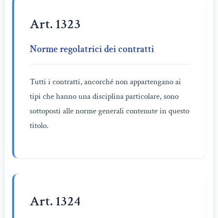
Art. 1323
Norme regolatrici dei contratti
Tutti i contratti, ancorché non appartengano ai
tipi che hanno una disciplina particolare, sono
sottoposti alle norme generali contenute in questo
titolo.
Art. 1324