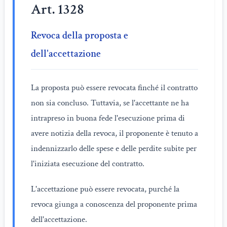
Art. 1328
Revoca della proposta e
dell'accettazione
La proposta può essere revocata finché il contratto
non sia concluso. Tuttavia, se l'accettante ne ha
intrapreso in buona fede l'esecuzione prima di
avere notizia della revoca, il proponente è tenuto a
indennizzarlo delle spese e delle perdite subite per
l'iniziata esecuzione del contratto.
L'accettazione può essere revocata, purché la
revoca giunga a conoscenza del proponente prima
dell'accettazione.