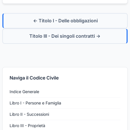
← Titolo I - Delle obbligazioni
Titolo III - Dei singoli contratti →
Naviga il Codice Civile
Indice Generale
Libro I - Persone e Famiglia
Libro II - Successioni
Libro III - Proprietà