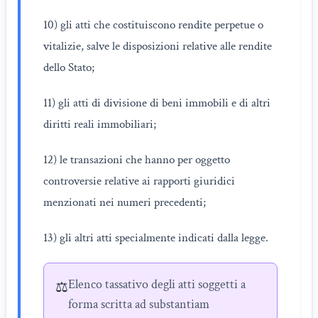
10) gli atti che costituiscono rendite perpetue o
vitalizie, salve le disposizioni relative alle rendite
dello Stato;
11) gli atti di divisione di beni immobili e di altri
diritti reali immobiliari;
12) le transazioni che hanno per oggetto
controversie relative ai rapporti giuridici
menzionati nei numeri precedenti;
13) gli altri atti specialmente indicati dalla legge.
Elenco tassativo degli atti soggetti a
⚖️
forma scritta ad substantiam