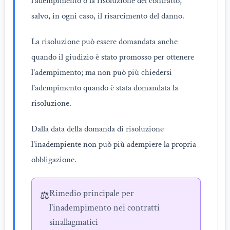
l'adempimento o la risoluzione del contratto,
salvo, in ogni caso, il risarcimento del danno.
La risoluzione può essere domandata anche
quando il giudizio è stato promosso per ottenere
l'adempimento; ma non può più chiedersi
l'adempimento quando è stata domandata la
risoluzione.
Dalla data della domanda di risoluzione
l'inadempiente non può più adempiere la propria
obbligazione.
Rimedio principale per
⚖️
l'inadempimento nei contratti
sinallagmatici