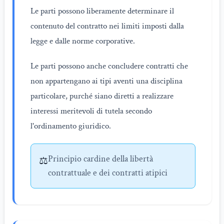
Le parti possono liberamente determinare il
contenuto del contratto nei limiti imposti dalla
legge e dalle norme corporative.
Le parti possono anche concludere contratti che
non appartengano ai tipi aventi una disciplina
particolare, purché siano diretti a realizzare
interessi meritevoli di tutela secondo
l'ordinamento giuridico.
Principio cardine della libertà
⚖️
contrattuale e dei contratti atipici