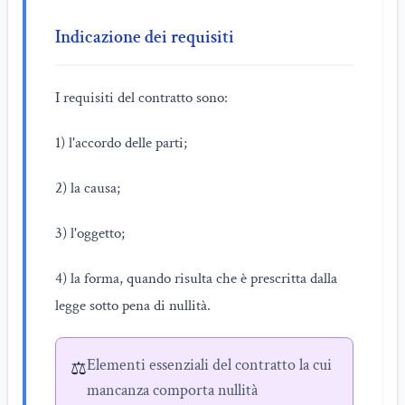
Indicazione dei requisiti
I requisiti del contratto sono:
1) l'accordo delle parti;
2) la causa;
3) l'oggetto;
4) la forma, quando risulta che è prescritta dalla
legge sotto pena di nullità.
Elementi essenziali del contratto la cui
⚖️
mancanza comporta nullità