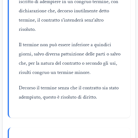
iscritto di adempiere in un congruo termine, con
dichiarazione che, decorso inutilmente detto
termine, il contratto s'intenderà senz'altro
risoluto.
Il termine non può essere inferiore a quindici
giorni, salvo diversa pattuizione delle parti o salvo
che, per la natura del contratto o secondo gli usi,
risulti congruo un termine minore.
Decorso il termine senza che il contratto sia stato
adempiuto, questo è risoluto di diritto.