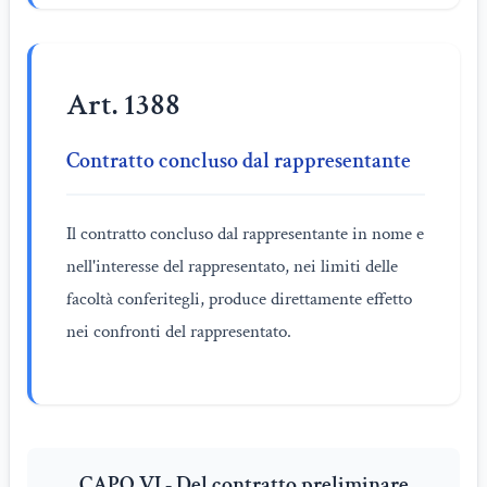
Art. 1388
Contratto concluso dal rappresentante
Il contratto concluso dal rappresentante in nome e
nell'interesse del rappresentato, nei limiti delle
facoltà conferitegli, produce direttamente effetto
nei confronti del rappresentato.
CAPO VI - Del contratto preliminare