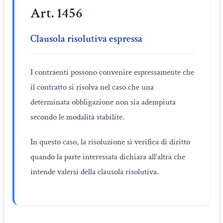
Art. 1456
Clausola risolutiva espressa
I contraenti possono convenire espressamente che
il contratto si risolva nel caso che una
determinata obbligazione non sia adempiuta
secondo le modalità stabilite.
In questo caso, la risoluzione si verifica di diritto
quando la parte interessata dichiara all'altra che
intende valersi della clausola risolutiva.