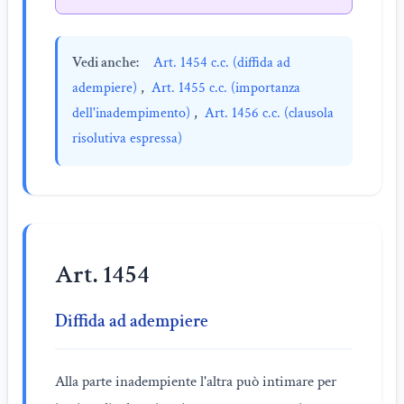
Vedi anche:
Art. 1454 c.c. (diffida ad
adempiere)
,
Art. 1455 c.c. (importanza
dell'inadempimento)
,
Art. 1456 c.c. (clausola
risolutiva espressa)
Art. 1454
Diffida ad adempiere
Alla parte inadempiente l'altra può intimare per