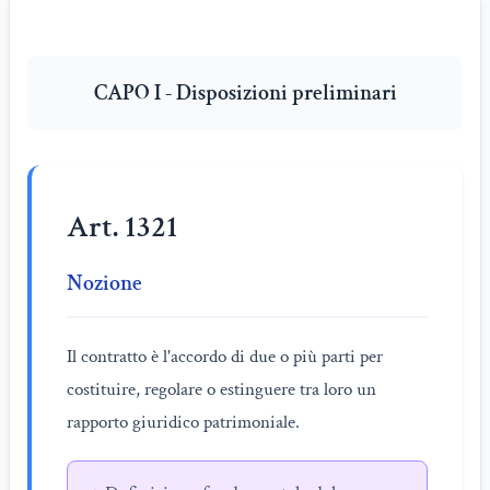
CAPO I - Disposizioni preliminari
Art. 1321
Nozione
Il contratto è l'accordo di due o più parti per
costituire, regolare o estinguere tra loro un
rapporto giuridico patrimoniale.