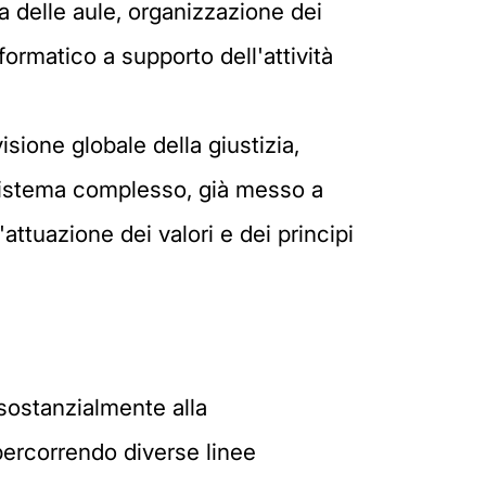
zza delle aule, organizzazione dei
formatico a supporto dell'attività
sione globale della giustizia,
 sistema complesso, già messo a
attuazione dei valori e dei principi
 sostanzialmente alla
ercorrendo diverse linee