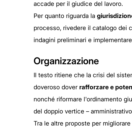
accade per il giudice del lavoro.
Per quanto riguarda la
giurisdizio
processo, rivedere il catalogo dei 
indagini preliminari e implementare
Organizzazione
Il testo ritiene che la crisi del sis
doveroso dover
rafforzare e poten
nonché riformare l'ordinamento giud
del doppio vertice – amministrativo e
Tra le altre proposte per migliorare 