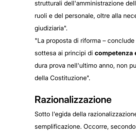
strutturali dell'amministrazione dell
ruoli e del personale, oltre alla ne
giudiziaria".
"La proposta di riforma – conclude 
sottesa ai principi di
competenza e
dura prova nell'ultimo anno, non può
della Costituzione".
Razionalizzazione
Sotto l'egida della razionalizzazion
semplificazione. Occorre, secondo 