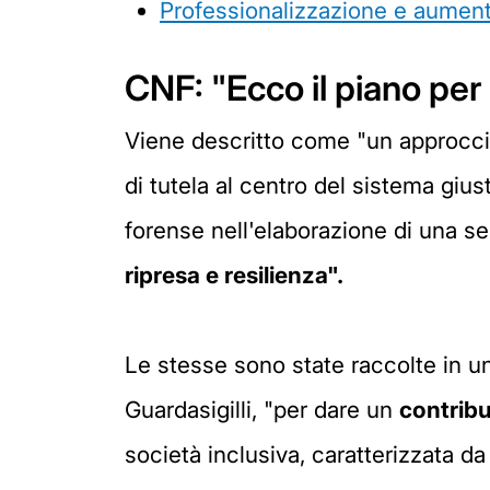
Professionalizzazione e aumen
CNF: "Ecco il piano per 
Viene descritto come "un approccio 
di tutela al centro del sistema giusti
forense nell'elaborazione di una se
ripresa e resilienza".
Le stesse sono state raccolte in un
Guardasigilli, "per dare un
contribu
società inclusiva, caratterizzata da