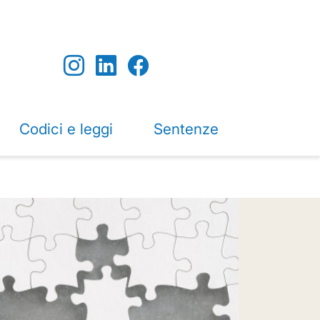
Codici e leggi
Sentenze