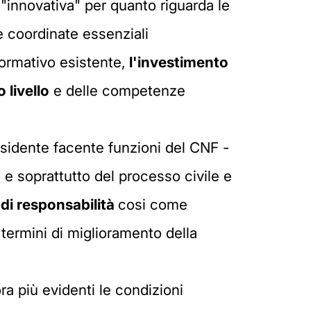
e "innovativa" per quanto riguarda le
tre coordinate essenziali
ormativo esistente,
l'investimento
 livello
e delle competenze
residente facente funzioni del CNF -
 e soprattutto del processo civile e
di responsabilità
cosi come
 termini di miglioramento della
ra più evidenti le condizioni