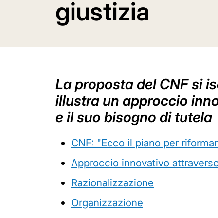
giustizia
La proposta del CNF si is
illustra un approccio inn
e il suo bisogno di tutela
CNF: "Ecco il piano per riformare
Approccio innovativo attraverso
Razionalizzazione
Organizzazione