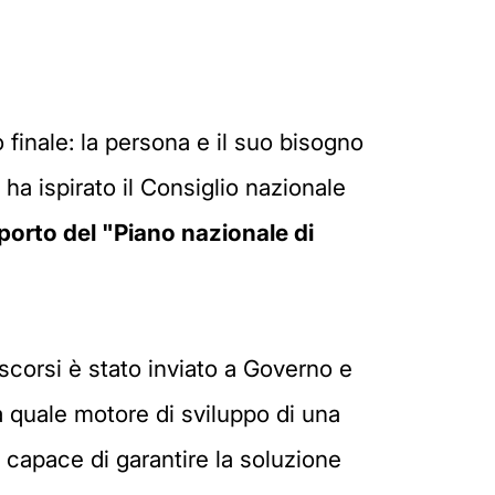
finale: la persona e il suo bisogno
e ha ispirato il Consiglio nazionale
porto del "Piano nazionale di
scorsi è stato inviato a Governo e
a quale motore di sviluppo di una
i capace di garantire la soluzione