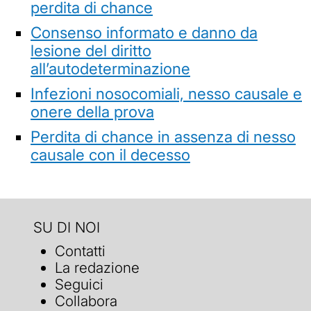
perdita di chance
Consenso informato e danno da
lesione del diritto
all’autodeterminazione
Infezioni nosocomiali, nesso causale e
onere della prova
Perdita di chance in assenza di nesso
causale con il decesso
SU DI NOI
Contatti
La redazione
Seguici
Collabora