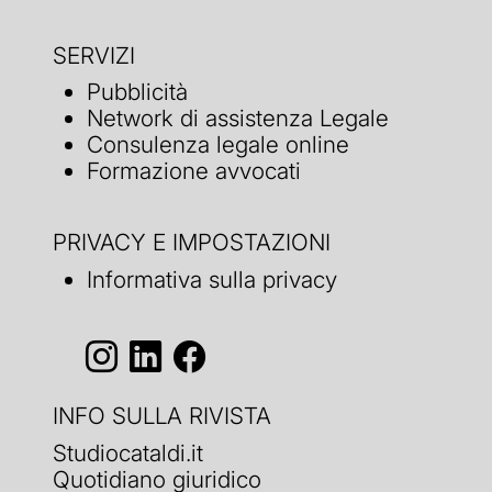
SERVIZI
Pubblicità
Network di assistenza Legale
Consulenza legale online
Formazione avvocati
PRIVACY E IMPOSTAZIONI
Informativa sulla privacy
INFO SULLA RIVISTA
Studiocataldi.it
Quotidiano giuridico