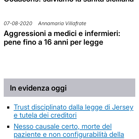
07-08-2020
Annamaria Villafrate
Aggressioni a medici e infermieri:
pene fino a 16 anni per legge
In evidenza oggi
Trust disciplinato dalla legge di Jersey
e tutela dei creditori
Nesso causale certo, morte del
paziente e non configurabilità della