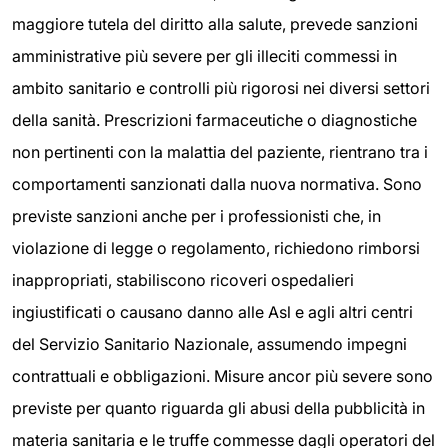
maggiore tutela del diritto alla salute, prevede sanzioni
amministrative più severe per gli illeciti commessi in
ambito sanitario e controlli più rigorosi nei diversi settori
della sanità. Prescrizioni farmaceutiche o diagnostiche
non pertinenti con la malattia del paziente, rientrano tra i
comportamenti sanzionati dalla nuova normativa. Sono
previste sanzioni anche per i professionisti che, in
violazione di legge o regolamento, richiedono rimborsi
inappropriati, stabiliscono ricoveri ospedalieri
ingiustificati o causano danno alle Asl e agli altri centri
del Servizio Sanitario Nazionale, assumendo impegni
contrattuali e obbligazioni. Misure ancor più severe sono
previste per quanto riguarda gli abusi della pubblicità in
materia sanitaria e le truffe commesse dagli operatori del