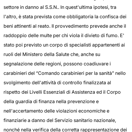
settore in danno al S.S.N.. In quest'ultima ipotesi, tra
l'altro, è stata prevista come obbligatoria la confisca dei
beni attinenti al reato. Il provvedimento prevede anche il
raddoppio delle multe per chi viola il divieto di fumo. E'
stato poi previsto un corpo di specialisti appartenenti ai
ruoli del Ministero della Salute che, anche su
segnalazione delle regioni, possono coadiuvare i
carabinieri del “Comando carabinieri per la sanità” nello
svolgimento dell'attività di controllo finalizzata al
rispetto dei Livelli Essenziali di Assistenza ed il Corpo
della guardia di finanza nella prevenzione e
nell'accertamento delle violazioni economiche e
finanziarie a danno del Servizio sanitario nazionale,
nonché nella verifica della corretta rappresentazione dei