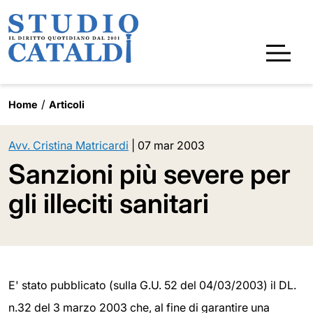
Home
Articoli
Avv. Cristina Matricardi
|
07 mar 2003
Sanzioni più severe per
gli illeciti sanitari
E' stato pubblicato (sulla G.U. 52 del 04/03/2003) il DL.
n.32 del 3 marzo 2003 che, al fine di garantire una