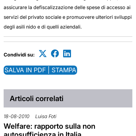
assicurare la defiscalizzazione delle spese di accesso ai
servizi del privato sociale e promuovere ulteriori sviluppi
degli asili nido e di quelli aziendali.
Condividi su:
SALVA IN PDF | STAMPA
Articoli correlati
18-08-2010
Luisa Foti
Welfare: rapporto sulla non
autosufficienza in Italia