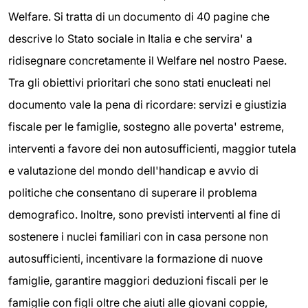
Welfare. Si tratta di un documento di 40 pagine che
descrive lo Stato sociale in Italia e che servira' a
ridisegnare concretamente il Welfare nel nostro Paese.
Tra gli obiettivi prioritari che sono stati enucleati nel
documento vale la pena di ricordare: servizi e giustizia
fiscale per le famiglie, sostegno alle poverta' estreme,
interventi a favore dei non autosufficienti, maggior tutela
e valutazione del mondo dell'handicap e avvio di
politiche che consentano di superare il problema
demografico. Inoltre, sono previsti interventi al fine di
sostenere i nuclei familiari con in casa persone non
autosufficienti, incentivare la formazione di nuove
famiglie, garantire maggiori deduzioni fiscali per le
famiglie con figli oltre che aiuti alle giovani coppie,