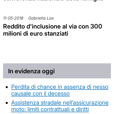
11-05-2018
Gabriella Lax
Reddito d'inclusione al via con 300
milioni di euro stanziati
In evidenza oggi
Perdita di chance in assenza di nesso
causale con il decesso
Assistenza stradale nell’assicurazione
moto: limiti contrattuali e diritti