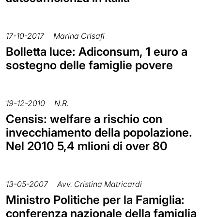
17-10-2017
Marina Crisafi
Bolletta luce: Adiconsum, 1 euro a
sostegno delle famiglie povere
19-12-2010
N.R.
Censis: welfare a rischio con
invecchiamento della popolazione.
Nel 2010 5,4 mlioni di over 80
13-05-2007
Avv. Cristina Matricardi
Ministro Politiche per la Famiglia:
conferenza nazionale della famiglia