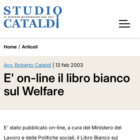
Home
Articoli
Avv. Roberto Cataldi
|
13 feb 2003
E' on-line il libro bianco
sul Welfare
E' stato pubblicato on-line, a cura del Ministero del
Lavoro e delle Politiche sociali, il Libro Bianco sul