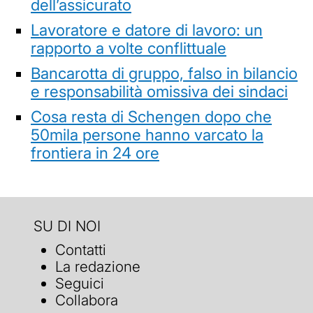
dell’assicurato
Lavoratore e datore di lavoro: un
rapporto a volte conflittuale
Bancarotta di gruppo, falso in bilancio
e responsabilità omissiva dei sindaci
Cosa resta di Schengen dopo che
50mila persone hanno varcato la
frontiera in 24 ore
SU DI NOI
Contatti
La redazione
Seguici
Collabora