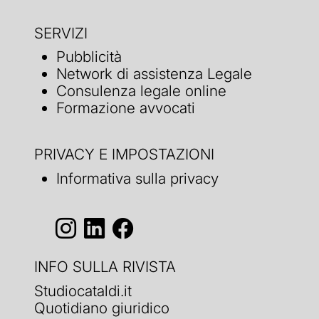
SERVIZI
Pubblicità
Network di assistenza Legale
Consulenza legale online
Formazione avvocati
PRIVACY E IMPOSTAZIONI
Informativa sulla privacy
INFO SULLA RIVISTA
Studiocataldi.it
Quotidiano giuridico