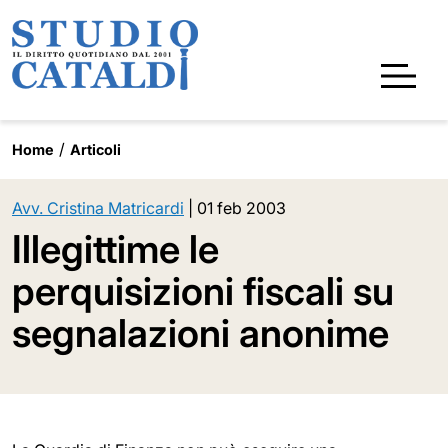
Home
Articoli
Avv. Cristina Matricardi
|
01 feb 2003
Illegittime le
perquisizioni fiscali su
segnalazioni anonime