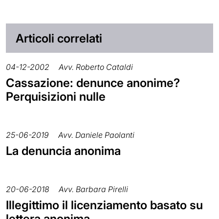
Articoli correlati
04-12-2002
Avv. Roberto Cataldi
Cassazione: denunce anonime?
Perquisizioni nulle
25-06-2019
Avv. Daniele Paolanti
La denuncia anonima
20-06-2018
Avv. Barbara Pirelli
Illegittimo il licenziamento basato su
lettera anonima