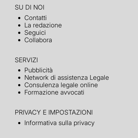
SU DI NOI
Contatti
La redazione
Seguici
Collabora
SERVIZI
Pubblicità
Network di assistenza Legale
Consulenza legale online
Formazione avvocati
PRIVACY E IMPOSTAZIONI
Informativa sulla privacy