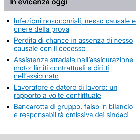
In evidenza oggi
Infezioni nosocomiali, nesso causale e
onere della prova
Perdita di chance in assenza di nesso
causale con il decesso
Assistenza stradale nell’assicurazione
moto: limiti contrattuali e diritti
dell’assicurato
Lavoratore e datore di lavoro: un
rapporto a volte conflittuale
Bancarotta di gruppo, falso in bilancio
e responsabilità omissiva dei sindaci