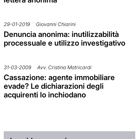
29-01-2019
Giovanni Chiarini
Denuncia anonima: inutilizzabilità
processuale e utilizzo investigativo
31-03-2009
Avv. Cristina Matricardi
Cassazione: agente immobiliare
evade? Le dichiarazioni degli
acquirenti lo inchiodano