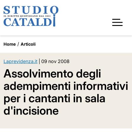
Home
Articoli
Laprevidenza.it
|
09 nov 2008
Assolvimento degli
adempimenti informativi
per i cantanti in sala
d'incisione