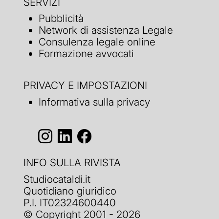
SERVIZI
Pubblicità
Network di assistenza Legale
Consulenza legale online
Formazione avvocati
PRIVACY E IMPOSTAZIONI
Informativa sulla privacy
INFO SULLA RIVISTA
Studiocataldi.it
Quotidiano giuridico
P.I. IT02324600440
© Copyright 2001 - 2026