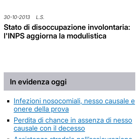
30-10-2013
L.S.
Stato di disoccupazione involontaria:
l'INPS aggiorna la modulistica
In evidenza oggi
Infezioni nosocomiali, nesso causale e
onere della prova
Perdita di chance in assenza di nesso
causale con il decesso