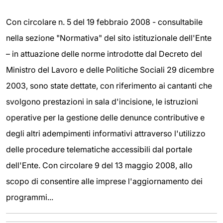
Con circolare n. 5 del 19 febbraio 2008 - consultabile
nella sezione "Normativa" del sito istituzionale dell'Ente
– in attuazione delle norme introdotte dal Decreto del
Ministro del Lavoro e delle Politiche Sociali 29 dicembre
2003, sono state dettate, con riferimento ai cantanti che
svolgono prestazioni in sala d'incisione, le istruzioni
operative per la gestione delle denunce contributive e
degli altri adempimenti informativi attraverso l'utilizzo
delle procedure telematiche accessibili dal portale
dell'Ente. Con circolare 9 del 13 maggio 2008, allo
scopo di consentire alle imprese l'aggiornamento dei
programmi...