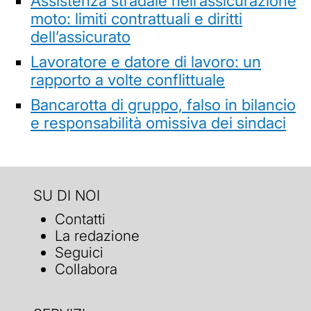
Assistenza stradale nell’assicurazione
moto: limiti contrattuali e diritti
dell’assicurato
Lavoratore e datore di lavoro: un
rapporto a volte conflittuale
Bancarotta di gruppo, falso in bilancio
e responsabilità omissiva dei sindaci
SU DI NOI
Contatti
La redazione
Seguici
Collabora