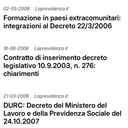
02-05-2008
Laprevidenza.it
Formazione in paesi extracomunitari:
integrazioni al Decreto 22/3/2006
10-06-2006
Laprevidenza.it
Contratto di inserimento decreto
legislativo 10.9.2003, n. 276:
chiarimenti
21-03-2008
Laprevidenza.it
DURC: Decreto del Ministero del
Lavoro e della Previdenza Sociale del
24.10.2007