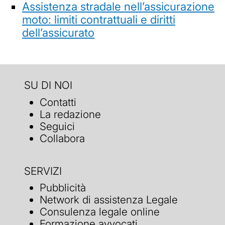
Assistenza stradale nell’assicurazione
moto: limiti contrattuali e diritti
dell’assicurato
SU DI NOI
Contatti
La redazione
Seguici
Collabora
SERVIZI
Pubblicità
Network di assistenza Legale
Consulenza legale online
Formazione avvocati