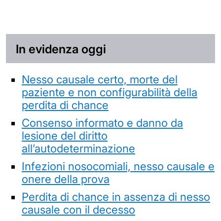
In evidenza oggi
Nesso causale certo, morte del
paziente e non configurabilità della
perdita di chance
Consenso informato e danno da
lesione del diritto
all’autodeterminazione
Infezioni nosocomiali, nesso causale e
onere della prova
Perdita di chance in assenza di nesso
causale con il decesso