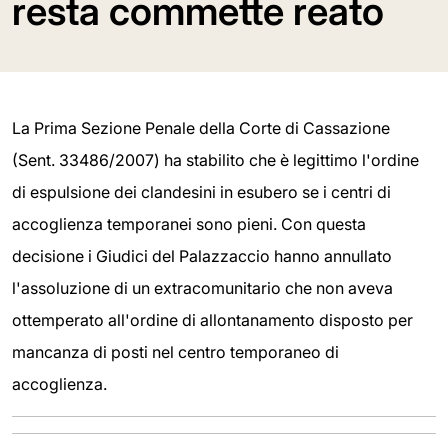
resta commette reato
La Prima Sezione Penale della Corte di Cassazione
(Sent. 33486/2007) ha stabilito che è legittimo l'ordine
di espulsione dei clandesini in esubero se i centri di
accoglienza temporanei sono pieni. Con questa
decisione i Giudici del Palazzaccio hanno annullato
l'assoluzione di un extracomunitario che non aveva
ottemperato all'ordine di allontanamento disposto per
mancanza di posti nel centro temporaneo di
accoglienza.