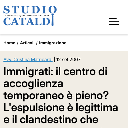
Home
Articoli
Immigrazione
Avv. Cristina Matricardi
|
12 set 2007
Immigrati: il centro di
accoglienza
temporaneo è pieno?
L'espulsione è legittima
e il clandestino che