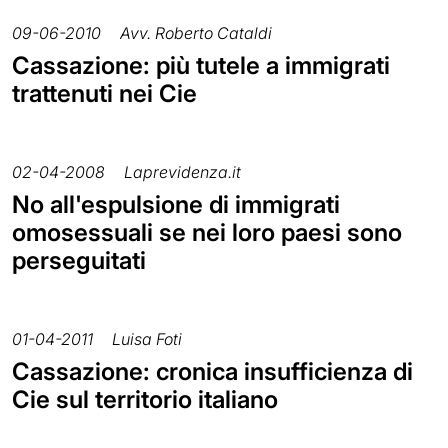
09-06-2010
Avv. Roberto Cataldi
Cassazione: più tutele a immigrati
trattenuti nei Cie
02-04-2008
Laprevidenza.it
No all'espulsione di immigrati
omosessuali se nei loro paesi sono
perseguitati
01-04-2011
Luisa Foti
Cassazione: cronica insufficienza di
Cie sul territorio italiano