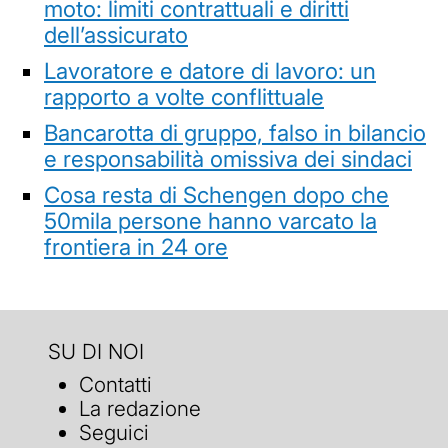
moto: limiti contrattuali e diritti
dell’assicurato
Lavoratore e datore di lavoro: un
rapporto a volte conflittuale
Bancarotta di gruppo, falso in bilancio
e responsabilità omissiva dei sindaci
Cosa resta di Schengen dopo che
50mila persone hanno varcato la
frontiera in 24 ore
SU DI NOI
Contatti
La redazione
Seguici