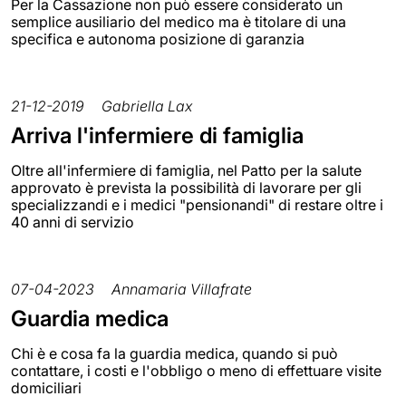
Per la Cassazione non può essere considerato un
semplice ausiliario del medico ma è titolare di una
specifica e autonoma posizione di garanzia
21-12-2019
Gabriella Lax
Arriva l'infermiere di famiglia
Oltre all'infermiere di famiglia, nel Patto per la salute
approvato è prevista la possibilità di lavorare per gli
specializzandi e i medici "pensionandi" di restare oltre i
40 anni di servizio
07-04-2023
Annamaria Villafrate
Guardia medica
Chi è e cosa fa la guardia medica, quando si può
contattare, i costi e l'obbligo o meno di effettuare visite
domiciliari