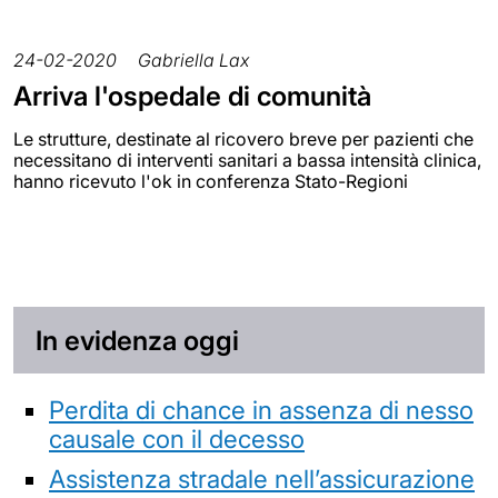
24-02-2020
Gabriella Lax
Arriva l'ospedale di comunità
Le strutture, destinate al ricovero breve per pazienti che
necessitano di interventi sanitari a bassa intensità clinica,
hanno ricevuto l'ok in conferenza Stato-Regioni
In evidenza oggi
Perdita di chance in assenza di nesso
causale con il decesso
Assistenza stradale nell’assicurazione