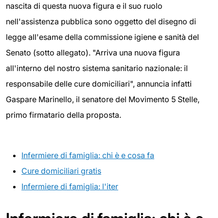
nascita di questa nuova figura e il suo ruolo
nell'assistenza pubblica sono oggetto del disegno di
legge all'esame della commissione igiene e sanità del
Senato (sotto allegato). "Arriva una nuova figura
all'interno del nostro sistema sanitario nazionale: il
responsabile delle cure domiciliari", annuncia infatti
Gaspare Marinello, il senatore del Movimento 5 Stelle,
primo firmatario della proposta.
Infermiere di famiglia: chi è e cosa fa
Cure domiciliari gratis
Infermiere di famiglia: l'iter