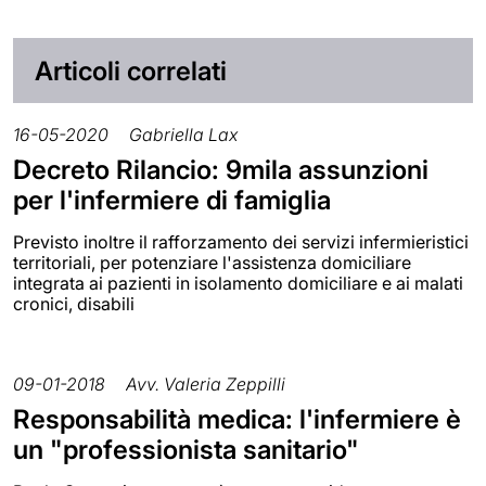
Articoli correlati
16-05-2020
Gabriella Lax
Decreto Rilancio: 9mila assunzioni
per l'infermiere di famiglia
Previsto inoltre il rafforzamento dei servizi infermieristici
territoriali, per potenziare l'assistenza domiciliare
integrata ai pazienti in isolamento domiciliare e ai malati
cronici, disabili
09-01-2018
Avv. Valeria Zeppilli
Responsabilità medica: l'infermiere è
un "professionista sanitario"