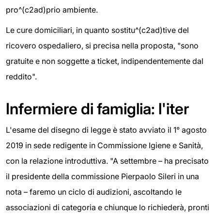
pro^(c2ad)prio ambiente.
Le cure domiciliari, in quanto sostitu^(c2ad)tive del
ricovero ospedaliero, si precisa nella proposta, "sono
gratuite e non soggette a ticket, indipendentemente dal
reddito".
Infermiere di famiglia: l'iter
L'esame del disegno di legge è stato avviato il 1° agosto
2019 in sede redigente in Commissione Igiene e Sanità,
con la relazione introduttiva. "A settembre – ha precisato
il presidente della commissione Pierpaolo Sileri in una
nota – faremo un ciclo di audizioni, ascoltando le
associazioni di categoria e chiunque lo richiederà, pronti