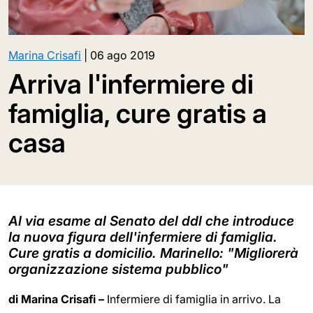
Marina Crisafi
|
06 ago 2019
Arriva l'infermiere di
famiglia, cure gratis a
casa
Al via esame al Senato del ddl che introduce
la nuova figura dell'infermiere di famiglia.
Cure gratis a domicilio. Marinello: "Migliorerà
organizzazione sistema pubblico"
di Marina Crisafi –
Infermiere di famiglia in arrivo. La