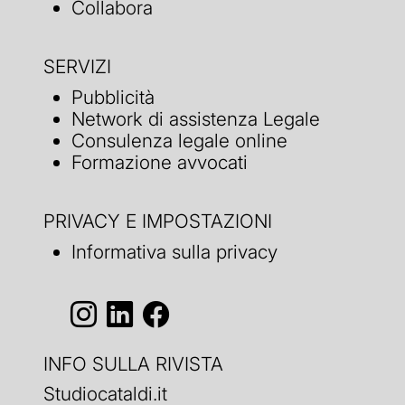
Collabora
SERVIZI
Pubblicità
Network di assistenza Legale
Consulenza legale online
Formazione avvocati
PRIVACY E IMPOSTAZIONI
Informativa sulla privacy
INFO SULLA RIVISTA
Studiocataldi.it