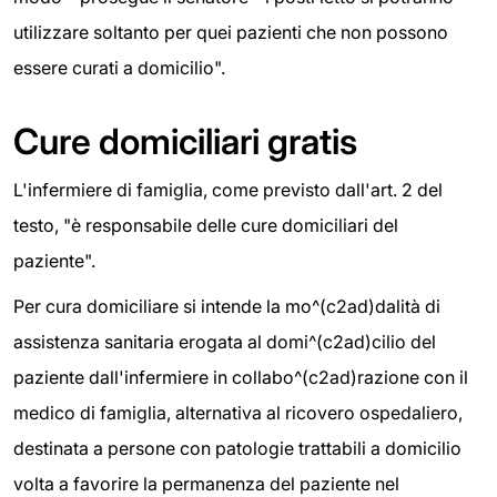
utilizzare soltanto per quei pazienti che non possono
essere curati a domicilio".
Cure domiciliari gratis
L'infermiere di famiglia, come previsto dall'art. 2 del
testo, "è responsabile delle cure domiciliari del
paziente".
Per cura domiciliare si intende la mo^(c2ad)dalità di
assistenza sanitaria erogata al domi^(c2ad)cilio del
paziente dall'infermiere in collabo^(c2ad)razione con il
medico di famiglia, alternativa al ricovero ospedaliero,
destinata a persone con patologie trattabili a domicilio
volta a favorire la permanenza del paziente nel