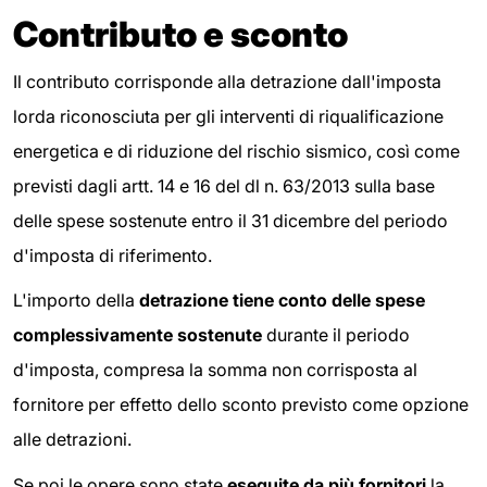
Contributo e sconto
Il contributo corrisponde alla detrazione dall'imposta
lorda riconosciuta per gli interventi di riqualificazione
energetica e di riduzione del rischio sismico, così come
previsti dagli artt. 14 e 16 del dl n. 63/2013 sulla base
delle spese sostenute entro il 31 dicembre del periodo
d'imposta di riferimento.
L'importo della
detrazione tiene conto delle spese
complessivamente sostenute
durante il periodo
d'imposta, compresa la somma non corrisposta al
fornitore per effetto dello sconto previsto come opzione
alle detrazioni.
Se poi le opere sono state
eseguite da più fornitori
la