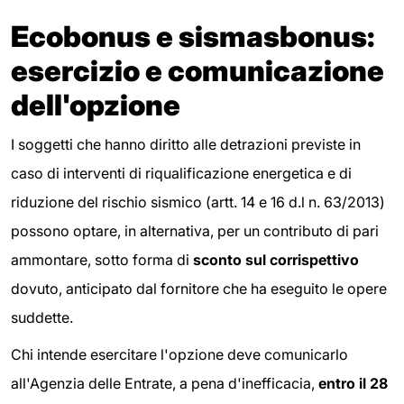
Ecobonus e sismasbonus:
esercizio e comunicazione
dell'opzione
I soggetti che hanno diritto alle detrazioni previste in
caso di interventi di riqualificazione energetica e di
riduzione del rischio sismico (artt. 14 e 16 d.l n. 63/2013)
possono optare, in alternativa, per un contributo di pari
ammontare, sotto forma di
sconto sul corrispettivo
dovuto, anticipato dal fornitore che ha eseguito le opere
suddette.
Chi intende esercitare l'opzione deve comunicarlo
all'Agenzia delle Entrate, a pena d'inefficacia,
entro il 28