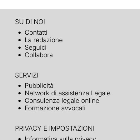
SU DI NOI
Contatti
La redazione
Seguici
Collabora
SERVIZI
Pubblicità
Network di assistenza Legale
Consulenza legale online
Formazione avvocati
PRIVACY E IMPOSTAZIONI
Informativa sulla privacy