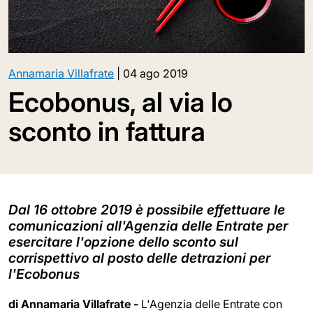
Annamaria Villafrate
|
04 ago 2019
Ecobonus, al via lo
sconto in fattura
Dal 16 ottobre 2019 è possibile effettuare le
comunicazioni all'Agenzia delle Entrate per
esercitare l'opzione dello sconto sul
corrispettivo al posto delle detrazioni per
l'Ecobonus
di Annamaria Villafrate -
L'Agenzia delle Entrate con