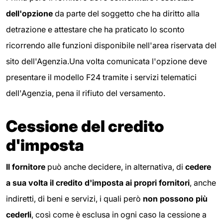
dell'opzione
da parte del soggetto che ha diritto alla
detrazione e attestare che ha praticato lo sconto
ricorrendo alle funzioni disponibile nell'area riservata del
sito dell'Agenzia.Una volta comunicata l'opzione deve
presentare il modello F24 tramite i servizi telematici
dell'Agenzia, pena il rifiuto del versamento.
Cessione del credito
d'imposta
Il fornitore
può anche decidere, in alternativa, di
cedere
a sua volta il credito d'imposta ai propri fornitori
, anche
indiretti, di beni e servizi, i quali però
non possono più
cederli
, così come è esclusa in ogni caso la cessione a