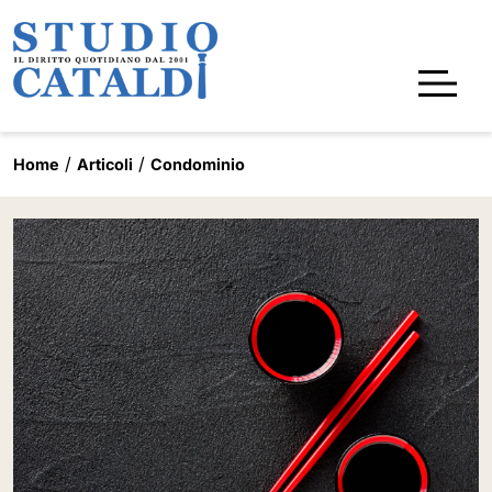
Home
Articoli
Condominio