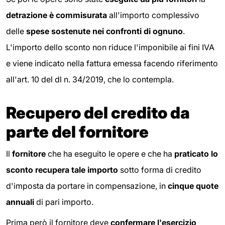
detrazione è commisurata
all'importo complessivo
delle
spese sostenute nei confronti di ognuno
.
L'importo dello sconto non riduce l'imponibile ai fini IVA
e viene indicato nella fattura emessa facendo riferimento
all'art. 10 del dl n. 34/2019, che lo contempla.
Recupero del credito da
parte del fornitore
Il
fornitore
che ha eseguito le opere e che ha
praticato lo
sconto recupera tale importo
sotto forma di credito
d'imposta da portare in compensazione, in
cinque quote
annuali
di pari importo.
Prima però il fornitore deve
confermare l'esercizio