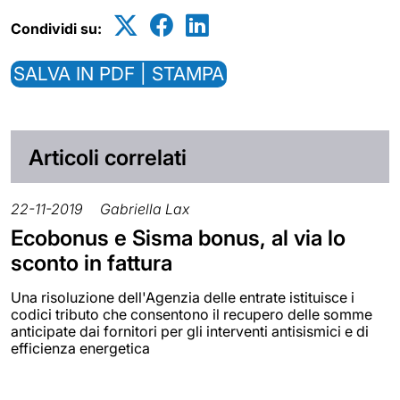
Condividi su:
SALVA IN PDF | STAMPA
Articoli correlati
22-11-2019
Gabriella Lax
Ecobonus e Sisma bonus, al via lo
sconto in fattura
Una risoluzione dell'Agenzia delle entrate istituisce i
codici tributo che consentono il recupero delle somme
anticipate dai fornitori per gli interventi antisismici e di
efficienza energetica