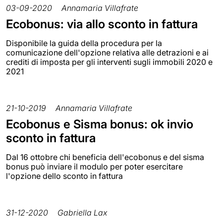
03-09-2020
Annamaria Villafrate
Ecobonus: via allo sconto in fattura
Disponibile la guida della procedura per la
comunicazione dell'opzione relativa alle detrazioni e ai
crediti di imposta per gli interventi sugli immobili 2020 e
2021
21-10-2019
Annamaria Villafrate
Ecobonus e Sisma bonus: ok invio
sconto in fattura
Dal 16 ottobre chi beneficia dell'ecobonus e del sisma
bonus può inviare il modulo per poter esercitare
l'opzione dello sconto in fattura
31-12-2020
Gabriella Lax