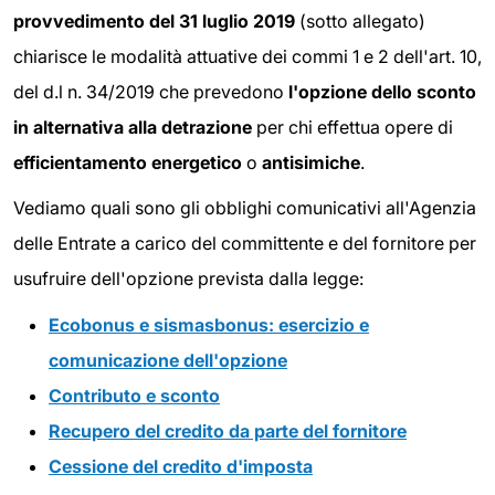
provvedimento del 31 luglio 2019
(sotto allegato)
chiarisce le modalità attuative dei commi 1 e 2 dell'art. 10,
del d.l n. 34/2019 che prevedono
l'opzione dello sconto
in alternativa alla detrazione
per chi effettua opere di
efficientamento energetico
o
antisimiche
.
Vediamo quali sono gli obblighi comunicativi all'Agenzia
delle Entrate a carico del committente e del fornitore per
usufruire dell'opzione prevista dalla legge:
Ecobonus e sismasbonus: esercizio e
comunicazione
dell'opzione
Contributo e sconto
Recupero del credito da parte del fornitore
Cessione del credito d'imposta