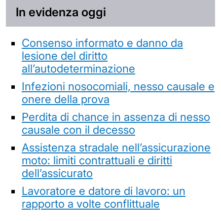
In evidenza oggi
Consenso informato e danno da
lesione del diritto
all’autodeterminazione
Infezioni nosocomiali, nesso causale e
onere della prova
Perdita di chance in assenza di nesso
causale con il decesso
Assistenza stradale nell’assicurazione
moto: limiti contrattuali e diritti
dell’assicurato
Lavoratore e datore di lavoro: un
rapporto a volte conflittuale