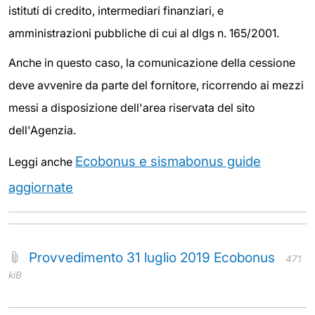
istituti di credito, intermediari finanziari, e
amministrazioni pubbliche di cui al dlgs n. 165/2001.
Anche in questo caso, la comunicazione della cessione
deve avvenire da parte del fornitore, ricorrendo ai mezzi
messi a disposizione dell'area riservata del sito
dell'Agenzia.
Ecobonus e sismabonus guide
Leggi anche
aggiornate
Provvedimento 31 luglio 2019 Ecobonus
471
kiB