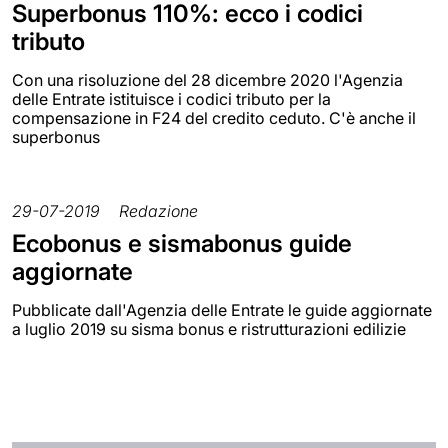
Superbonus 110%: ecco i codici
tributo
Con una risoluzione del 28 dicembre 2020 l'Agenzia
delle Entrate istituisce i codici tributo per la
compensazione in F24 del credito ceduto. C'è anche il
superbonus
29-07-2019
Redazione
Ecobonus e sismabonus guide
aggiornate
Pubblicate dall'Agenzia delle Entrate le guide aggiornate
a luglio 2019 su sisma bonus e ristrutturazioni edilizie