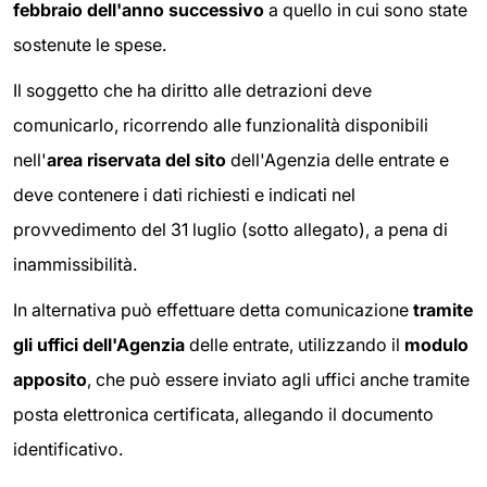
febbraio dell'anno successivo
a quello in cui sono state
sostenute le spese.
Il soggetto che ha diritto alle detrazioni deve
comunicarlo, ricorrendo alle funzionalità disponibili
nell'
area riservata del sito
dell'Agenzia delle entrate e
deve contenere i dati richiesti e indicati nel
provvedimento del 31 luglio (sotto allegato), a pena di
inammissibilità.
In alternativa può effettuare detta comunicazione
tramite
gli uffici dell'Agenzia
delle entrate, utilizzando il
modulo
apposito
, che può essere inviato agli uffici anche tramite
posta elettronica certificata, allegando il documento
identificativo.