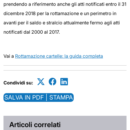
prendendo a riferimento anche gli atti notificati entro il 31
dicembre 2018 per la rottamazione e un perimetro in
avanti per il saldo e stralcio attualmente fermo agli atti
notificati dal 2000 al 2017.
Vai a
Rottamazione cartelle: la guida completa
Condividi su:
SALVA IN PDF | STAMPA
Articoli correlati