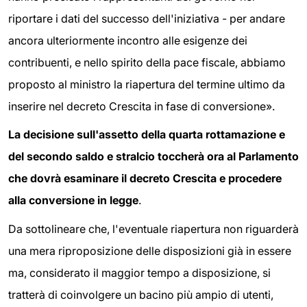
riportare i dati del successo dell'iniziativa - per andare
ancora ulteriormente incontro alle esigenze dei
contribuenti, e nello spirito della pace fiscale, abbiamo
proposto al ministro la riapertura del termine ultimo da
inserire nel decreto Crescita in fase di conversione».
La decisione sull'assetto della quarta rottamazione e
del secondo saldo e stralcio toccherà ora al Parlamento
che dovrà esaminare il decreto Crescita e procedere
alla conversione in legge
.
Da sottolineare che, l'eventuale riapertura non riguarderà
una mera riproposizione delle disposizioni già in essere
ma, considerato il maggior tempo a disposizione, si
tratterà di coinvolgere un bacino più ampio di utenti,