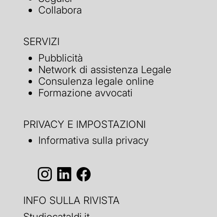
Collabora
SERVIZI
Pubblicità
Network di assistenza Legale
Consulenza legale online
Formazione avvocati
PRIVACY E IMPOSTAZIONI
Informativa sulla privacy
INFO SULLA RIVISTA
Studiocataldi.it