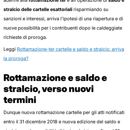
stralcio delle cartelle esattoriali
risparmiando su
sanzioni e interessi, arriva l'ipotesi di una riapertura e di
nuove possibilità per i contribuenti dopo le caldeggiate
richieste di proroga.
Leggi
Rottamazione-ter cartelle e saldo e stralcio: arriva
la proroga?
Rottamazione e saldo e
stralcio, verso nuovi
termini
Dunque nuova rottamazione cartelle per gli atti notificati
entro il 31 dicembre 2018 e nuova edizione del saldo e