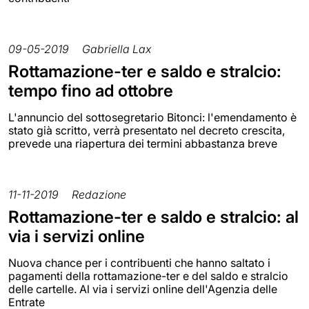
09-05-2019
Gabriella Lax
Rottamazione-ter e saldo e stralcio:
tempo fino ad ottobre
L'annuncio del sottosegretario Bitonci: l'emendamento è
stato già scritto, verrà presentato nel decreto crescita,
prevede una riapertura dei termini abbastanza breve
11-11-2019
Redazione
Rottamazione-ter e saldo e stralcio: al
via i servizi online
Nuova chance per i contribuenti che hanno saltato i
pagamenti della rottamazione-ter e del saldo e stralcio
delle cartelle. Al via i servizi online dell'Agenzia delle
Entrate