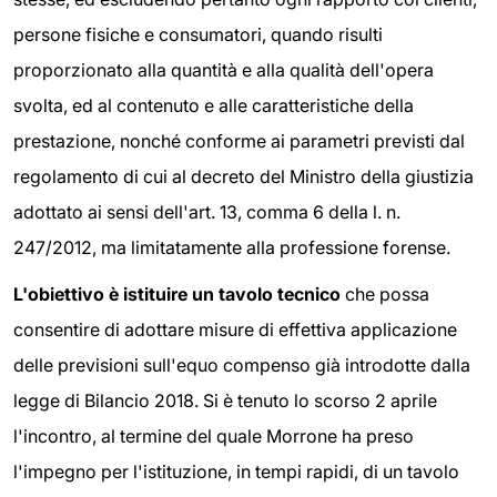
persone fisiche e consumatori, quando risulti
proporzionato alla quantità e alla qualità dell'opera
svolta, ed al contenuto e alle caratteristiche della
prestazione, nonché conforme ai parametri previsti dal
regolamento di cui al decreto del Ministro della giustizia
adottato ai sensi dell'art. 13, comma 6 della l. n.
247/2012, ma limitatamente alla professione forense.
L'obiettivo è istituire un tavolo tecnico
che possa
consentire di adottare misure di effettiva applicazione
delle previsioni sull'equo compenso già introdotte dalla
legge di Bilancio 2018. Si è tenuto lo scorso 2 aprile
l'incontro, al termine del quale Morrone ha preso
l'impegno per l'istituzione, in tempi rapidi, di un tavolo