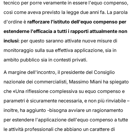
tecnico per porre veramente in essere l'equo compenso,
così come aveva previsto la legge due anni fa.
La parola
d'ordine è
rafforzare l'istituto dell'equo compenso per
estenderne l'efficacia a tutti i rapporti attualmente non
inclusi
: per questo saranno attivate nuove misure di
monitoraggio sulla sua effettiva applicazione, sia in
ambito pubblico sia in contesti privati.
A margine dell'incontro, il presidente del Consiglio
nazionale dei commercialisti, Massimo Miani ha spiegato
che «Una riflessione complessiva su equo compenso e
parametri è sicuramente necessaria, e non più rinviabile –
inoltre, ha aggiunto -bisogna avviare un ragionamento
per estendere l'applicazione dell'equo compenso a tutte
le attività professionali che abbiano un carattere di