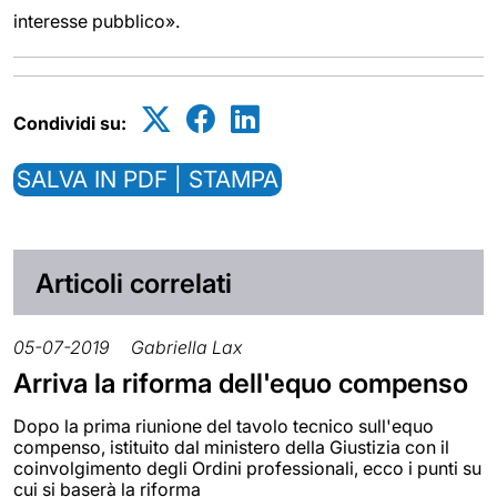
interesse pubblico».
Condividi su:
SALVA IN PDF | STAMPA
Articoli correlati
05-07-2019
Gabriella Lax
Arriva la riforma dell'equo compenso
Dopo la prima riunione del tavolo tecnico sull'equo
compenso, istituito dal ministero della Giustizia con il
coinvolgimento degli Ordini professionali, ecco i punti su
cui si baserà la riforma