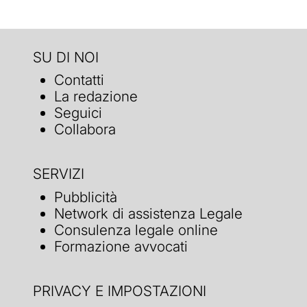
SU DI NOI
Contatti
La redazione
Seguici
Collabora
SERVIZI
Pubblicità
Network di assistenza Legale
Consulenza legale online
Formazione avvocati
PRIVACY E IMPOSTAZIONI