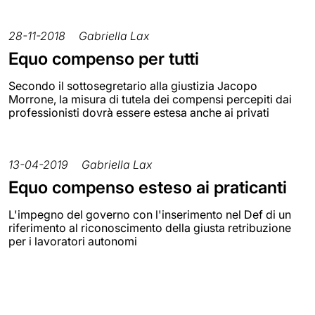
28-11-2018
Gabriella Lax
Equo compenso per tutti
Secondo il sottosegretario alla giustizia Jacopo
Morrone, la misura di tutela dei compensi percepiti dai
professionisti dovrà essere estesa anche ai privati
13-04-2019
Gabriella Lax
Equo compenso esteso ai praticanti
L'impegno del governo con l'inserimento nel Def di un
riferimento al riconoscimento della giusta retribuzione
per i lavoratori autonomi