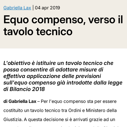
Gabriella Lax
|
04 apr 2019
Equo compenso, verso il
tavolo tecnico
L'obiettivo è istituire un tavolo tecnico che
possa consentire di adottare misure di
effettiva applicazione delle previsioni
sull'equo compenso già introdotte dalla legge
di Bilancio 2018
di Gabriella Lax
– Per l'equo compenso sta per essere
costituito un tavolo tecnico tra Ordini e Ministero della
Giustizia. A questa decisione si è arrivati grazie ad un