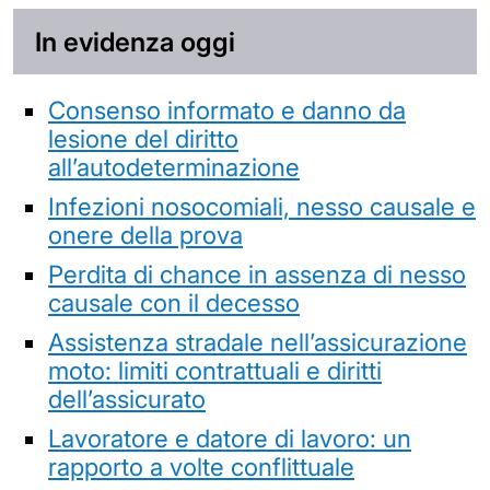
In evidenza oggi
Consenso informato e danno da
lesione del diritto
all’autodeterminazione
Infezioni nosocomiali, nesso causale e
onere della prova
Perdita di chance in assenza di nesso
causale con il decesso
Assistenza stradale nell’assicurazione
moto: limiti contrattuali e diritti
dell’assicurato
Lavoratore e datore di lavoro: un
rapporto a volte conflittuale