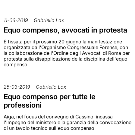
11-06-2019
Gabriella Lax
Equo compenso, avvocati in protesta
È fissata per il prossimo 20 giugno la manifestazione
organizzata dall'Organismo Congressuale Forense, con
la collaborazione dell'Ordine degli Avvocati di Roma per
protesta sulla disapplicazione della disciplina dell'equo
compenso
25-03-2019
Gabriella Lax
Equo compenso per tutte le
professioni
Aiga, nel focus del convegno di Cassino, incassa
l'impegno del ministero e la garanzia della convocazione
di un tavolo tecnico sull'equo compenso