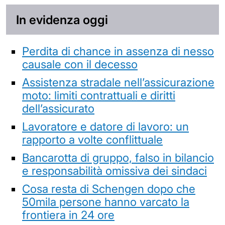
In evidenza oggi
Perdita di chance in assenza di nesso
causale con il decesso
Assistenza stradale nell’assicurazione
moto: limiti contrattuali e diritti
dell’assicurato
Lavoratore e datore di lavoro: un
rapporto a volte conflittuale
Bancarotta di gruppo, falso in bilancio
e responsabilità omissiva dei sindaci
Cosa resta di Schengen dopo che
50mila persone hanno varcato la
frontiera in 24 ore