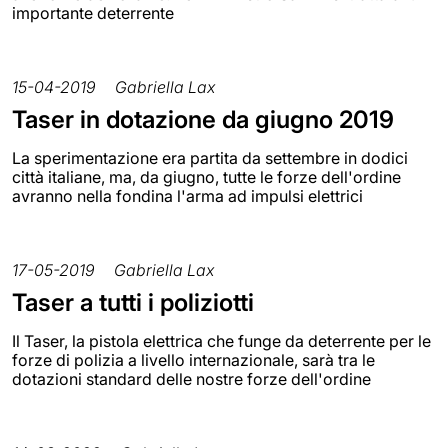
importante deterrente
15-04-2019
Gabriella Lax
Taser in dotazione da giugno 2019
La sperimentazione era partita da settembre in dodici
città italiane, ma, da giugno, tutte le forze dell'ordine
avranno nella fondina l'arma ad impulsi elettrici
17-05-2019
Gabriella Lax
Taser a tutti i poliziotti
Il Taser, la pistola elettrica che funge da deterrente per le
forze di polizia a livello internazionale, sarà tra le
dotazioni standard delle nostre forze dell'ordine