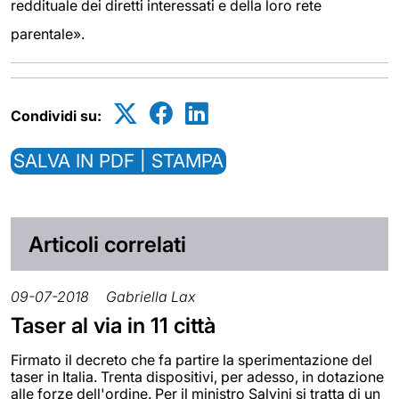
reddituale dei diretti interessati e della loro rete
parentale».
Condividi su:
SALVA IN PDF | STAMPA
Articoli correlati
09-07-2018
Gabriella Lax
Taser al via in 11 città
Firmato il decreto che fa partire la sperimentazione del
taser in Italia. Trenta dispositivi, per adesso, in dotazione
alle forze dell'ordine. Per il ministro Salvini si tratta di un