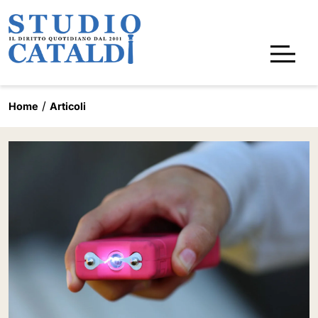
Home
Articoli