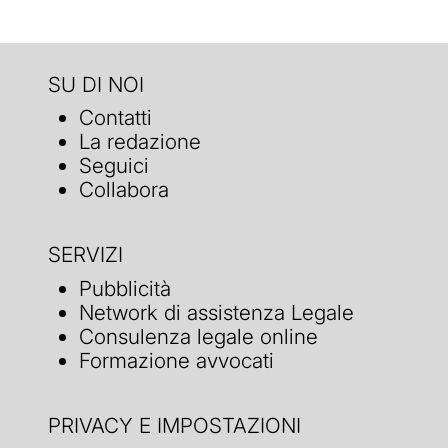
SU DI NOI
Contatti
La redazione
Seguici
Collabora
SERVIZI
Pubblicità
Network di assistenza Legale
Consulenza legale online
Formazione avvocati
PRIVACY E IMPOSTAZIONI