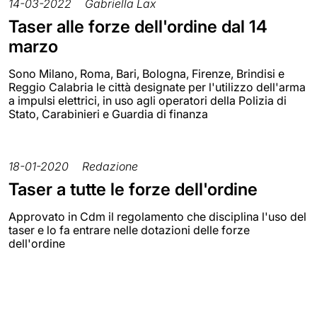
14-03-2022
Gabriella Lax
Taser alle forze dell'ordine dal 14
marzo
Sono Milano, Roma, Bari, Bologna, Firenze, Brindisi e
Reggio Calabria le città designate per l'utilizzo dell'arma
a impulsi elettrici, in uso agli operatori della Polizia di
Stato, Carabinieri e Guardia di finanza
18-01-2020
Redazione
Taser a tutte le forze dell'ordine
Approvato in Cdm il regolamento che disciplina l'uso del
taser e lo fa entrare nelle dotazioni delle forze
dell'ordine