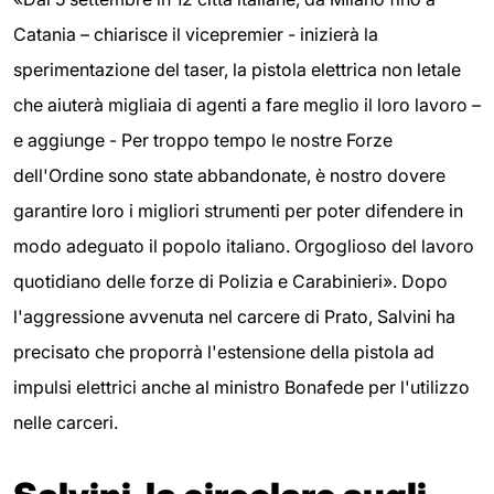
Catania – chiarisce il vicepremier - inizierà la
sperimentazione del taser, la pistola elettrica non letale
che aiuterà migliaia di agenti a fare meglio il loro lavoro –
e aggiunge - Per troppo tempo le nostre Forze
dell'Ordine sono state abbandonate, è nostro dovere
garantire loro i migliori strumenti per poter difendere in
modo adeguato il popolo italiano. Orgoglioso del lavoro
quotidiano delle forze di Polizia e Carabinieri». Dopo
l'aggressione avvenuta nel carcere di Prato, Salvini ha
precisato che proporrà l'estensione della pistola ad
impulsi elettrici anche al ministro Bonafede per l'utilizzo
nelle carceri.