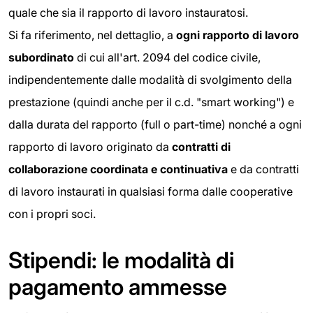
quale che sia il rapporto di lavoro instauratosi.
Si fa riferimento, nel dettaglio, a
ogni rapporto di lavoro
subordinato
di cui all'art. 2094 del codice civile,
indipendentemente dalle modalità di svolgimento della
prestazione (quindi anche per il c.d. "smart working") e
dalla durata del rapporto (full o part-time) nonché a ogni
rapporto di lavoro originato da
contratti di
collaborazione coordinata e continuativa
e da contratti
di lavoro instaurati in qualsiasi forma dalle cooperative
con i propri soci.
Stipendi: le modalità di
pagamento ammesse