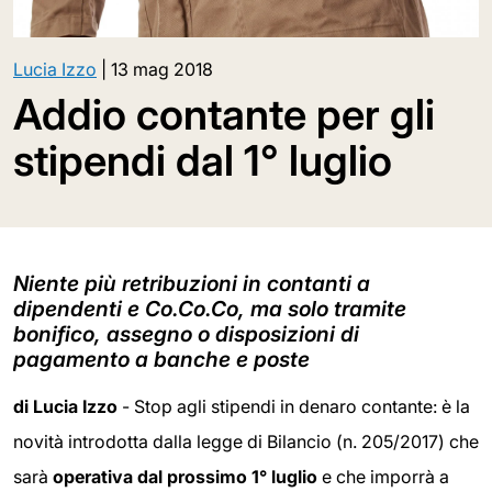
Lucia Izzo
|
13 mag 2018
Addio contante per gli
stipendi dal 1° luglio
Niente più retribuzioni in contanti a
dipendenti e Co.Co.Co, ma solo tramite
bonifico, assegno o disposizioni di
pagamento a banche e poste
di Lucia Izzo
- Stop agli stipendi in denaro contante: è la
novità introdotta dalla legge di Bilancio (n. 205/2017) che
sarà
operativa dal prossimo 1° luglio
e che imporrà a