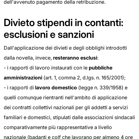
dell'avvenuto pagamento della retribuzione.
Divieto stipendi in contanti:
esclusioni e sanzioni
Dall'applicazione dei divieti e degli obblighi introdotti
dalla novella, invece,
resteranno esclusi
:
- i rapporti di lavoro instaurati con le
pubbliche
amministrazioni
(art. 1, comma 2, d.lgs. n. 165/2001);
- i rapporti di
lavoro domestico
(legge n. 339/1958) e
quelli comunque rientranti nell'ambito di applicazione
dei contratti collettivi nazionali per gli addetti a servizi
familiari e domestici, stipulati dalle associazioni sindacali
comparativamente più rappresentative a livello
nazionale (badanti e colf che lavorano per almeno 4 ore