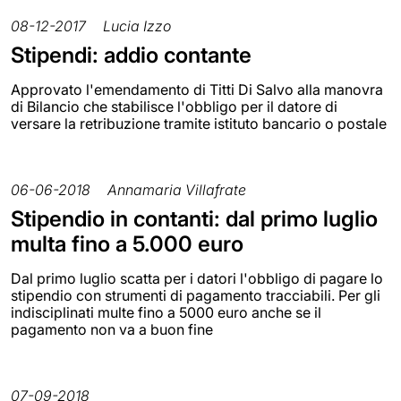
08-12-2017
Lucia Izzo
Stipendi: addio contante
Approvato l'emendamento di Titti Di Salvo alla manovra
di Bilancio che stabilisce l'obbligo per il datore di
versare la retribuzione tramite istituto bancario o postale
06-06-2018
Annamaria Villafrate
Stipendio in contanti: dal primo luglio
multa fino a 5.000 euro
Dal primo luglio scatta per i datori l'obbligo di pagare lo
stipendio con strumenti di pagamento tracciabili. Per gli
indisciplinati multe fino a 5000 euro anche se il
pagamento non va a buon fine
07-09-2018