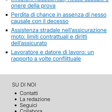
onere della prova
Perdita di chance in assenza di nesso
causale con il decesso
Assistenza stradale nell’assicurazione
moto: limiti contrattuali e diritti
dell’assicurato
Lavoratore e datore di lavoro: un
rapporto a volte conflittuale
SU DI NOI
Contatti
La redazione
Seguici
Collabora