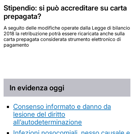
Stipendio: si può accreditare su carta
prepagata?
A seguito delle modifiche operate dalla Legge di bilancio
2018 la retribuzione potrà essere ricaricata anche sulla
carta prepagata considerata strumento elettronico di
pagamento
In evidenza oggi
Consenso informato e danno da
lesione del diritto
all’autodeterminazione
Infezioni nosocomiali, nesso causale e