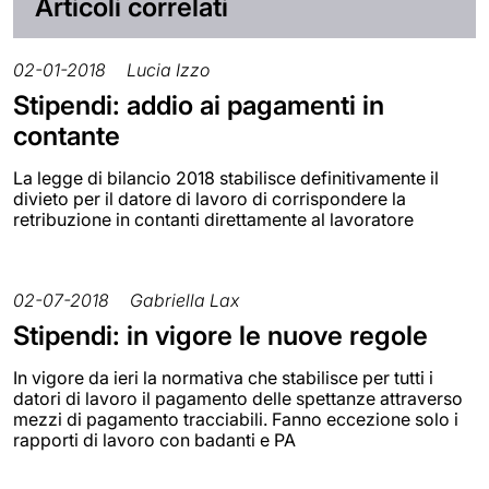
Articoli correlati
02-01-2018
Lucia Izzo
Stipendi: addio ai pagamenti in
contante
La legge di bilancio 2018 stabilisce definitivamente il
divieto per il datore di lavoro di corrispondere la
retribuzione in contanti direttamente al lavoratore
02-07-2018
Gabriella Lax
Stipendi: in vigore le nuove regole
In vigore da ieri la normativa che stabilisce per tutti i
datori di lavoro il pagamento delle spettanze attraverso
mezzi di pagamento tracciabili. Fanno eccezione solo i
rapporti di lavoro con badanti e PA