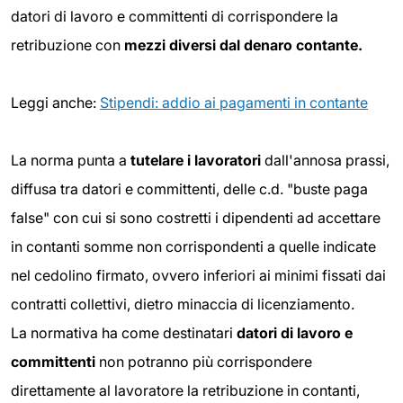
datori di lavoro e committenti di corrispondere la
retribuzione con
mezzi diversi dal denaro contante.
Leggi anche:
Stipendi: addio ai pagamenti in contante
La norma punta a
tutelare i lavoratori
dall'annosa prassi,
diffusa tra datori e committenti, delle c.d. "buste paga
false" con cui si sono costretti i dipendenti ad accettare
in contanti somme non corrispondenti a quelle indicate
nel cedolino firmato, ovvero inferiori ai minimi fissati dai
contratti collettivi, dietro minaccia di licenziamento.
La normativa ha come destinatari
datori di lavoro e
committenti
non potranno più corrispondere
direttamente al lavoratore la retribuzione in contanti,