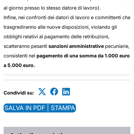
al giorno presso lo stesso datore di lavoro).
Infine, nei confronti dei datori di lavoro e committenti che
trasgrediranno alle nuove disposizioni, violando gli
obblighi relativi al pagamento delle retribuzioni,
scatteranno pesanti
sanzioni amministrative
pecuniarie,
consistenti nel
pagamento di una somma da 1.000 euro
a 5.000 euro.
Condividi su:
SALVA IN PDF | STAMPA