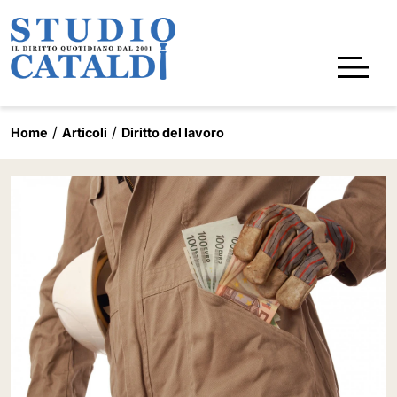
Home
Articoli
Diritto del lavoro