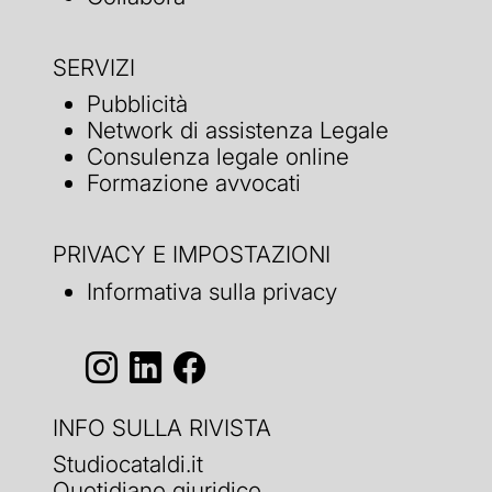
SERVIZI
Pubblicità
Network di assistenza Legale
Consulenza legale online
Formazione avvocati
PRIVACY E IMPOSTAZIONI
Informativa sulla privacy
INFO SULLA RIVISTA
Studiocataldi.it
Quotidiano giuridico