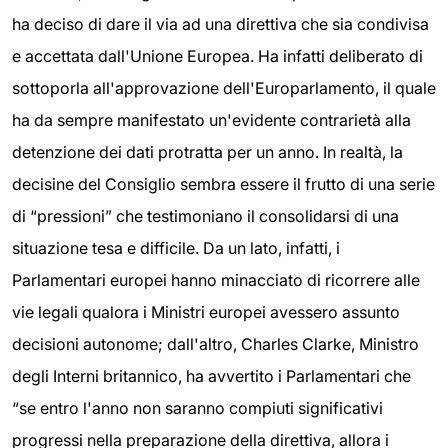
ha deciso di dare il via ad una direttiva che sia condivisa
e accettata dall'Unione Europea. Ha infatti deliberato di
sottoporla all'approvazione dell'Europarlamento, il quale
ha da sempre manifestato un'evidente contrarietà alla
detenzione dei dati protratta per un anno. In realtà, la
decisine del Consiglio sembra essere il frutto di una serie
di “pressioni” che testimoniano il consolidarsi di una
situazione tesa e difficile. Da un lato, infatti, i
Parlamentari europei hanno minacciato di ricorrere alle
vie legali qualora i Ministri europei avessero assunto
decisioni autonome; dall'altro, Charles Clarke, Ministro
degli Interni britannico, ha avvertito i Parlamentari che
“se entro l'anno non saranno compiuti significativi
progressi nella preparazione della direttiva, allora i