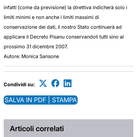
infatti (come da previsione) la direttiva indicherà solo i
limiti minimi e non anche i limiti massimi di
conservazione dei dati, il nostro Stato continuerà ad
applicare il Decreto Pisanu conservandoli tutti sino al
prossimo 31 dicembre 2007.
Autore: Monica Sansone
Condividi su:
SALVA IN PDF | STAMPA
Articoli correlati