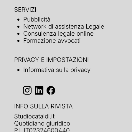
SERVIZI
Pubblicità
Network di assistenza Legale
Consulenza legale online
Formazione avvocati
PRIVACY E IMPOSTAZIONI
Informativa sulla privacy
INFO SULLA RIVISTA
Studiocataldi.it
Quotidiano giuridico
P.I. IT02324600440