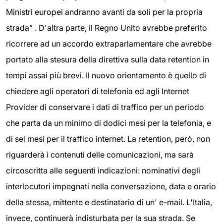
Ministri europei andranno avanti da soli per la propria
strada” . D'altra parte, il Regno Unito avrebbe preferito
ricorrere ad un accordo extraparlamentare che avrebbe
portato alla stesura della direttiva sulla data retention in
tempi assai più brevi. Il nuovo orientamento è quello di
chiedere agli operatori di telefonia ed agli Internet
Provider di conservare i dati di traffico per un periodo
che parta da un minimo di dodici mesi per la telefonia, e
di sei mesi per il traffico internet. La retention, però, non
riguarderà i contenuti delle comunicazioni, ma sarà
circoscritta alle seguenti indicazioni: nominativi degli
interlocutori impegnati nella conversazione, data e orario
della stessa, mittente e destinatario di un' e-mail. L'Italia,
invece, continuerà indisturbata per la sua strada. Se