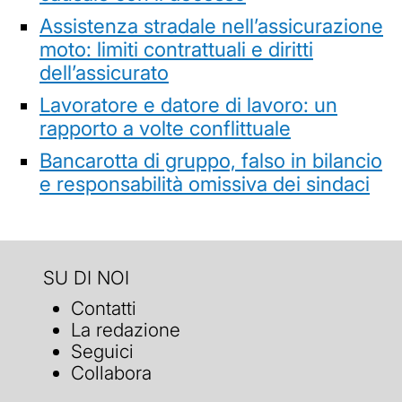
Assistenza stradale nell’assicurazione
moto: limiti contrattuali e diritti
dell’assicurato
Lavoratore e datore di lavoro: un
rapporto a volte conflittuale
Bancarotta di gruppo, falso in bilancio
e responsabilità omissiva dei sindaci
SU DI NOI
Contatti
La redazione
Seguici
Collabora