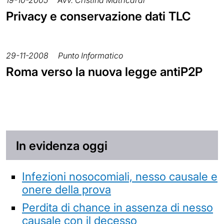
Privacy e conservazione dati TLC
29-11-2008
Punto Informatico
Roma verso la nuova legge antiP2P
In evidenza oggi
Infezioni nosocomiali, nesso causale e
onere della prova
Perdita di chance in assenza di nesso
causale con il decesso