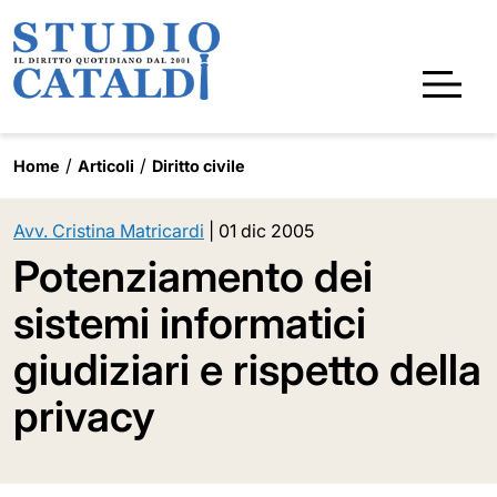
Home
Articoli
Diritto civile
Avv. Cristina Matricardi
|
01 dic 2005
Potenziamento dei
sistemi informatici
giudiziari e rispetto della
privacy