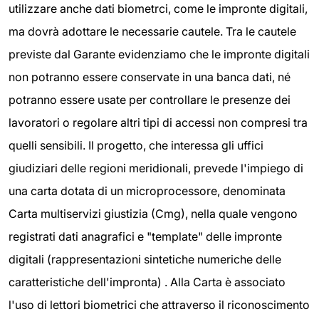
utilizzare anche dati biometrci, come le impronte digitali,
ma dovrà adottare le necessarie cautele. Tra le cautele
previste dal Garante evidenziamo che le impronte digitali
non potranno essere conservate in una banca dati, né
potranno essere usate per controllare le presenze dei
lavoratori o regolare altri tipi di accessi non compresi tra
quelli sensibili. Il progetto, che interessa gli uffici
giudiziari delle regioni meridionali, prevede l'impiego di
una carta dotata di un microprocessore, denominata
Carta multiservizi giustizia (Cmg), nella quale vengono
registrati dati anagrafici e "template" delle impronte
digitali (rappresentazioni sintetiche numeriche delle
caratteristiche dell'impronta) . Alla Carta è associato
l'uso di lettori biometrici che attraverso il riconoscimento