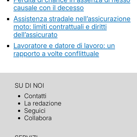
causale con il decesso
Assistenza stradale nell’assicurazione
moto: limiti contrattuali e diritti
dell’assicurato
Lavoratore e datore di lavoro: un
rapporto a volte conflittuale
SU DI NOI
Contatti
La redazione
Seguici
Collabora