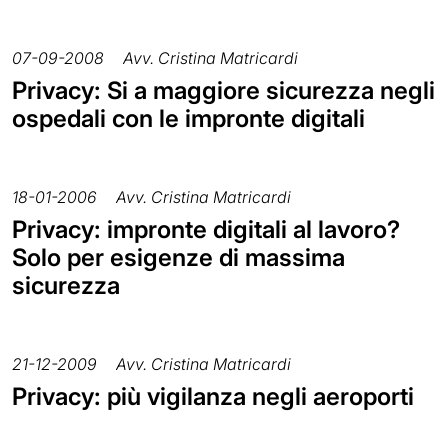
07-09-2008
Avv. Cristina Matricardi
Privacy: Si a maggiore sicurezza negli
ospedali con le impronte digitali
18-01-2006
Avv. Cristina Matricardi
Privacy: impronte digitali al lavoro?
Solo per esigenze di massima
sicurezza
21-12-2009
Avv. Cristina Matricardi
Privacy: più vigilanza negli aeroporti