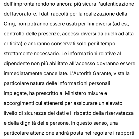
dell'impronta rendono ancora più sicura l'autenticazione
del lavoratore. I dati raccolti per la realizzazione della
Cmg, non potranno essere usati per fini diversi (ad es.,
controllo delle presenze, accessi diversi da quelli ad alta
criticità) e andranno conservati solo per il tempo
strettamente necessario. Le informazioni relative al
dipendente non più abilitato all'accesso dovranno essere
immediatamente cancellate. L'Autorità Garante, vista la
particolare natura delle informazioni personali
impiegate, ha prescritto al Ministero misure e
accorgimenti cui attenersi per assicurare un elevato
livello di sicurezza dei dati e il rispetto della riservatezza
e della dignità delle persone. In questo senso, una
particolare attenzione andrà posta nel regolare i rapporti