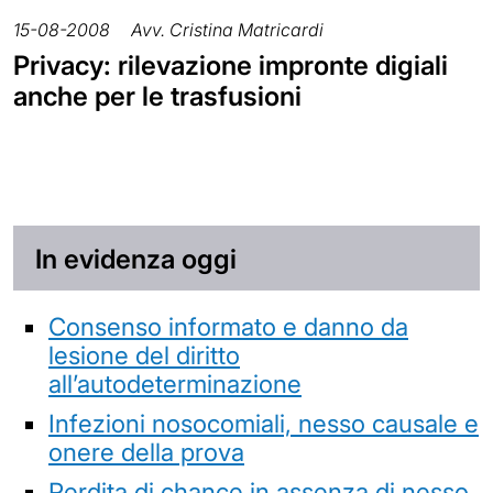
15-08-2008
Avv. Cristina Matricardi
Privacy: rilevazione impronte digiali
anche per le trasfusioni
In evidenza oggi
Consenso informato e danno da
lesione del diritto
all’autodeterminazione
Infezioni nosocomiali, nesso causale e
onere della prova
Perdita di chance in assenza di nesso