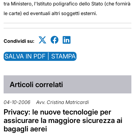
tra Ministero, l'Istituto poligrafico dello Stato (che fornirà
le carte) ed eventuali altri soggetti esterni.
Condividi su:
SALVA IN PDF | STAMPA
Articoli correlati
04-10-2006
Avv. Cristina Matricardi
Privacy: le nuove tecnologie per
assicurare la maggiore sicurezza ai
bagagli aerei