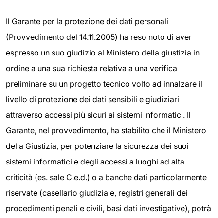
Il Garante per la protezione dei dati personali
(Provvedimento del 14.11.2005) ha reso noto di aver
espresso un suo giudizio al Ministero della giustizia in
ordine a una sua richiesta relativa a una verifica
preliminare su un progetto tecnico volto ad innalzare il
livello di protezione dei dati sensibili e giudiziari
attraverso accessi più sicuri ai sistemi informatici. Il
Garante, nel provvedimento, ha stabilito che il Ministero
della Giustizia, per potenziare la sicurezza dei suoi
sistemi informatici e degli accessi a luoghi ad alta
criticità (es. sale C.e.d.) o a banche dati particolarmente
riservate (casellario giudiziale, registri generali dei
procedimenti penali e civili, basi dati investigative), potrà