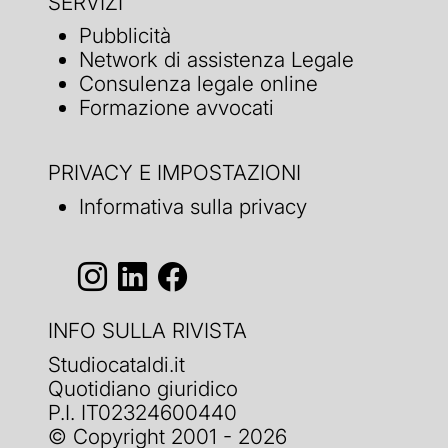
SERVIZI
Pubblicità
Network di assistenza Legale
Consulenza legale online
Formazione avvocati
PRIVACY E IMPOSTAZIONI
Informativa sulla privacy
INFO SULLA RIVISTA
Studiocataldi.it
Quotidiano giuridico
P.I. IT02324600440
© Copyright 2001 - 2026