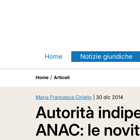
Home
Notizie giuridiche
Home
Articoli
Maria Francesca Ciriello
|
30 dic 2014
Autorità indip
ANAC: le novit