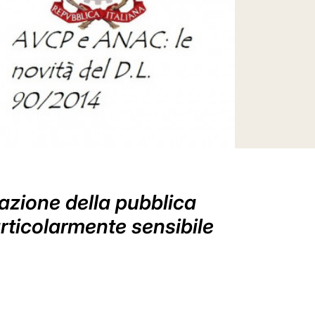
zazione della pubblica
rticolarmente sensibile