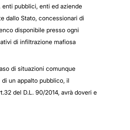
 enti pubblici, enti ed aziende
te dallo Stato, concessionari di
lenco disponibile presso ogni
ativi di infiltrazione mafiosa
 caso di situazioni comunque
di un appalto pubblico, il
t.32 del D.L. 90/2014, avrà doveri e