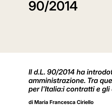
90/2014
Il d.L. 90/2014 ha introd
amministrazione. Tra que
per l'Italia:i contratti e gl
di Maria Francesca Ciriello