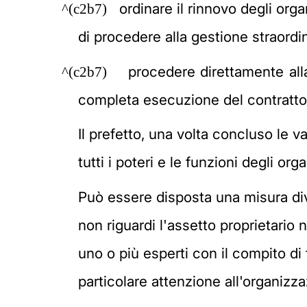
ordinare il rinnovo degli orga
^(c2b7)
di procedere alla gestione straord
procedere direttamente alla
^(c2b7)
completa esecuzione del contratto
Il prefetto, una volta concluso le v
tutti i poteri e le funzioni degli or
Può essere disposta una misura di
non riguardi l'assetto proprietario 
uno o più esperti con il compito di 
particolare attenzione all'organizzaz