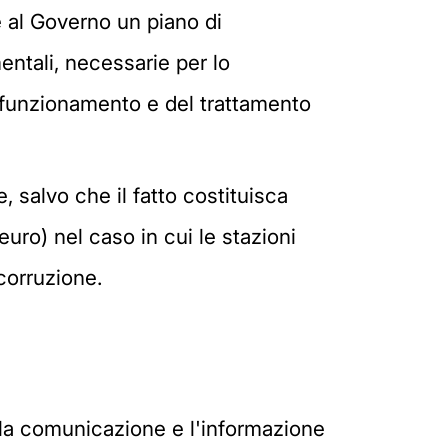
e al Governo un piano di
entali, necessarie per lo
i funzionamento e del trattamento
e, salvo che il fatto costituisca
euro) nel caso in cui le stazioni
corruzione.
e la comunicazione e l'informazione