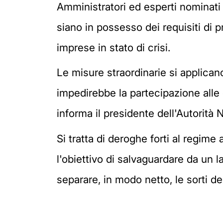
Amministratori ed esperti nominati 
siano in possesso dei requisiti di p
imprese in stato di crisi.
Le misure straordinarie si applican
impedirebbe la partecipazione alle 
informa il presidente dell'Autorità
Si tratta di deroghe forti al regime
l'obiettivo di salvaguardare da un lat
separare, in modo netto, le sorti d