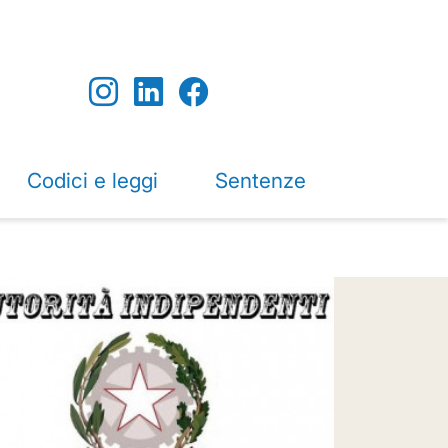
Codici e leggi
Sentenze