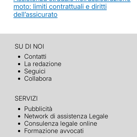
moto: limiti contrattuali e diritti
dell’assicurato
SU DI NOI
Contatti
La redazione
Seguici
Collabora
SERVIZI
Pubblicità
Network di assistenza Legale
Consulenza legale online
Formazione avvocati