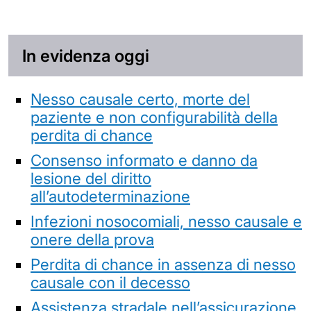
In evidenza oggi
Nesso causale certo, morte del
paziente e non configurabilità della
perdita di chance
Consenso informato e danno da
lesione del diritto
all’autodeterminazione
Infezioni nosocomiali, nesso causale e
onere della prova
Perdita di chance in assenza di nesso
causale con il decesso
Assistenza stradale nell’assicurazione