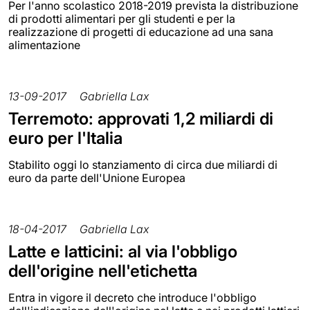
Per l'anno scolastico 2018-2019 prevista la distribuzione
di prodotti alimentari per gli studenti e per la
realizzazione di progetti di educazione ad una sana
alimentazione
13-09-2017
Gabriella Lax
Terremoto: approvati 1,2 miliardi di
euro per l'Italia
Stabilito oggi lo stanziamento di circa due miliardi di
euro da parte dell'Unione Europea
18-04-2017
Gabriella Lax
Latte e latticini: al via l'obbligo
dell'origine nell'etichetta
Entra in vigore il decreto che introduce l'obbligo