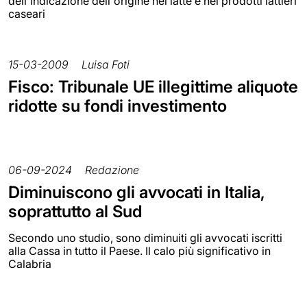
dell'indicazione dell'origine nel latte e nei prodotti lattieri
caseari
15-03-2009
Luisa Foti
Fisco: Tribunale UE illegittime aliquote
ridotte su fondi investimento
06-09-2024
Redazione
Diminuiscono gli avvocati in Italia,
soprattutto al Sud
Secondo uno studio, sono diminuiti gli avvocati iscritti
alla Cassa in tutto il Paese. Il calo più significativo in
Calabria