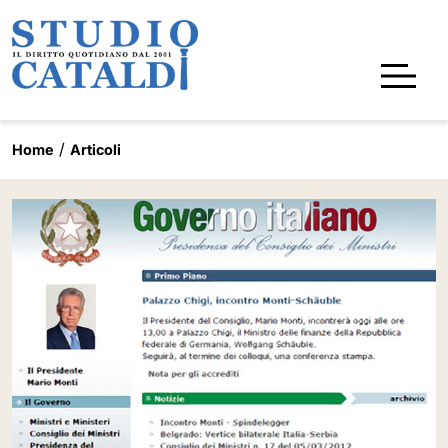
Home
Articoli