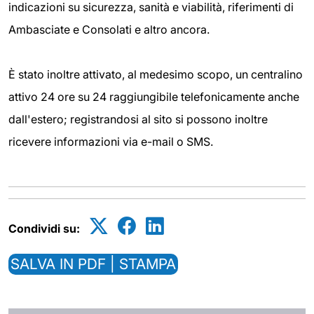
indicazioni su sicurezza, sanità e viabilità, riferimenti di
Ambasciate e Consolati e altro ancora.
È stato inoltre attivato, al medesimo scopo, un centralino
attivo 24 ore su 24 raggiungibile telefonicamente anche
dall'estero; registrandosi al sito si possono inoltre
ricevere informazioni via e-mail o SMS.
Condividi su:
SALVA IN PDF | STAMPA