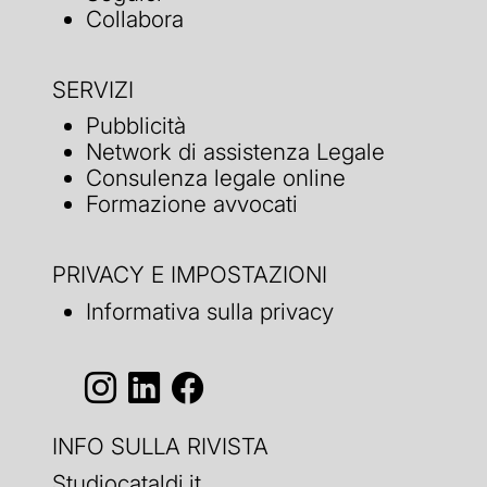
Collabora
SERVIZI
Pubblicità
Network di assistenza Legale
Consulenza legale online
Formazione avvocati
PRIVACY E IMPOSTAZIONI
Informativa sulla privacy
INFO SULLA RIVISTA
Studiocataldi.it