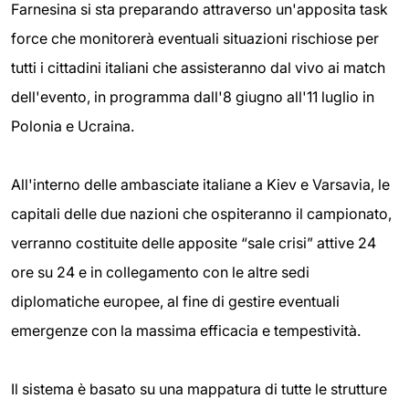
Farnesina si sta preparando attraverso un'apposita task
force che monitorerà eventuali situazioni rischiose per
tutti i cittadini italiani che assisteranno dal vivo ai match
dell'evento, in programma dall'8 giugno all'11 luglio in
Polonia e Ucraina.
All'interno delle ambasciate italiane a Kiev e Varsavia, le
capitali delle due nazioni che ospiteranno il campionato,
verranno costituite delle apposite “sale crisi” attive 24
ore su 24 e in collegamento con le altre sedi
diplomatiche europee, al fine di gestire eventuali
emergenze con la massima efficacia e tempestività.
Il sistema è basato su una mappatura di tutte le strutture