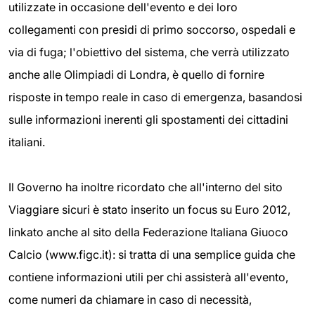
utilizzate in occasione dell'evento e dei loro
collegamenti con presidi di primo soccorso, ospedali e
via di fuga; l'obiettivo del sistema, che verrà utilizzato
anche alle Olimpiadi di Londra, è quello di fornire
risposte in tempo reale in caso di emergenza, basandosi
sulle informazioni inerenti gli spostamenti dei cittadini
italiani.
Il Governo ha inoltre ricordato che all'interno del sito
Viaggiare sicuri è stato inserito un focus su Euro 2012,
linkato anche al sito della Federazione Italiana Giuoco
Calcio (www.figc.it): si tratta di una semplice guida che
contiene informazioni utili per chi assisterà all'evento,
come numeri da chiamare in caso di necessità,