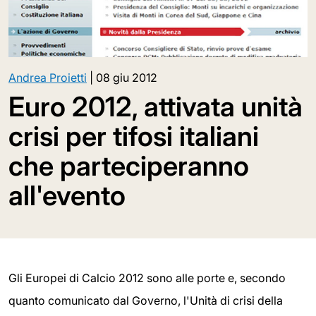
Andrea Proietti
|
08 giu 2012
Euro 2012, attivata unità
crisi per tifosi italiani
che parteciperanno
all'evento
Gli Europei di Calcio 2012 sono alle porte e, secondo
quanto comunicato dal Governo, l'Unità di crisi della