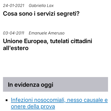
24-01-2021
Gabriella Lax
Cosa sono i servizi segreti?
03-04-2011
Emanuele Ameruso
Unione Europea, tutelati cittadini
all'estero
In evidenza oggi
Infezioni nosocomiali, nesso causale e
onere della prova