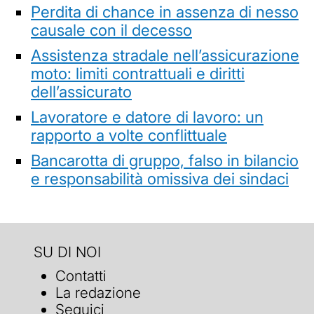
Perdita di chance in assenza di nesso
causale con il decesso
Assistenza stradale nell’assicurazione
moto: limiti contrattuali e diritti
dell’assicurato
Lavoratore e datore di lavoro: un
rapporto a volte conflittuale
Bancarotta di gruppo, falso in bilancio
e responsabilità omissiva dei sindaci
SU DI NOI
Contatti
La redazione
Seguici