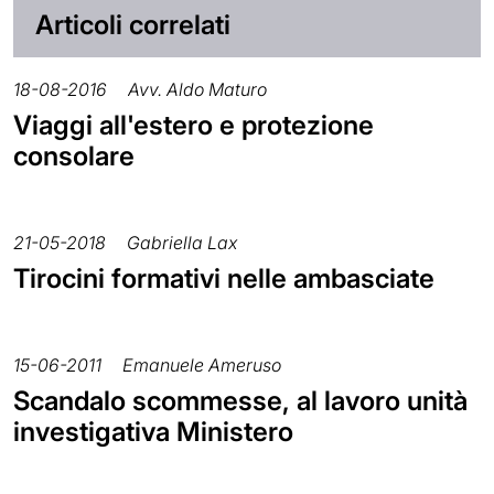
Articoli correlati
18-08-2016
Avv. Aldo Maturo
Viaggi all'estero e protezione
consolare
21-05-2018
Gabriella Lax
Tirocini formativi nelle ambasciate
15-06-2011
Emanuele Ameruso
Scandalo scommesse, al lavoro unità
investigativa Ministero