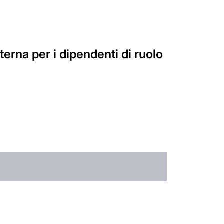
terna per i dipendenti di ruolo