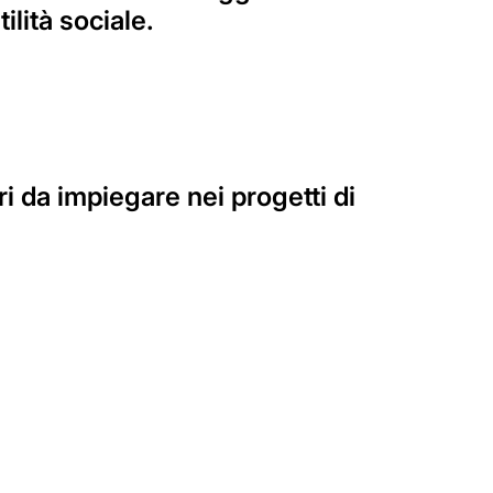
ilità sociale.
ri da impiegare nei progetti di