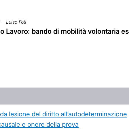
9
Luisa Foti
o Lavoro: bando di mobilità volontaria es
 lesione del diritto all’autodeterminazione
causale e onere della prova