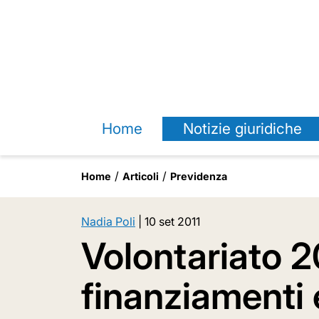
Home
Notizie giuridiche
Home
Articoli
Previdenza
Nadia Poli
|
10 set 2011
Volontariato 2
finanziamenti 