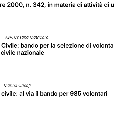
 2000, n. 342, in materia di attività di ut
7
Avv. Cristina Matricardi
 Civile: bando per la selezione di volonta
 civile nazionale
Marina Crisafi
 civile: al via il bando per 985 volontari