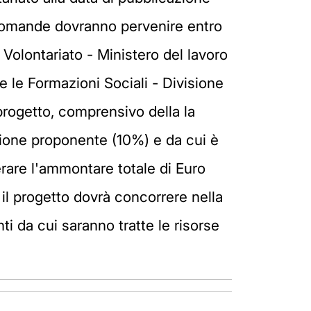
e domande dovranno pervenire entro
 Volontariato - Ministero del lavoro
 e le Formazioni Sociali - Divisione
progetto, comprensivo della la
azione proponente (10%) e da cui è
rare l'ammontare totale di Euro
 il progetto dovrà concorrere nella
 da cui saranno tratte le risorse