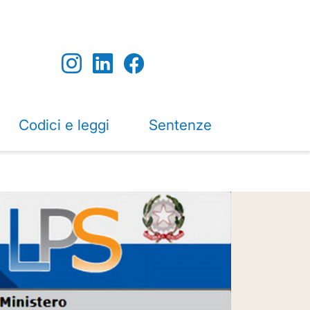
Codici e leggi
Sentenze