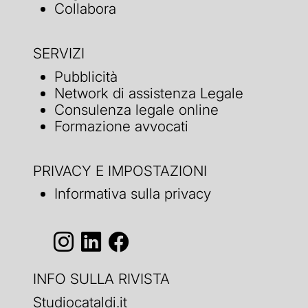
Collabora
SERVIZI
Pubblicità
Network di assistenza Legale
Consulenza legale online
Formazione avvocati
PRIVACY E IMPOSTAZIONI
Informativa sulla privacy
INFO SULLA RIVISTA
Studiocataldi.it