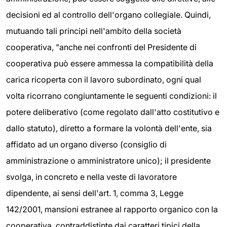
decisioni ed al controllo dell'organo collegiale. Quindi,
mutuando tali principi nell'ambito della società
cooperativa, "anche nei confronti del Presidente di
cooperativa può essere ammessa la compatibilità della
carica ricoperta con il lavoro subordinato, ogni qual
volta ricorrano congiuntamente le seguenti condizioni: il
potere deliberativo (come regolato dall'atto costitutivo e
dallo statuto), diretto a formare la volontà dell'ente, sia
affidato ad un organo diverso (consiglio di
amministrazione o amministratore unico); il presidente
svolga, in concreto e nella veste di lavoratore
dipendente, ai sensi dell'art. 1, comma 3, Legge
142/2001, mansioni estranee al rapporto organico con la
cooperativa, contraddistinte dai caratteri tipici della