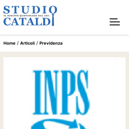
Home
Articoli
Previdenza