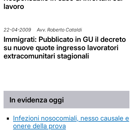
lavoro
22-04-2009
Avv. Roberto Cataldi
Immigrati: Pubblicato in GU il decreto
su nuove quote ingresso lavoratori
extracomunitari stagionali
In evidenza oggi
Infezioni nosocomiali, nesso causale e
onere della prova