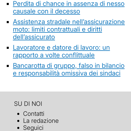
Perdita di chance in assenza di nesso
causale con il decesso
Assistenza stradale nell’assicurazione
moto: limiti contrattuali e diritti
dell’assicurato
Lavoratore e datore di lavoro: un
rapporto a volte conflittuale
Bancarotta di gruppo, falso in bilancio
e responsabilità omissiva dei sindaci
SU DI NOI
Contatti
La redazione
Seguici