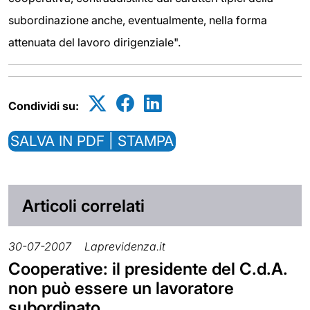
subordinazione anche, eventualmente, nella forma
attenuata del lavoro dirigenziale".
Condividi su:
SALVA IN PDF | STAMPA
Articoli correlati
30-07-2007
Laprevidenza.it
Cooperative: il presidente del C.d.A.
non può essere un lavoratore
subordinato