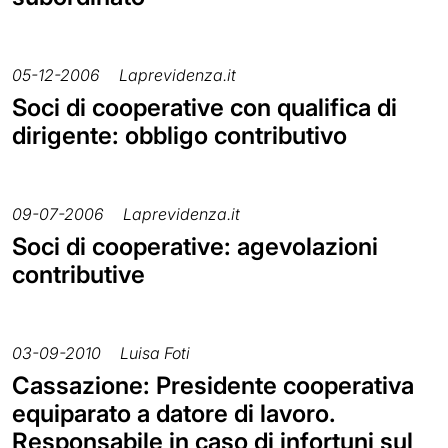
05-12-2006
Laprevidenza.it
Soci di cooperative con qualifica di
dirigente: obbligo contributivo
09-07-2006
Laprevidenza.it
Soci di cooperative: agevolazioni
contributive
03-09-2010
Luisa Foti
Cassazione: Presidente cooperativa
equiparato a datore di lavoro.
Responsabile in caso di infortuni sul