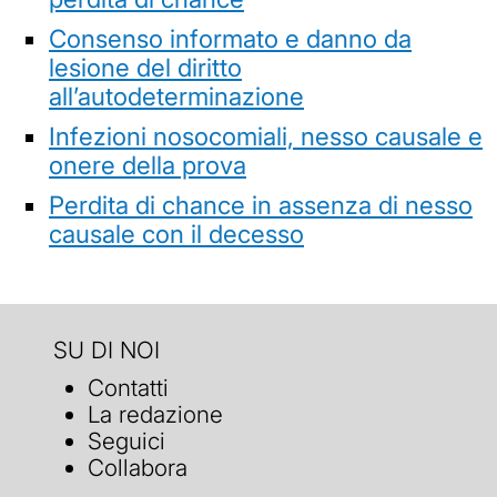
Consenso informato e danno da
lesione del diritto
all’autodeterminazione
Infezioni nosocomiali, nesso causale e
onere della prova
Perdita di chance in assenza di nesso
causale con il decesso
SU DI NOI
Contatti
La redazione
Seguici
Collabora