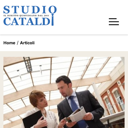
Home
Articoli