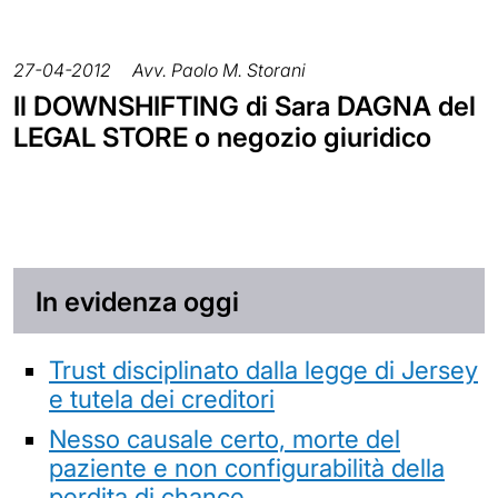
27-04-2012
Avv. Paolo M. Storani
Il DOWNSHIFTING di Sara DAGNA del
LEGAL STORE o negozio giuridico
In evidenza oggi
Trust disciplinato dalla legge di Jersey
e tutela dei creditori
Nesso causale certo, morte del
paziente e non configurabilità della
perdita di chance