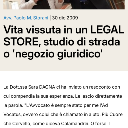
Avv. Paolo M. Storani
|
30 dic 2009
Vita vissuta in un LEGAL
STORE, studio di strada
o 'negozio giuridico'
La Dott.ssa Sara DAGNA ci ha inviato un resoconto con
cui compendia la sua esperienza. Le lascio direttamente
la parola. "L'Avvocato è sempre stato per me l'Ad
Vocatus, ovvero colui che è chiamato in aiuto. Più Cuore
che Cervello, come diceva Calamandrei. O forse il