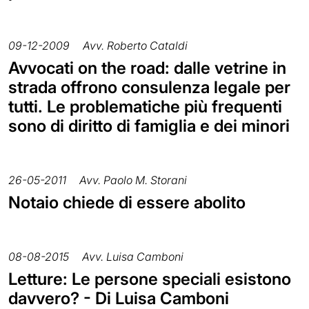
09-12-2009
Avv. Roberto Cataldi
Avvocati on the road: dalle vetrine in
strada offrono consulenza legale per
tutti. Le problematiche più frequenti
sono di diritto di famiglia e dei minori
26-05-2011
Avv. Paolo M. Storani
Notaio chiede di essere abolito
08-08-2015
Avv. Luisa Camboni
Letture: Le persone speciali esistono
davvero? - Di Luisa Camboni