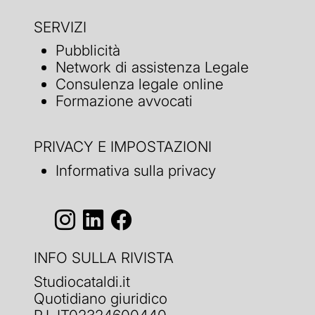
SERVIZI
Pubblicità
Network di assistenza Legale
Consulenza legale online
Formazione avvocati
PRIVACY E IMPOSTAZIONI
Informativa sulla privacy
INFO SULLA RIVISTA
Studiocataldi.it
Quotidiano giuridico