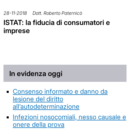
28-11-2018
Dott. Roberto Paternicò
ISTAT: la fiducia di consumatori e
imprese
In evidenza oggi
Consenso informato e danno da
lesione del diritto
all’autodeterminazione
Infezioni nosocomiali, nesso causale e
onere della prova