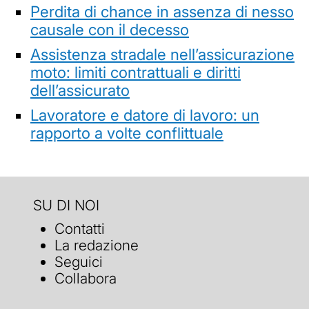
Perdita di chance in assenza di nesso
causale con il decesso
Assistenza stradale nell’assicurazione
moto: limiti contrattuali e diritti
dell’assicurato
Lavoratore e datore di lavoro: un
rapporto a volte conflittuale
SU DI NOI
Contatti
La redazione
Seguici
Collabora