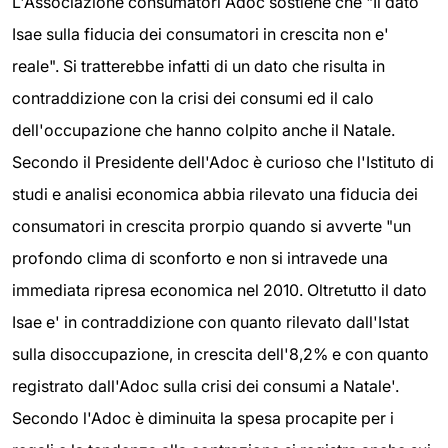
L'Associazione consumatori Adoc sostiene che "Il dato
Isae sulla fiducia dei consumatori in crescita non e'
reale". Si tratterebbe infatti di un dato che risulta in
contraddizione con la crisi dei consumi ed il calo
dell'occupazione che hanno colpito anche il Natale.
Secondo il Presidente dell'Adoc è curioso che l'Istituto di
studi e analisi economica abbia rilevato una fiducia dei
consumatori in crescita prorpio quando si avverte "un
profondo clima di sconforto e non si intravede una
immediata ripresa economica nel 2010. Oltretutto il dato
Isae e' in contraddizione con quanto rilevato dall'Istat
sulla disoccupazione, in crescita dell'8,2% e con quanto
registrato dall'Adoc sulla crisi dei consumi a Natale'.
Secondo l'Adoc è diminuita la spesa procapite per i