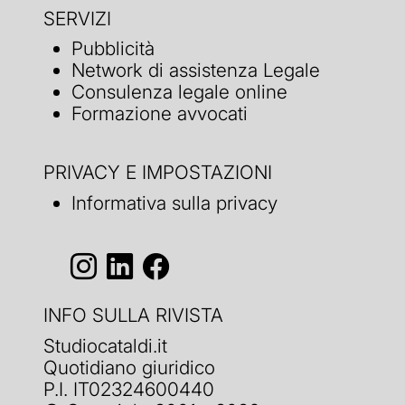
SERVIZI
Pubblicità
Network di assistenza Legale
Consulenza legale online
Formazione avvocati
PRIVACY E IMPOSTAZIONI
Informativa sulla privacy
INFO SULLA RIVISTA
Studiocataldi.it
Quotidiano giuridico
P.I. IT02324600440