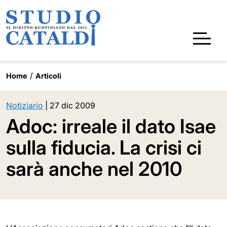
Home
Articoli
Notiziario
|
27 dic 2009
Adoc: irreale il dato Isae
sulla fiducia. La crisi ci
sarà anche nel 2010