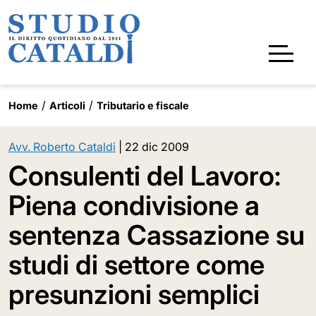
Home
Articoli
Tributario e fiscale
Avv. Roberto Cataldi
|
22 dic 2009
Consulenti del Lavoro:
Piena condivisione a
sentenza Cassazione su
studi di settore come
presunzioni semplici