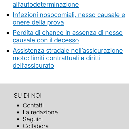
all’autodeterminazione
Infezioni nosocomiali, nesso causale e
onere della prova
Perdita di chance in assenza di nesso
causale con il decesso
Assistenza stradale nell’assicurazione
moto: limiti contrattuali e diritti
dell’assicurato
SU DI NOI
Contatti
La redazione
Seguici
Collabora