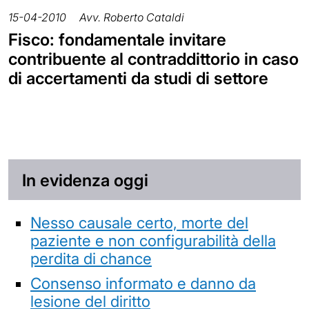
15-04-2010
Avv. Roberto Cataldi
Fisco: fondamentale invitare
contribuente al contraddittorio in caso
di accertamenti da studi di settore
In evidenza oggi
Nesso causale certo, morte del
paziente e non configurabilità della
perdita di chance
Consenso informato e danno da
lesione del diritto