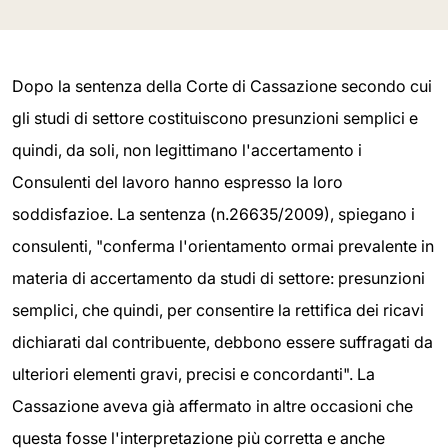
Dopo la sentenza della Corte di Cassazione secondo cui
gli studi di settore costituiscono presunzioni semplici e
quindi, da soli, non legittimano l'accertamento i
Consulenti del lavoro hanno espresso la loro
soddisfazioe. La sentenza (n.26635/2009), spiegano i
consulenti, "conferma l'orientamento ormai prevalente in
materia di accertamento da studi di settore: presunzioni
semplici, che quindi, per consentire la rettifica dei ricavi
dichiarati dal contribuente, debbono essere suffragati da
ulteriori elementi gravi, precisi e concordanti". La
Cassazione aveva già affermato in altre occasioni che
questa fosse l'interpretazione più corretta e anche