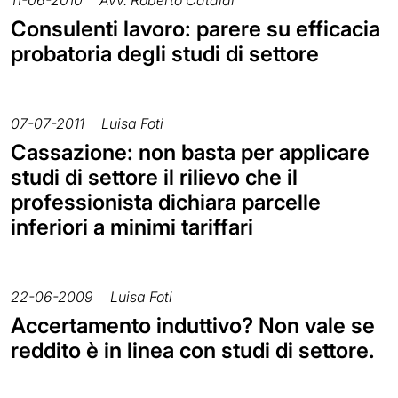
Consulenti lavoro: parere su efficacia
probatoria degli studi di settore
07-07-2011
Luisa Foti
Cassazione: non basta per applicare
studi di settore il rilievo che il
professionista dichiara parcelle
inferiori a minimi tariffari
22-06-2009
Luisa Foti
Accertamento induttivo? Non vale se
reddito è in linea con studi di settore.