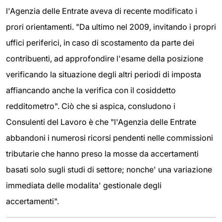
l'Agenzia delle Entrate aveva di recente modificato i
prori orientamenti. "Da ultimo nel 2009, invitando i propri
uffici periferici, in caso di scostamento da parte dei
contribuenti, ad approfondire l'esame della posizione
verificando la situazione degli altri periodi di imposta
affiancando anche la verifica con il cosiddetto
redditometro". Ciò che si aspica, consludono i
Consulenti del Lavoro è che "l'Agenzia delle Entrate
abbandoni i numerosi ricorsi pendenti nelle commissioni
tributarie che hanno preso la mosse da accertamenti
basati solo sugli studi di settore; nonche' una variazione
immediata delle modalita' gestionale degli
accertamenti".