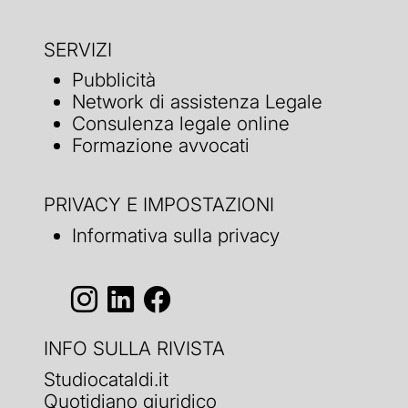
SERVIZI
Pubblicità
Network di assistenza Legale
Consulenza legale online
Formazione avvocati
PRIVACY E IMPOSTAZIONI
Informativa sulla privacy
INFO SULLA RIVISTA
Studiocataldi.it
Quotidiano giuridico