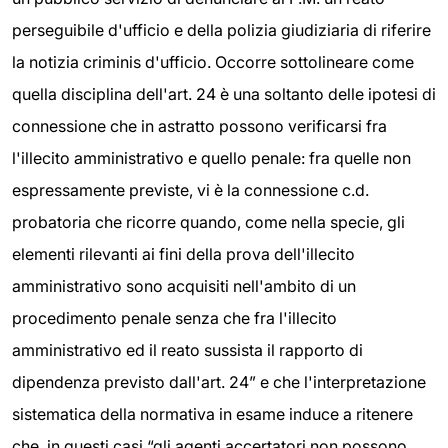
perseguibile d'ufficio e della polizia giudiziaria di riferire
la notizia criminis d'ufficio. Occorre sottolineare come
quella disciplina dell'art. 24 è una soltanto delle ipotesi di
connessione che in astratto possono verificarsi fra
l'illecito amministrativo e quello penale: fra quelle non
espressamente previste, vi è la connessione c.d.
probatoria che ricorre quando, come nella specie, gli
elementi rilevanti ai fini della prova dell'illecito
amministrativo sono acquisiti nell'ambito di un
procedimento penale senza che fra l'illecito
amministrativo ed il reato sussista il rapporto di
dipendenza previsto dall'art. 24” e che l'interpretazione
sistematica della normativa in esame induce a ritenere
che, in questi casi “gli agenti accertatori non possono