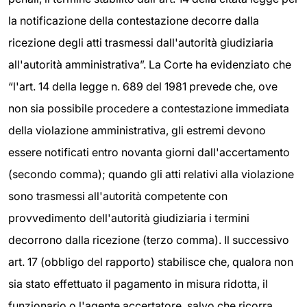
la notificazione della contestazione decorre dalla
ricezione degli atti trasmessi dall'autorità giudiziaria
all'autorità amministrativa”. La Corte ha evidenziato che
“l'art. 14 della legge n. 689 del 1981 prevede che, ove
non sia possibile procedere a contestazione immediata
della violazione amministrativa, gli estremi devono
essere notificati entro novanta giorni dall'accertamento
(secondo comma); quando gli atti relativi alla violazione
sono trasmessi all'autorità competente con
provvedimento dell'autorità giudiziaria i termini
decorrono dalla ricezione (terzo comma). Il successivo
art. 17 (obbligo del rapporto) stabilisce che, qualora non
sia stato effettuato il pagamento in misura ridotta, il
funzionario o l'agente accertatore, salvo che ricorra