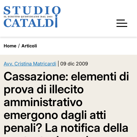
Home
Articoli
Avv. Cristina Matricardi
|
09 dic 2009
Cassazione: elementi di
prova di illecito
amministrativo
emergono dagli atti
penali? La notifica della