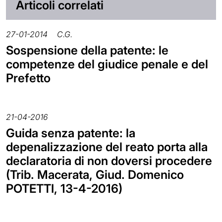
Articoli correlati
27-01-2014
C.G.
Sospensione della patente: le
competenze del giudice penale e del
Prefetto
21-04-2016
Guida senza patente: la
depenalizzazione del reato porta alla
declaratoria di non doversi procedere
(Trib. Macerata, Giud. Domenico
POTETTI, 13-4-2016)