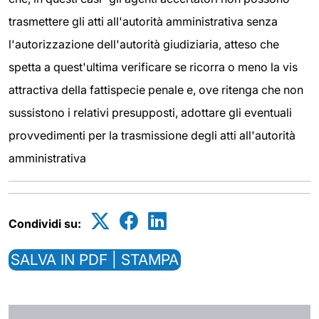
trasmettere gli atti all'autorità amministrativa senza
l'autorizzazione dell'autorità giudiziaria, atteso che
spetta a quest'ultima verificare se ricorra o meno la vis
attractiva della fattispecie penale e, ove ritenga che non
sussistono i relativi presupposti, adottare gli eventuali
provvedimenti per la trasmissione degli atti all'autorità
amministrativa
Condividi su:
SALVA IN PDF | STAMPA