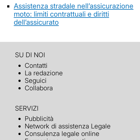
Assistenza stradale nell’assicurazione
moto: limiti contrattuali e diritti
dell’assicurato
SU DI NOI
Contatti
La redazione
Seguici
Collabora
SERVIZI
Pubblicità
Network di assistenza Legale
Consulenza legale online