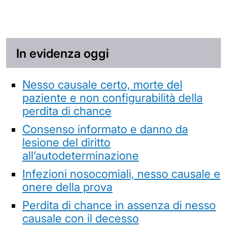
In evidenza oggi
Nesso causale certo, morte del
paziente e non configurabilità della
perdita di chance
Consenso informato e danno da
lesione del diritto
all’autodeterminazione
Infezioni nosocomiali, nesso causale e
onere della prova
Perdita di chance in assenza di nesso
causale con il decesso