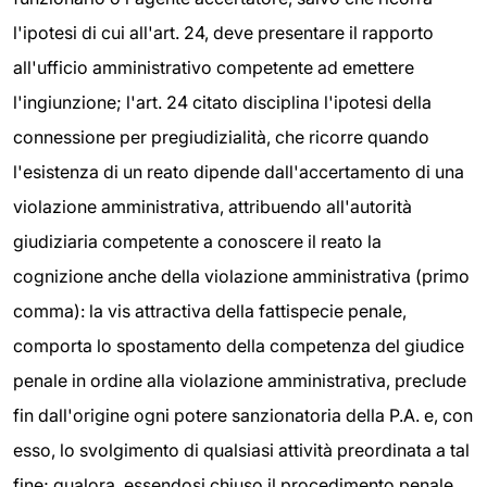
l'ipotesi di cui all'art. 24, deve presentare il rapporto
all'ufficio amministrativo competente ad emettere
l'ingiunzione; l'art. 24 citato disciplina l'ipotesi della
connessione per pregiudizialità, che ricorre quando
l'esistenza di un reato dipende dall'accertamento di una
violazione amministrativa, attribuendo all'autorità
giudiziaria competente a conoscere il reato la
cognizione anche della violazione amministrativa (primo
comma): la vis attractiva della fattispecie penale,
comporta lo spostamento della competenza del giudice
penale in ordine alla violazione amministrativa, preclude
fin dall'origine ogni potere sanzionatoria della P.A. e, con
esso, lo svolgimento di qualsiasi attività preordinata a tal
fine; qualora, essendosi chiuso il procedimento penale,