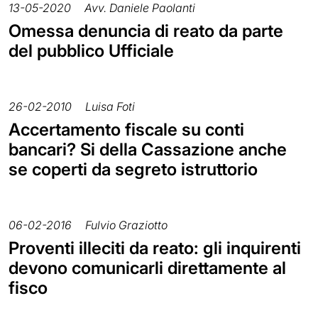
13-05-2020
Avv. Daniele Paolanti
Omessa denuncia di reato da parte
del pubblico Ufficiale
26-02-2010
Luisa Foti
Accertamento fiscale su conti
bancari? Si della Cassazione anche
se coperti da segreto istruttorio
06-02-2016
Fulvio Graziotto
Proventi illeciti da reato: gli inquirenti
devono comunicarli direttamente al
fisco