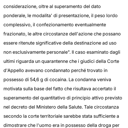
considerazione, oltre al superamento del dato
ponderale, le modalita' di presentazione, il peso lordo
complessivo, il confezionamento eventualmente
frazionato, le altre circostanze dell'azione che possano
essere ritenute significative della destinazione ad uso
non esclusivamente personale". Il caso esaminato dagli
ultimi riguarda un quarantenne che i giudici della Corte
d'Appello avevano condannato perché trovato in
possesso di 54,6 g di cocaina. La condanna veniva
motivata sulla base del fatto che risultava accertato il
superamento del quantitativo di principio attivo previsto
nel decreto del Ministero della Salute. Tale circostanza
secondo la corte territoriale sarebbe stata sufficiente a
dimostrare che l'uomo era in possesso della droga per