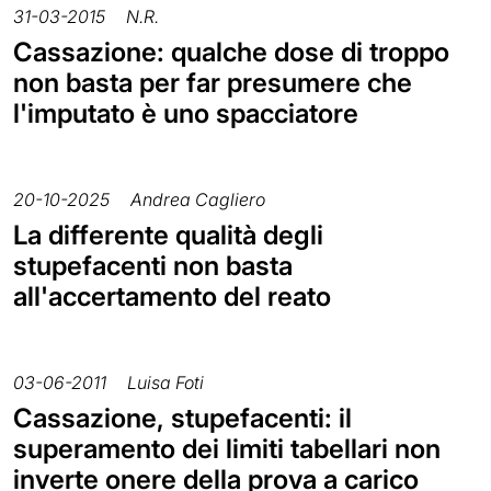
31-03-2015
N.R.
Cassazione: qualche dose di troppo
non basta per far presumere che
l'imputato è uno spacciatore
20-10-2025
Andrea Cagliero
La differente qualità degli
stupefacenti non basta
all'accertamento del reato
03-06-2011
Luisa Foti
Cassazione, stupefacenti: il
superamento dei limiti tabellari non
inverte onere della prova a carico