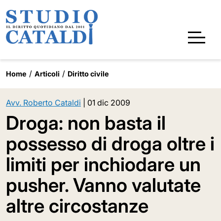
Home
Articoli
Diritto civile
Avv. Roberto Cataldi
|
01 dic 2009
Droga: non basta il
possesso di droga oltre i
limiti per inchiodare un
pusher. Vanno valutate
altre circostanze