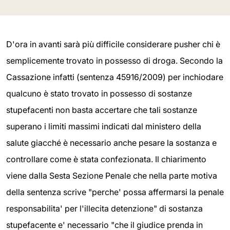
D'ora in avanti sarà più difficile considerare pusher chi è
semplicemente trovato in possesso di droga. Secondo la
Cassazione infatti (sentenza 45916/2009) per inchiodare
qualcuno è stato trovato in possesso di sostanze
stupefacenti non basta accertare che tali sostanze
superano i limiti massimi indicati dal ministero della
salute giacché è necessario anche pesare la sostanza e
controllare come è stata confezionata. Il chiarimento
viene dalla Sesta Sezione Penale che nella parte motiva
della sentenza scrive "perche' possa affermarsi la penale
responsabilita' per l'illecita detenzione" di sostanza
stupefacente e' necessario "che il giudice prenda in