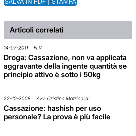
SALVA IN PDF | STAMPA
Articoli correlati
14-07-2011
N.R.
Droga: Cassazione, non va applicata
aggravante della ingente quantità se
principio attivo è sotto i 50kg
22-10-2008
Avv. Cristina Matricardi
Cassazione: hashish per uso
personale? La prova è più facile