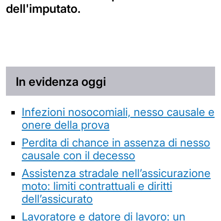
dell'imputato.
In evidenza oggi
Infezioni nosocomiali, nesso causale e
onere della prova
Perdita di chance in assenza di nesso
causale con il decesso
Assistenza stradale nell’assicurazione
moto: limiti contrattuali e diritti
dell’assicurato
Lavoratore e datore di lavoro: un