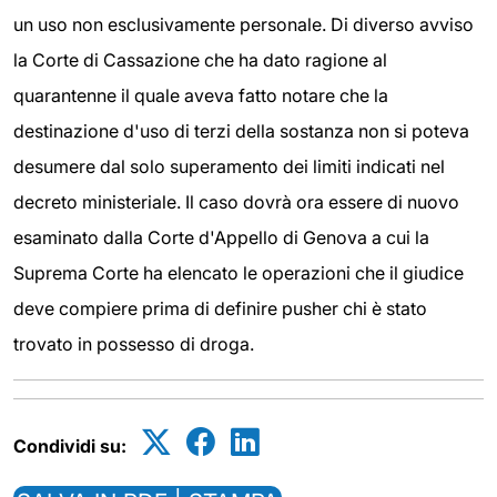
un uso non esclusivamente personale. Di diverso avviso
la Corte di Cassazione che ha dato ragione al
quarantenne il quale aveva fatto notare che la
destinazione d'uso di terzi della sostanza non si poteva
desumere dal solo superamento dei limiti indicati nel
decreto ministeriale. Il caso dovrà ora essere di nuovo
esaminato dalla Corte d'Appello di Genova a cui la
Suprema Corte ha elencato le operazioni che il giudice
deve compiere prima di definire pusher chi è stato
trovato in possesso di droga.
Condividi su: