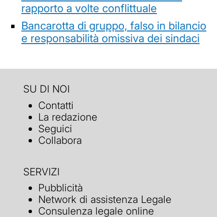
rapporto a volte conflittuale
Bancarotta di gruppo, falso in bilancio
e responsabilità omissiva dei sindaci
SU DI NOI
Contatti
La redazione
Seguici
Collabora
SERVIZI
Pubblicità
Network di assistenza Legale
Consulenza legale online