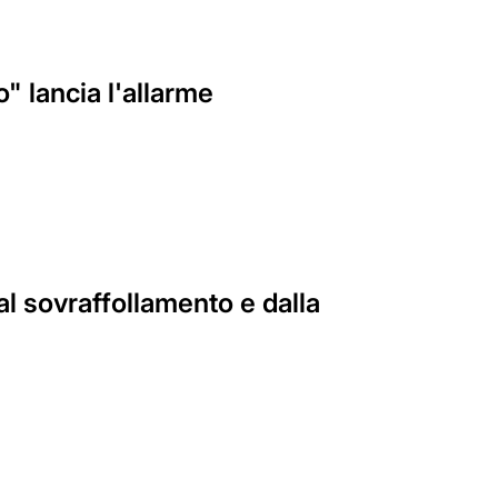
" lancia l'allarme
al sovraffollamento e dalla