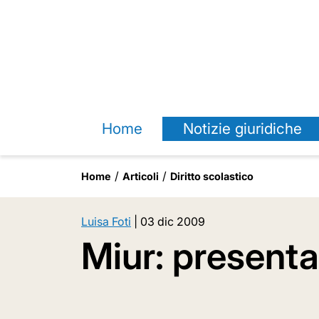
Home
Notizie giuridiche
Home
Articoli
Diritto scolastico
Luisa Foti
|
03 dic 2009
Miur: presenta