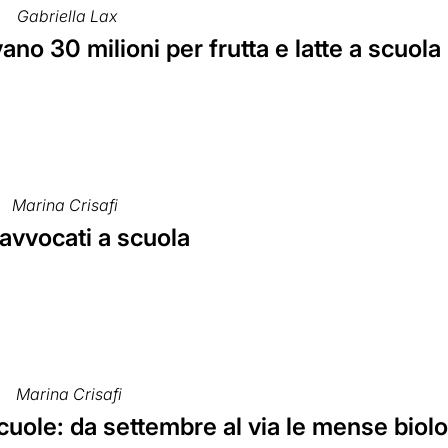
Gabriella Lax
vano 30 milioni per frutta e latte a scuola
Marina Crisafi
avvocati a scuola
Marina Crisafi
scuole: da settembre al via le mense biol