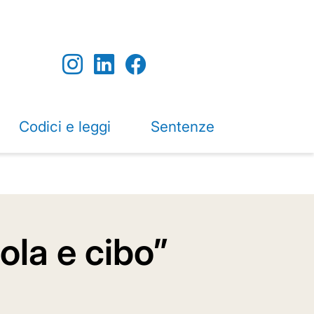
Codici e leggi
Sentenze
ola e cibo”