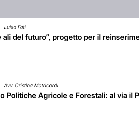
Luisa Foti
e ali del futuro”, progetto per il reinseri
Avv. Cristina Matricardi
o Politiche Agricole e Forestali: al via il