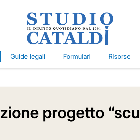
Guide legali
Formulari
Risorse
zione progetto “scu