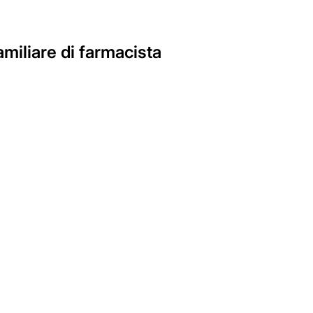
miliare di farmacista