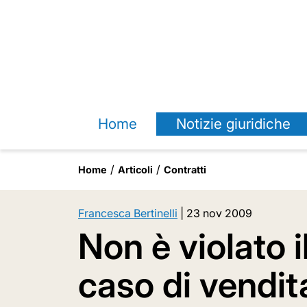
Home
Notizie giuridiche
Home
Articoli
Contratti
Francesca Bertinelli
|
23 nov 2009
Non è violato 
caso di vendita