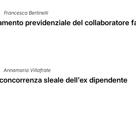
Francesca Bertinelli
mento previdenziale del collaboratore fa
Annamaria Villafrate
 concorrenza sleale dell'ex dipendente