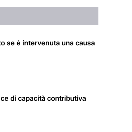
to se è intervenuta una causa
ce di capacità contributiva