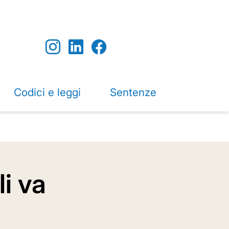
Codici e leggi
Sentenze
i va