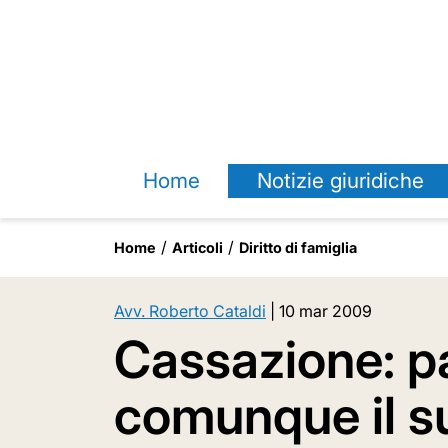
Home
Notizie giuridiche
Home
Articoli
Diritto di famiglia
Avv. Roberto Cataldi
|
10 mar 2009
Cassazione: pa
comunque il 