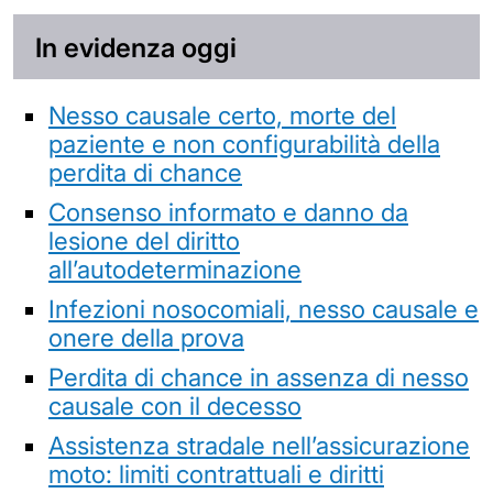
In evidenza oggi
Nesso causale certo, morte del
paziente e non configurabilità della
perdita di chance
Consenso informato e danno da
lesione del diritto
all’autodeterminazione
Infezioni nosocomiali, nesso causale e
onere della prova
Perdita di chance in assenza di nesso
causale con il decesso
Assistenza stradale nell’assicurazione
moto: limiti contrattuali e diritti