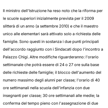
Il ministro dell'Istruzione ha reso noto che la riforma per
le scuole superiori inizialmente prevista per il 2009
slitterà di un anno (a settembre 2010) e che il maestro
unico alle elementari sarà attivato solo a richiesta delle
famiglie. Sono questi in sostanza i due punti principali
dell'accordo raggiunto con i Sindacati dopo l'incontro a
Palazzo Chigi. Altre modifiche riguarderanno: l'orario
settimanale che potrà essere di 24 o 27 ore sulla base
delle richieste delle famiglie; il blocco dell'aumento del
numero massimo degli alunni per classe; l'orario di 40
ore settimanali nella scuola dell'infanzia con due
insegnanti per classe; 30 ore settimanali alle medie; la
conferma del tempo pieno con l'assegnazione di due