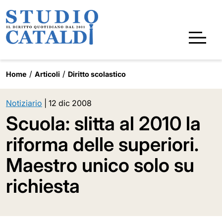
Home
Articoli
Diritto scolastico
Notiziario
|
12 dic 2008
Scuola: slitta al 2010 la
riforma delle superiori.
Maestro unico solo su
richiesta