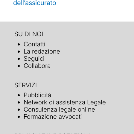
dell’assicurato
SU DI NOI
Contatti
La redazione
Seguici
Collabora
SERVIZI
Pubblicità
Network di assistenza Legale
Consulenza legale online
Formazione avvocati