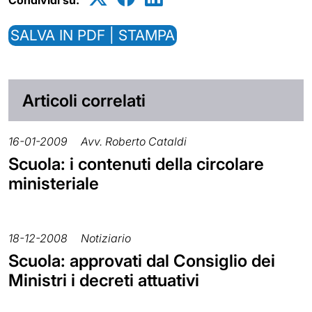
Condividi su:
SALVA IN PDF | STAMPA
Articoli correlati
16-01-2009
Avv. Roberto Cataldi
Scuola: i contenuti della circolare
ministeriale
18-12-2008
Notiziario
Scuola: approvati dal Consiglio dei
Ministri i decreti attuativi