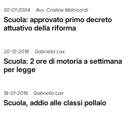
30-01-2004
Avv. Cristina Matricardi
Scuola: approvato primo decreto
attuativo della riforma
20-12-2018
Gabriella Lax
Scuola: 2 ore di motoria a settimana
per legge
18-01-2019
Gabriella Lax
Scuola, addio alle classi pollaio