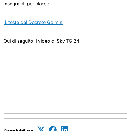
insegnanti per classe.
IL testo del Decreto Gelmini
Qui di seguito il video di Sky TG 24: