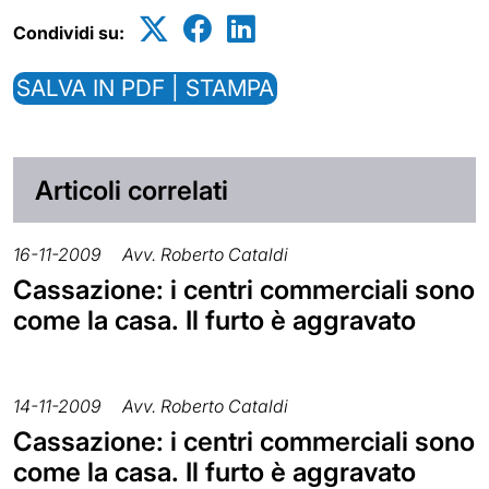
Condividi su:
SALVA IN PDF | STAMPA
Articoli correlati
16-11-2009
Avv. Roberto Cataldi
Cassazione: i centri commerciali sono
come la casa. Il furto è aggravato
14-11-2009
Avv. Roberto Cataldi
Cassazione: i centri commerciali sono
come la casa. Il furto è aggravato