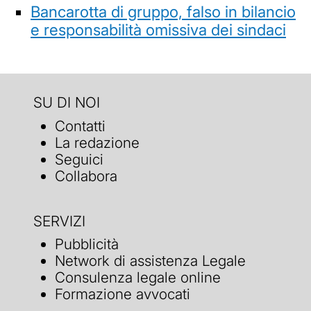
Bancarotta di gruppo, falso in bilancio
e responsabilità omissiva dei sindaci
SU DI NOI
Contatti
La redazione
Seguici
Collabora
SERVIZI
Pubblicità
Network di assistenza Legale
Consulenza legale online
Formazione avvocati