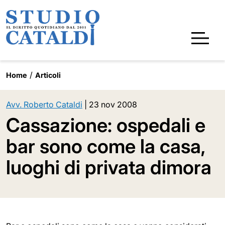
Home
Articoli
Avv. Roberto Cataldi
|
23 nov 2008
Cassazione: ospedali e
bar sono come la casa,
luoghi di privata dimora