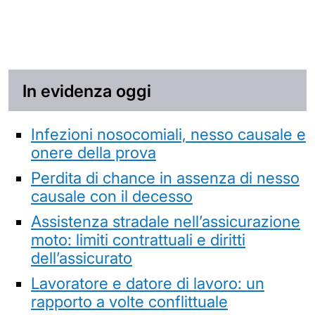
In evidenza oggi
Infezioni nosocomiali, nesso causale e
onere della prova
Perdita di chance in assenza di nesso
causale con il decesso
Assistenza stradale nell’assicurazione
moto: limiti contrattuali e diritti
dell’assicurato
Lavoratore e datore di lavoro: un
rapporto a volte conflittuale