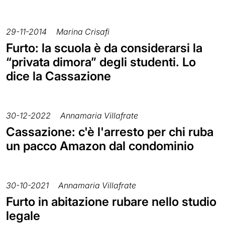
29-11-2014
Marina Crisafi
Furto: la scuola è da considerarsi la
“privata dimora” degli studenti. Lo
dice la Cassazione
30-12-2022
Annamaria Villafrate
Cassazione: c'è l'arresto per chi ruba
un pacco Amazon dal condominio
30-10-2021
Annamaria Villafrate
Furto in abitazione rubare nello studio
legale