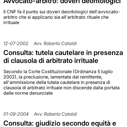
Avvocato-arbitro: doveri deontologici
Il CNF fa il punto sui doveri deontologici dell'avvocato-
arbitro che si applicano sia all'arbitrato rituale che
irrituale
12-07-2002
Avv. Roberto Cataldi
Consulta: tutela cautelare in presenza
di clausola di arbitrato irrituale
Secondo la Corte Costituzionale (Ordinanza 5 luglio
2002), la preclusione, lamentata dal remittente,
all'ammissione della tutela cautelare in presenza di
clausola di arbitrato irrituale non discende dalla portata
delle norme denunciate
01-09-2004
Avv. Roberto Cataldi
Consulta: giudizio secondo equità e