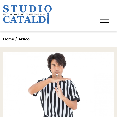
Home
Articoli