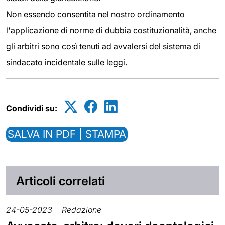
Non essendo consentita nel nostro ordinamento
l'applicazione di norme di dubbia costituzionalità, anche
gli arbitri sono così tenuti ad avvalersi del sistema di
sindacato incidentale sulle leggi.
Condividi su:
SALVA IN PDF | STAMPA
Articoli correlati
24-05-2023
Redazione