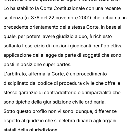
Lo ha stabilito la Corte Costituzionale con una recente
sentenza (n. 376 del 22 novembre 2001) che richiama un
precedente orientamento della stessa Corte, in base al
quale, per potersi avere giudizio a quo, è richiesto
soltanto l'esercizio di funzioni giudicanti per l'obiettiva
applicazione della legge da parte di soggetti che sono
posti in posizione super partes.
L'arbitrato, afferma la Corte, è un procedimento
disciplinato dal codice di procedura civile che offre le
stesse garanzie di contraddittorio e d'imparzialità che
sono tipiche della giurisdizione civile ordinaria.
Sotto questo profilo non vi sono, dunque, differenze
rispetto al giudizio che si celebra dinanzi agli organi
statali della giurisdizione.