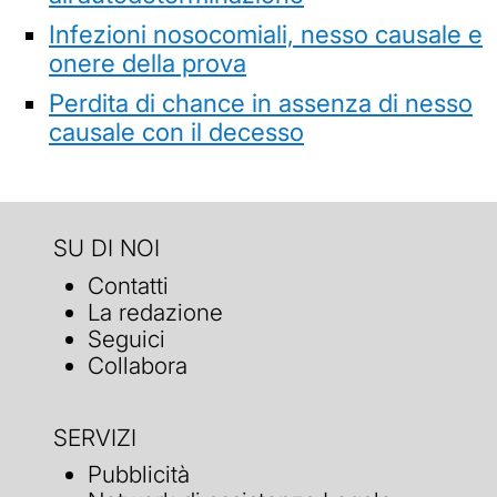
Infezioni nosocomiali, nesso causale e
onere della prova
Perdita di chance in assenza di nesso
causale con il decesso
SU DI NOI
Contatti
La redazione
Seguici
Collabora
SERVIZI
Pubblicità