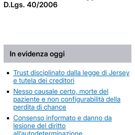
D.Lgs. 40/2006
In evidenza oggi
Trust disciplinato dalla legge di Jersey
e tutela dei creditori
Nesso causale certo, morte del
paziente e non configurabilità della
perdita di chance
Consenso informato e danno da
lesione del diritto
all’autodeterminazione