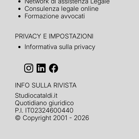
Network di assistenza Legale
Consulenza legale online
Formazione avvocati
PRIVACY E IMPOSTAZIONI
Informativa sulla privacy
INFO SULLA RIVISTA
Studiocataldi.it
Quotidiano giuridico
P.I. IT02324600440
© Copyright 2001 - 2026