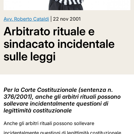
Avv. Roberto Cataldi
|
22 nov 2001
Arbitrato rituale e
sindacato incidentale
sulle leggi
Per la Corte Costituzionale (sentenza n.
376/2001), anche gli arbitri rituali possono
sollevare incidentalmente questioni di
legittimità costituzionale
Anche gli arbitri rituali possono sollevare
incidentalmente questioni di legittimità costituzionale.