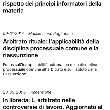
rispetto dei principi informatori della
materia
09-01-2017
Massimiliano Pagliaccia
Arbitrato rituale: l'applicabilità della
disciplina processuale comune e la
riassunzione
Focus sull'inapplicabilità automatica della disciplina
processuale comune all'arbitrato e sull'istituto della
riassunzione
28-09-2006
Recensione
In libreria: L' arbitrato nelle
controversie di lavoro. Aggiornato al