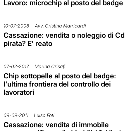
Lavoro: microchip al posto del badge
10-07-2008
Avv. Cristina Matricardi
Cassazione: vendita o noleggio di Cd
pirata? E' reato
07-02-2017
Marina Crisafi
Chip sottopelle al posto del badge:
l'ultima frontiera del controllo dei
lavoratori
09-09-2011
Luisa Foti
Cassazione: vendita di immobile