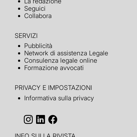
La redazione
Seguici
Collabora
SERVIZI
Pubblicità
Network di assistenza Legale
Consulenza legale online
Formazione avvocati
PRIVACY E IMPOSTAZIONI
Informativa sulla privacy
INFO SULLA RIVISTA