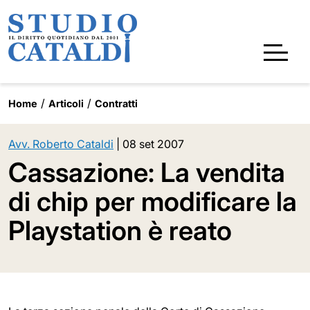
Home
Articoli
Contratti
Avv. Roberto Cataldi
|
08 set 2007
Cassazione: La vendita
di chip per modificare la
Playstation è reato