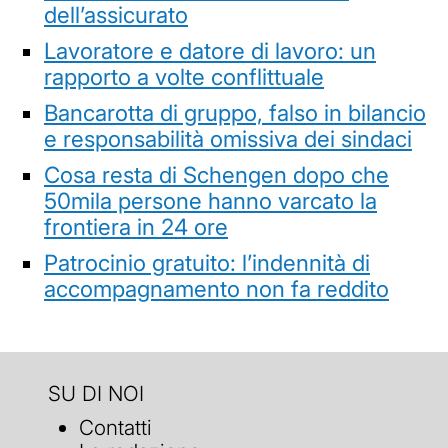
dell’assicurato
Lavoratore e datore di lavoro: un
rapporto a volte conflittuale
Bancarotta di gruppo, falso in bilancio
e responsabilità omissiva dei sindaci
Cosa resta di Schengen dopo che
50mila persone hanno varcato la
frontiera in 24 ore
Patrocinio gratuito: l’indennità di
accompagnamento non fa reddito
SU DI NOI
Contatti