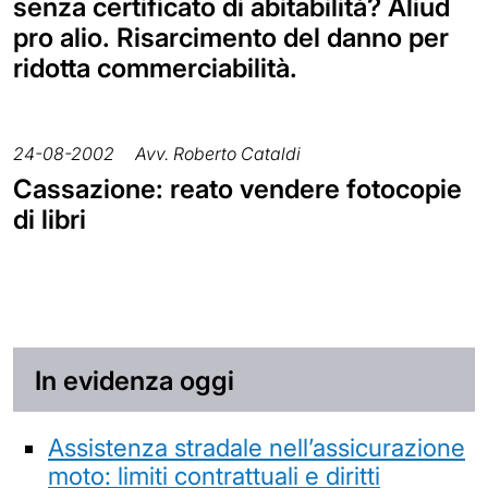
senza certificato di abitabilità? Aliud
pro alio. Risarcimento del danno per
ridotta commerciabilità.
24-08-2002
Avv. Roberto Cataldi
Cassazione: reato vendere fotocopie
di libri
In evidenza oggi
Assistenza stradale nell’assicurazione
moto: limiti contrattuali e diritti