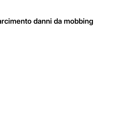
isarcimento danni da mobbing