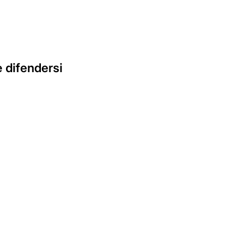
e difendersi