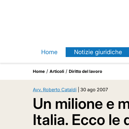
Home
Notizie giuridiche
Home
Articoli
Diritto del lavoro
Avv. Roberto Cataldi
|
30 ago 2007
Un milione e m
Italia. Ecco le