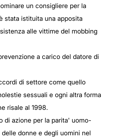
nominare un consigliere per la
 stata istituita una apposita
sistenza alle vittime del mobbing
prevenzione a carico del datore di
cordi di settore come quello
olestie sessuali e ogni altra forma
 risale al 1998.
 di azione per la parita' uomo-
 delle donne e degli uomini nel