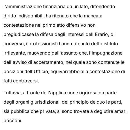
l'amministrazione finanziaria da un lato, difendendo
diritto indisponibili, ha ritenuto che la mancata
contestazione nel primo atto difensivo non
pregiudicasse la difesa degli interessi dell'Erario; di
converso, i professionisti hanno ritenuto detto istituto
irrilevante, muovendo dall'assunto che, l'impugnazione
dell'avviso di accertamento, nel quale sono contenute le
posizioni dell'Ufficio, equivarrebbe alla contestazione di
fatti controversi.
Tuttavia, a fronte dell'applicazione rigorosa da parte
degli organi giurisdizionali del principio de quo le parti,
sia pubblica che privata, si sono trovate a deglutire amari
bocconi.