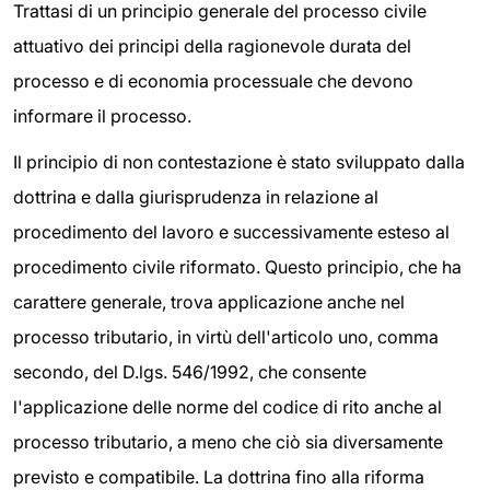
Trattasi di un principio generale del processo civile
attuativo dei principi della ragionevole durata del
processo e di economia processuale che devono
informare il processo.
Il principio di non contestazione è stato sviluppato dalla
dottrina e dalla giurisprudenza in relazione al
procedimento del lavoro e successivamente esteso al
procedimento civile riformato. Questo principio, che ha
carattere generale, trova applicazione anche nel
processo tributario, in virtù dell'articolo uno, comma
secondo, del D.lgs. 546/1992, che consente
l'applicazione delle norme del codice di rito anche al
processo tributario, a meno che ciò sia diversamente
previsto e compatibile. La dottrina fino alla riforma