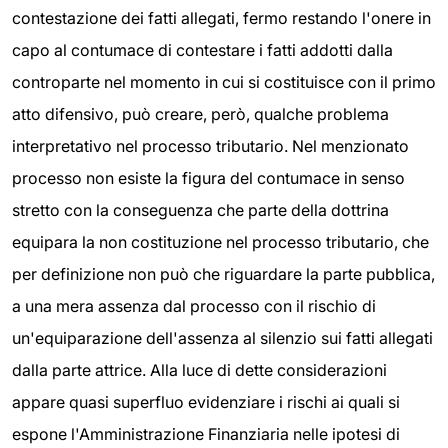
contestazione dei fatti allegati, fermo restando l'onere in
capo al contumace di contestare i fatti addotti dalla
controparte nel momento in cui si costituisce con il primo
atto difensivo, può creare, però, qualche problema
interpretativo nel processo tributario. Nel menzionato
processo non esiste la figura del contumace in senso
stretto con la conseguenza che parte della dottrina
equipara la non costituzione nel processo tributario, che
per definizione non può che riguardare la parte pubblica,
a una mera assenza dal processo con il rischio di
un'equiparazione dell'assenza al silenzio sui fatti allegati
dalla parte attrice. Alla luce di dette considerazioni
appare quasi superfluo evidenziare i rischi ai quali si
espone l'Amministrazione Finanziaria nelle ipotesi di