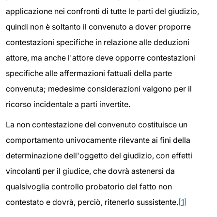
applicazione nei confronti di tutte le parti del giudizio,
quindi non è soltanto il convenuto a dover proporre
contestazioni specifiche in relazione alle deduzioni
attore, ma anche l'attore deve opporre contestazioni
specifiche alle affermazioni fattuali della parte
convenuta; medesime considerazioni valgono per il
ricorso incidentale a parti invertite.
La non contestazione del convenuto costituisce un
comportamento univocamente rilevante ai fini della
determinazione dell'oggetto del giudizio, con effetti
vincolanti per il giudice, che dovrà astenersi da
qualsivoglia controllo probatorio del fatto non
contestato e dovrà, perciò, ritenerlo sussistente.
[1]