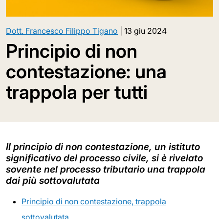
Dott. Francesco Filippo Tigano
|
13 giu 2024
Principio di non
contestazione: una
trappola per tutti
Il principio di non contestazione, un istituto
significativo del processo civile, si è rivelato
sovente nel processo tributario una trappola
dai più sottovalutata
Principio di non contestazione, trappola
sottovalutata