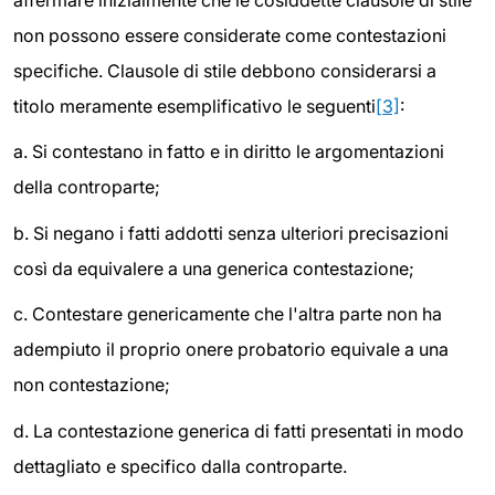
non possono essere considerate come contestazioni
specifiche. Clausole di stile debbono considerarsi a
titolo meramente esemplificativo le seguenti
[3]
:
a.
Si contestano in fatto e in diritto le argomentazioni
della controparte;
b.
Si negano i fatti addotti senza ulteriori precisazioni
così da equivalere a una generica contestazione;
c.
Contestare genericamente che l'altra parte non ha
adempiuto il proprio onere probatorio equivale a una
non contestazione;
d.
La contestazione generica di fatti presentati in modo
dettagliato e specifico dalla controparte.