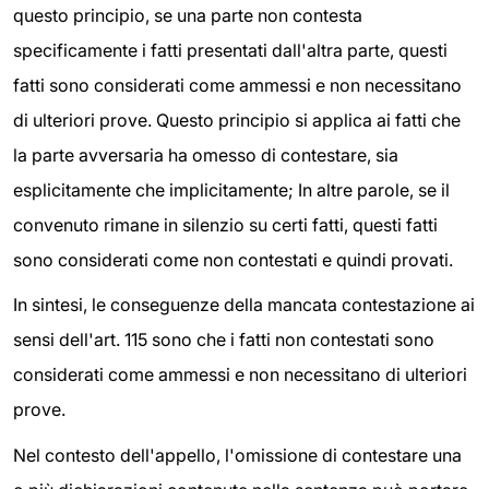
questo principio, se una parte non contesta
specificamente i fatti presentati dall'altra parte, questi
fatti sono considerati come ammessi e non necessitano
di ulteriori prove. Questo principio si applica ai fatti che
la parte avversaria ha omesso di contestare, sia
esplicitamente che implicitamente; In altre parole, se il
convenuto rimane in silenzio su certi fatti, questi fatti
sono considerati come non contestati e quindi provati.
In sintesi, le conseguenze della mancata contestazione ai
sensi dell'art. 115 sono che i fatti non contestati sono
considerati come ammessi e non necessitano di ulteriori
prove.
Nel contesto dell'appello, l'omissione di contestare una