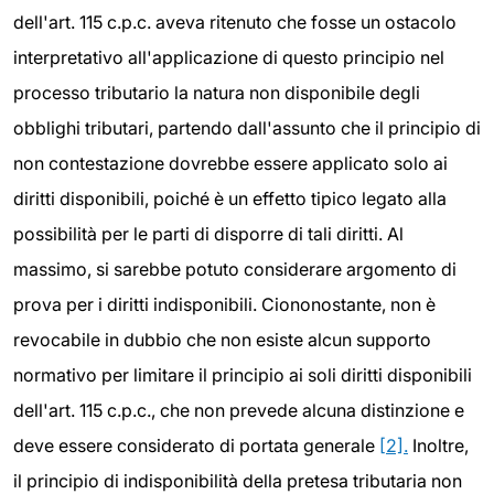
dell'art. 115 c.p.c. aveva ritenuto che fosse un ostacolo
interpretativo all'applicazione di questo principio nel
processo tributario la natura non disponibile degli
obblighi tributari, partendo dall'assunto che il principio di
non contestazione dovrebbe essere applicato solo ai
diritti disponibili, poiché è un effetto tipico legato alla
possibilità per le parti di disporre di tali diritti. Al
massimo, si sarebbe potuto considerare argomento di
prova per i diritti indisponibili. Ciononostante, non è
revocabile in dubbio che non esiste alcun supporto
normativo per limitare il principio ai soli diritti disponibili
dell'art. 115 c.p.c., che non prevede alcuna distinzione e
deve essere considerato di portata generale
[2].
Inoltre,
il principio di indisponibilità della pretesa tributaria non