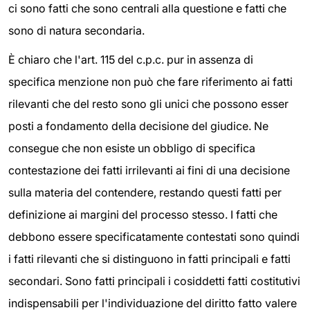
ci sono fatti che sono centrali alla questione e fatti che
sono di natura secondaria.
È chiaro che l'art. 115 del c.p.c. pur in assenza di
specifica menzione non può che fare riferimento ai fatti
rilevanti che del resto sono gli unici che possono esser
posti a fondamento della decisione del giudice. Ne
consegue che non esiste un obbligo di specifica
contestazione dei fatti irrilevanti ai fini di una decisione
sulla materia del contendere, restando questi fatti per
definizione ai margini del processo stesso. I fatti che
debbono essere specificatamente contestati sono quindi
i fatti rilevanti che si distinguono in fatti principali e fatti
secondari. Sono fatti principali i cosiddetti fatti costitutivi
indispensabili per l'individuazione del diritto fatto valere