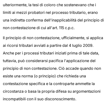
ulteriormente, la tesi di coloro che sostenevano che i
limiti ai mezzi probatori nel processo tributario, erano
una indiretta conferma dell'inapplicabilità del principio di
non contestazione di cui all'art. 115 c.p.c.
Il principio di non contestazione, ufficialmente, si applica
ai ricorsi tributari avviati a partire dal 4 luglio 2009.
Anche per i processi tributari iniziati prima di tale data,
tuttavia, può considerarsi pacifica l'applicazione del
principio di non contestazione. Ciò accade quando non
esiste una norma (o principio) che richieda una
contestazione specifica e la controparte ammette la
circostanza o basa la propria difesa su argomentazioni
incompatibili con il suo disconoscimento.