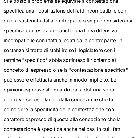
Si è posto il problema se equivale a contestazione
specifica una ricostruzione dei fatti incompatibile con
quella sostenuta dalla controparte o se può considerarsi
specifica contestazione anche una linea difensiva
incompatibile con i fatti allegati dalla controparte. In
sostanza si tratta di stabilire se il legislatore con il
termine "specifico" abbia sottinteso il richiamo al
concetto di espresso o se la "contestazione specifica"
può essere effettuata anche in modo implicito. Le
opinioni espresse al riguardo dalla dottrina sono
controverse, oscillando dalla concezione che fa
coincidere la specificità della contestazione con il
carattere espresso di questa alla concezione che la
contestazione è specifica anche nei casi in cui i fatti