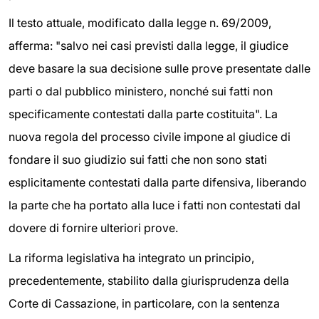
Il testo attuale, modificato dalla legge n. 69/2009,
afferma: "salvo nei casi previsti dalla legge, il giudice
deve basare la sua decisione sulle prove presentate dalle
parti o dal pubblico ministero, nonché sui fatti non
specificamente contestati dalla parte costituita". La
nuova regola del processo civile impone al giudice di
fondare il suo giudizio sui fatti che non sono stati
esplicitamente contestati dalla parte difensiva, liberando
la parte che ha portato alla luce i fatti non contestati dal
dovere di fornire ulteriori prove.
La riforma legislativa ha integrato un principio,
precedentemente, stabilito dalla giurisprudenza della
Corte di Cassazione, in particolare, con la sentenza