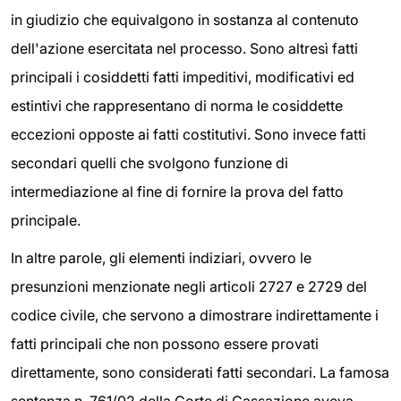
in giudizio che equivalgono in sostanza al contenuto
dell'azione esercitata nel processo. Sono altresì fatti
principali i cosiddetti fatti impeditivi, modificativi ed
estintivi che rappresentano di norma le cosiddette
eccezioni opposte ai fatti costitutivi. Sono invece fatti
secondari quelli che svolgono funzione di
intermediazione al fine di fornire la prova del fatto
principale.
In altre parole, gli elementi indiziari, ovvero le
presunzioni menzionate negli articoli 2727 e 2729 del
codice civile, che servono a dimostrare indirettamente i
fatti principali che non possono essere provati
direttamente, sono considerati fatti secondari. La famosa
sentenza n. 761/02 della Corte di Cassazione aveva