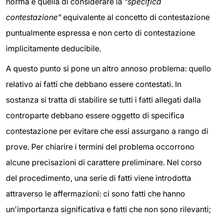
norma è quella di considerare la
"specifica
contestazione"
equivalente al concetto di contestazione
puntualmente espressa e non certo di contestazione
implicitamente deducibile.
A questo punto si pone un altro annoso problema: quello
relativo ai fatti che debbano essere contestati. In
sostanza si tratta di stabilire se tutti i fatti allegati dalla
controparte debbano essere oggetto di specifica
contestazione per evitare che essi assurgano a rango di
prove. Per chiarire i termini del problema occorrono
alcune precisazioni di carattere preliminare. Nel corso
del procedimento, una serie di fatti viene introdotta
attraverso le affermazioni: ci sono fatti che hanno
un'importanza significativa e fatti che non sono rilevanti;