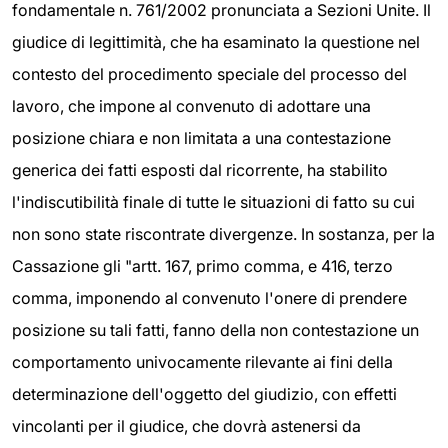
fondamentale n. 761/2002 pronunciata a Sezioni Unite. Il
giudice di legittimità, che ha esaminato la questione nel
contesto del procedimento speciale del processo del
lavoro, che impone al convenuto di adottare una
posizione chiara e non limitata a una contestazione
generica dei fatti esposti dal ricorrente, ha stabilito
l'indiscutibilità finale di tutte le situazioni di fatto su cui
non sono state riscontrate divergenze. In sostanza, per la
Cassazione gli
"artt. 167, primo comma, e 416, terzo
comma, imponendo al convenuto l'onere di prendere
posizione su tali fatti, fanno della non contestazione un
comportamento univocamente rilevante ai fini della
determinazione dell'oggetto del giudizio, con effetti
vincolanti per il giudice, che dovrà astenersi da