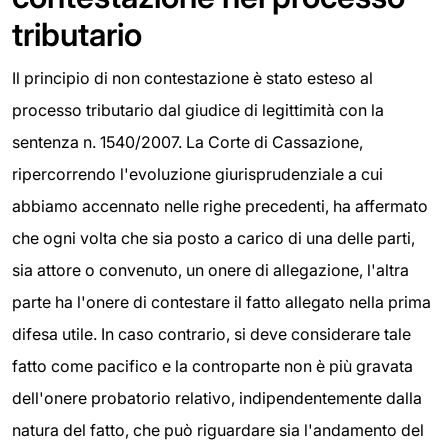
tributario
Il principio di non contestazione è stato esteso al
processo tributario dal giudice di legittimità con la
sentenza n. 1540/2007. La Corte di Cassazione,
ripercorrendo l'evoluzione giurisprudenziale a cui
abbiamo accennato nelle righe precedenti, ha affermato
che ogni volta che sia posto a carico di una delle parti,
sia attore o convenuto, un onere di allegazione, l'altra
parte ha l'onere di contestare il fatto allegato nella prima
difesa utile. In caso contrario, si deve considerare tale
fatto come pacifico e la controparte non è più gravata
dell'onere probatorio relativo, indipendentemente dalla
natura del fatto, che può riguardare sia l'andamento del