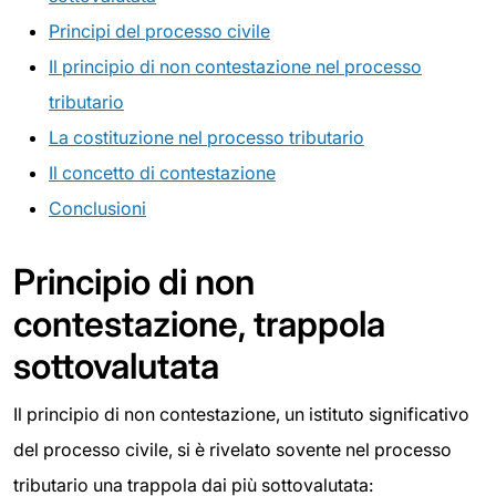
Principi del processo civile
Il principio di non contestazione nel processo
tributario
La costituzione nel processo tributario
Il concetto di contestazione
Conclusioni
Principio di non
contestazione, trappola
sottovalutata
Il principio di non contestazione, un istituto significativo
del processo civile, si è rivelato sovente nel processo
tributario una trappola dai più sottovalutata: