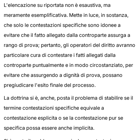
L'elencazione su riportata non è esaustiva, ma
meramente esemplificativa. Mette in luce, in sostanza,
che solo le contestazioni specifiche sono idonee a
evitare che il fatto allegato dalla controparte assurga a
rango di prova; pertanto, gli operatori del diritto avranno
particolare cura di contestare i fatti allegati dalla
controparte puntualmente e in modo circostanziato, per
evitare che assurgendo a dignità di prova, possano
pregiudicare l'esito finale del processo.
La dottrina si è, anche, posta il problema di stabilire se il
termine contestazioni specifiche equivale a
contestazione esplicita o se la contestazione pur se
specifica possa essere anche implicita.