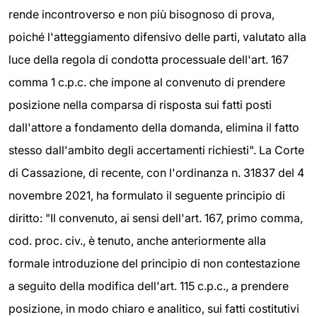
rende incontroverso e non più bisognoso di prova,
poiché l'atteggiamento difensivo delle parti, valutato alla
luce della regola di condotta processuale dell'art. 167
comma 1 c.p.c. che impone al convenuto di prendere
posizione nella comparsa di risposta sui fatti posti
dall'attore a fondamento della domanda, elimina il fatto
stesso dall'ambito degli accertamenti richiesti". La Corte
di Cassazione, di recente, con l'ordinanza n. 31837 del 4
novembre 2021, ha formulato il seguente principio di
diritto: "Il convenuto, ai sensi dell'art. 167, primo comma,
cod. proc. civ., è tenuto, anche anteriormente alla
formale introduzione del principio di non contestazione
a seguito della modifica dell'art. 115 c.p.c., a prendere
posizione, in modo chiaro e analitico, sui fatti costitutivi