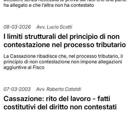
ha allegato e che l’altra non ha contestato
08-03-2026
Avv. Lucio Scotti
I limiti strutturali del principio di non
contestazione nel processo tributario
La Cassazione ribadisce che, nel processo tributario, il
principio di non contestazione non impone allegazioni
aggiuntive al Fisco
07-03-2003
Avv. Roberto Cataldi
Cassazione: rito del lavoro - fatti
costitutivi del diritto non contestati