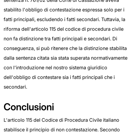
stabilito l'obbligo di contestazione espressa solo per i
fatti principali, escludendo i fatti secondari. Tuttavia, la
riforma dell'articolo 115 del codice di procedura civile
non fa distinzione tra fatti principali e secondari. Di
conseguenza, si può ritenere che la distinzione stabilita
dalla sentenza citata sia stata superata normativamente
con l'introduzione nel nostro sistema giuridico
dell'obbligo di contestare sia i fatti principali che i
secondari.
Conclusioni
L'articolo 115 del Codice di Procedura Civile italiano
stabilisce il principio di non contestazione. Secondo