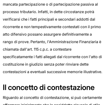
mancata partecipazione o di partecipazione passiva al
processo tributario. Infatti, in dette circostanze potrà
verificarsi che i fatti principali e secondari addotti dal
ricorrente e non tempestivamente contestati con il primo
atto difensivo possano assurgere definitivamente a
rango di prove. Pertanto, l'Amministrazione Finanziaria è
chiamata dall'art. 115 c.p.c. a contestare
specificatamente i fatti allegati dal ricorrente con l'atto di
costituzione in giudizio senza poter rinviare dette
contestazioni a eventuali successive memorie illustrative.
Il concetto di contestazione
Riguardo al concetto di contestazione, si può certamente
affermare inizialmente che le cosiddette clausole di stile