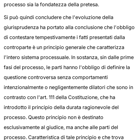
processo sia la fondatezza della pretesa.
Si può quindi concludere che l'evoluzione della
giurisprudenza ha portato alla conclusione che l'obbligo
di contestare tempestivamente i fatti presentati dalla
controparte è un principio generale che caratterizza
l'intero sistema processuale. In sostanza, sin dalle prime
fasi del processo, le parti hanno l'obbligo di definire la
questione controversa senza comportamenti
intenzionalmente o negligentemente dilatori che sono in
contrasto con l'art. 111 della Costituzione, che ha
introdotto il principio della durata ragionevole del
processo. Questo principio non è destinato
esclusivamente al giudice, ma anche alle parti del
processo. Caratteristica di tale principio e che trova