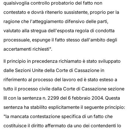
qualsivoglia controllo probatorio del fatto non
contestato e dovrà ritenerlo sussistente, proprio per la
ragione che l'atteggiamento difensivo delle parti,
valutato alla stregua dell'esposta regola di condotta
processuale, espunge il fatto stesso dall'ambito degli
accertamenti richiesti".
Il principio in precedenza richiamato è stato sviluppato
dalle Sezioni Unite della Corte di Cassazione in
riferimento al processo del lavoro ed è stato esteso a
tutto il processo civile dalla Corte di Cassazione sezione
III con la sentenza n. 2299 del 6 febbraio 2004. Questa
sentenza ha stabilito esplicitamente il seguente principio:
"la mancata contestazione specifica di un fatto che
costituisce il diritto affermato da uno dei contendenti lo