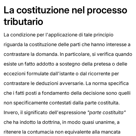
La costituzione nel processo
tributario
La condizione per l'applicazione di tale principio
riguarda la costituzione delle parti che hanno interesse a
contrastare la domanda. In particolare, si verifica quando
esiste un fatto addotto a sostegno della pretesa o delle
eccezioni formulate dall'istante o dal ricorrente per
contrastare le deduzioni avversarie. La norma specifica
che i fatti posti a fondamento della decisione sono quelli
non specificamente contestati dalla parte costituita.
Invero, il significato dell'espressione
"parte costituita"
che ha indotto la dottrina, in modo quasi unanime, a
ritenere la contumacia non equivalente alla mancata