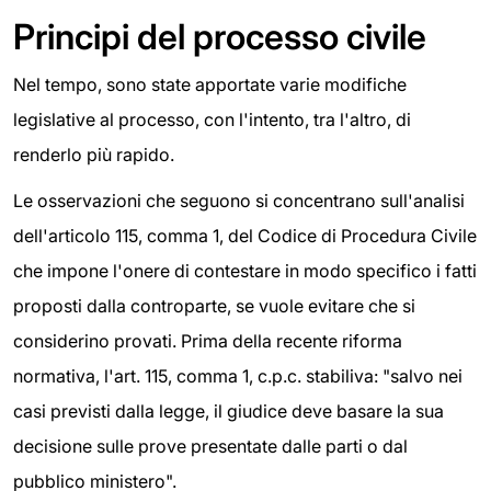
Principi del processo civile
Nel tempo, sono state apportate varie modifiche
legislative al processo, con l'intento, tra l'altro, di
renderlo più rapido.
Le osservazioni che seguono si concentrano sull'analisi
dell'articolo 115, comma 1, del Codice di Procedura Civile
che impone l'onere di contestare in modo specifico i fatti
proposti dalla controparte, se vuole evitare che si
considerino provati. Prima della recente riforma
normativa, l'art. 115, comma 1, c.p.c. stabiliva: "salvo nei
casi previsti dalla legge, il giudice deve basare la sua
decisione sulle prove presentate dalle parti o dal
pubblico ministero".