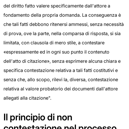
del diritto fatto valere specificamente dall'attore a
fondamento della propria domanda. La conseguenza è
che tali fatti debbono ritenersi ammessi, senza necessità
di prova, ove la parte, nella comparsa di risposta, si sia
limitata, con clausola di mero stile, a contestare
«espressamente ed in ogni suo punto il contenuto
dell'atto di citazione», senza esprimere alcuna chiara e
specifica contestazione relativa a tali fatti costitutivi e
senza che, allo scopo, rilevi la, diversa, contestazione
relativa al valore probatorio dei documenti dall'attore
allegati alla citazione".
Il principio di non
contestazione nel processo