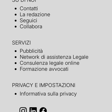
Contatti
La redazione
Seguici
Collabora
SERVIZI
Pubblicità
Network di assistenza Legale
Consulenza legale online
Formazione avvocati
PRIVACY E IMPOSTAZIONI
Informativa sulla privacy