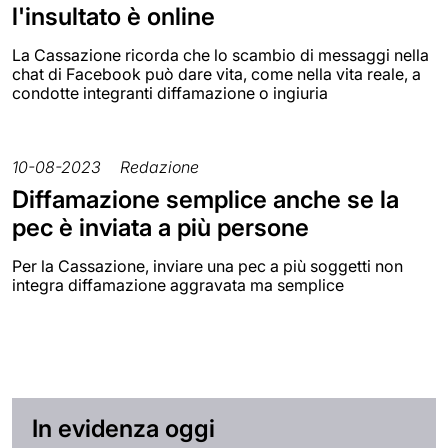
l'insultato è online
La Cassazione ricorda che lo scambio di messaggi nella
chat di Facebook può dare vita, come nella vita reale, a
condotte integranti diffamazione o ingiuria
10-08-2023
Redazione
Diffamazione semplice anche se la
pec è inviata a più persone
Per la Cassazione, inviare una pec a più soggetti non
integra diffamazione aggravata ma semplice
In evidenza oggi