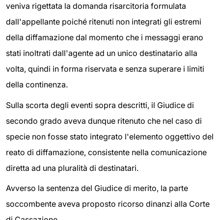
veniva rigettata la domanda risarcitoria formulata
dall'appellante poiché ritenuti non integrati gli estremi
della diffamazione dal momento che i messaggi erano
stati inoltrati dall'agente ad un unico destinatario alla
volta, quindi in forma riservata e senza superare i limiti
della continenza.
Sulla scorta degli eventi sopra descritti, il Giudice di
secondo grado aveva dunque ritenuto che nel caso di
specie non fosse stato integrato l'elemento oggettivo del
reato di diffamazione, consistente nella comunicazione
diretta ad una pluralità di destinatari.
Avverso la sentenza del Giudice di merito, la parte
soccombente aveva proposto ricorso dinanzi alla Corte
di Cassazione.