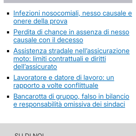
Infezioni nosocomiali, nesso causale e
onere della prova
Perdita di chance in assenza di nesso
causale con il decesso
Assistenza stradale nell’assicurazione
moto: limiti contrattuali e diritti
dell’assicurato
Lavoratore e datore di lavoro: un
rapporto a volte conflittuale
Bancarotta di gruppo, falso in bilancio
e responsabilità omissiva dei sindaci
SU DI NOI