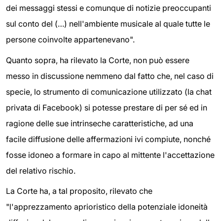
dei messaggi stessi e comunque di notizie preoccupanti
sul conto del (…) nell'ambiente musicale al quale tutte le
persone coinvolte appartenevano".
Quanto sopra, ha rilevato la Corte, non può essere
messo in discussione nemmeno dal fatto che, nel caso di
specie, lo strumento di comunicazione utilizzato (la chat
privata di Facebook) si potesse prestare di per sé ed in
ragione delle sue intrinseche caratteristiche, ad una
facile diffusione delle affermazioni ivi compiute, nonché
fosse idoneo a formare in capo al mittente l'accettazione
del relativo rischio.
La Corte ha, a tal proposito, rilevato che
"l'apprezzamento aprioristico della potenziale idoneità