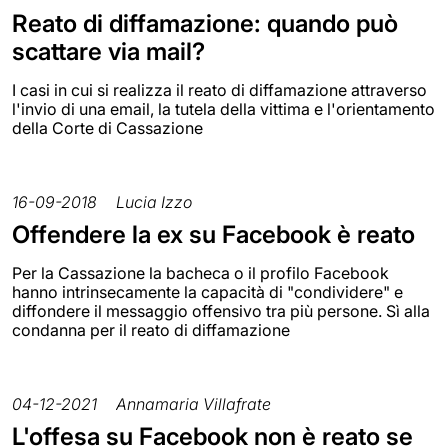
Reato di diffamazione: quando può
scattare via mail?
I casi in cui si realizza il reato di diffamazione attraverso
l'invio di una email, la tutela della vittima e l'orientamento
della Corte di Cassazione
16-09-2018
Lucia Izzo
Offendere la ex su Facebook è reato
Per la Cassazione la bacheca o il profilo Facebook
hanno intrinsecamente la capacità di "condividere" e
diffondere il messaggio offensivo tra più persone. Sì alla
condanna per il reato di diffamazione
04-12-2021
Annamaria Villafrate
L'offesa su Facebook non è reato se