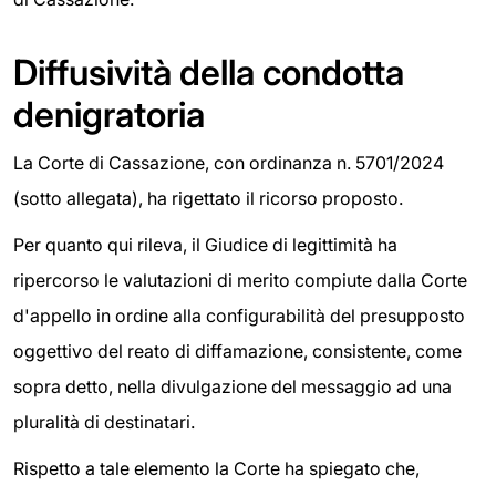
Diffusività della condotta
denigratoria
La Corte di Cassazione, con ordinanza n. 5701/2024
(sotto allegata), ha rigettato il ricorso proposto.
Per quanto qui rileva, il Giudice di legittimità ha
ripercorso le valutazioni di merito compiute dalla Corte
d'appello in ordine alla configurabilità del presupposto
oggettivo del reato di diffamazione, consistente, come
sopra detto, nella divulgazione del messaggio ad una
pluralità di destinatari.
Rispetto a tale elemento la Corte ha spiegato che,