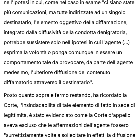
nell'ipotesi in cui, come nel caso in esame "ci siano state
più comunicazioni, ma tutte indirizzate ad un singolo
destinatario, l'elemento oggettivo della diffamazione,
integrato dalla diffusività della condotta denigratoria,
potrebbe sussistere solo nell'ipotesi in cui l'agente (…)
esprima la volontà o ponga comunque in essere un
comportamento tale da provocare, da parte dell'agente
medesimo, l'ulteriore diffusione del contenuto
diffamatorio attraverso il destinatario".
Posto quanto sopra e fermo restando, ha ricordato la
Corte, l'insindacabilità di tale elemento di fatto in sede di
legittimità, è stato evidenziato come la Corte d'appello
aveva escluso che le affermazioni dell'agente fossero
"surrettiziamente volte a sollecitare in effetti la diffusione