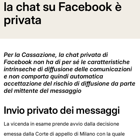
la chat su Facebook è
privata
Per la Cassazione, la chat privata di
Facebook non ha di per sé le caratteristiche
intrinseche di diffusione delle comunicazioni
e non comporta quindi automatica
accettazione del rischio di diffusione da parte
del mittente del messaggio
Invio privato dei messaggi
La vicenda in esame prende avvio dalla decisione
emessa dalla Corte di appello di Milano con la quale