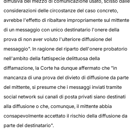
diffusiva del mezzo di comunicazione usato, scisso dalle
considerazioni delle circostanze del caso concreto,
avrebbe l'effetto di ribaltare impropriamente sul mittente
di un messaggio con unico destinatario l'onere della
prova di non aver voluto l'ulteriore diffusione del
messaggio". In ragione del riparto dell'onere probatorio
nell'ambito della fattispecie delittuosa della
diffamazione, la Corte ha dunque affermato che "in
mancanza di una prova del divieto di diffusione da parte
del mittente, si presume che i messaggi inviati tramite
social network sui canali di posta privati siano destinati
alla diffusione o che, comunque, il mittente abbia
consapevolmente accettato il rischio della diffusione da
parte del destinatario".