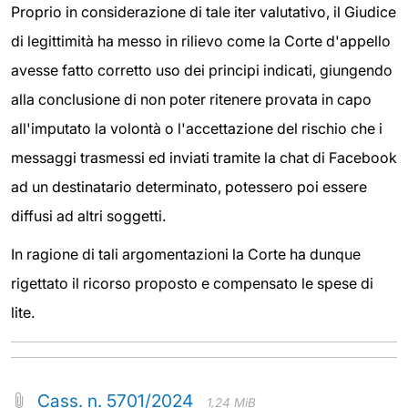
Proprio in considerazione di tale iter valutativo, il Giudice
di legittimità ha messo in rilievo come la Corte d'appello
avesse fatto corretto uso dei principi indicati, giungendo
alla conclusione di non poter ritenere provata in capo
all'imputato la volontà o l'accettazione del rischio che i
messaggi trasmessi ed inviati tramite la chat di Facebook
ad un destinatario determinato, potessero poi essere
diffusi ad altri soggetti.
In ragione di tali argomentazioni la Corte ha dunque
rigettato il ricorso proposto e compensato le spese di
lite.
Cass. n. 5701/2024
1,24 MiB