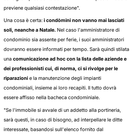
previene qualsiasi contestazione".
Una cosa è certa:
i condòmini non vanno mai lasciati
soli, neanche a Natale.
Nel caso l'amministratore di
condominio sia assente per ferie, i suoi amministratori
dovranno essere informati per tempo. Sarà quindi stilata
una
comunicazione ad hoc con la lista delle aziende e
dei professionisti cui, di norma, ci si rivolge per le
riparazioni
e la manutenzione degli impianti
condominiali, insieme ai loro recapiti. Il tutto dovrà
essere affisso nella bacheca condominiale.
"Se l'immobile si avvale di un addetto alla portineria,
sarà questi, in caso di bisogno, ad interpellare le ditte
interessate, basandosi sull'elenco fornito dal