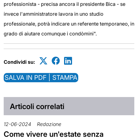
professionista - precisa ancora il presidente Bica - se
invece l'amministratore lavora in uno studio
professionale, potrà indicare un referente temporaneo, in
grado di aiutare comunque i condòmini".
Condividi su:
SALVA IN PDF | STAMPA
Articoli correlati
12-06-2024
Redazione
Come vivere un'estate senza