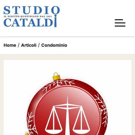
Home
Articoli
Condominio