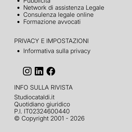
Pubblicità
Network di assistenza Legale
Consulenza legale online
Formazione avvocati
PRIVACY E IMPOSTAZIONI
Informativa sulla privacy
INFO SULLA RIVISTA
Studiocataldi.it
Quotidiano giuridico
P.I. IT02324600440
© Copyright 2001 - 2026