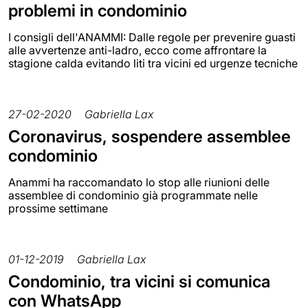
problemi in condominio
I consigli dell'ANAMMI: Dalle regole per prevenire guasti
alle avvertenze anti-ladro, ecco come affrontare la
stagione calda evitando liti tra vicini ed urgenze tecniche
27-02-2020
Gabriella Lax
Coronavirus, sospendere assemblee
condominio
Anammi ha raccomandato lo stop alle riunioni delle
assemblee di condominio già programmate nelle
prossime settimane
01-12-2019
Gabriella Lax
Condominio, tra vicini si comunica
con WhatsApp