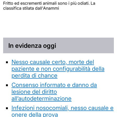
Fritto ed escrementi animali sono i più odiati. La
classifica stilata dall'Anammi
In evidenza oggi
Nesso causale certo, morte del
paziente e non configurabilità della
perdita di chance
Consenso informato e danno da
lesione del diritto
all’autodeterminazione
Infezioni nosocomiali, nesso causale e
onere della prova