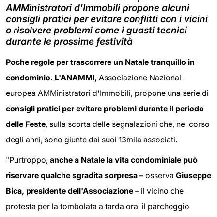
AMMinistratori d'Immobili propone alcuni
consigli pratici per evitare conflitti con i vicini
o risolvere problemi come i guasti tecnici
durante le prossime festività
Poche regole per trascorrere un Natale tranquillo in
condominio. L'ANAMMI,
Associazione Nazional-
europea AMMinistratori d'Immobili, propone una serie di
consigli pratici per evitare problemi durante il periodo
delle Feste
, sulla scorta delle segnalazioni che, nel corso
degli anni, sono giunte dai suoi 13mila associati.
"Purtroppo,
anche a Natale la vita condominiale può
riservare qualche sgradita sorpresa –
osserva
Giuseppe
Bica, presidente dell'Associazione
– il vicino che
protesta per la tombolata a tarda ora, il parcheggio