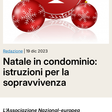
Redazione
|
19 dic 2023
Natale in condominio:
istruzioni per la
sopravvivenza
L'Associazione Nazional-europea