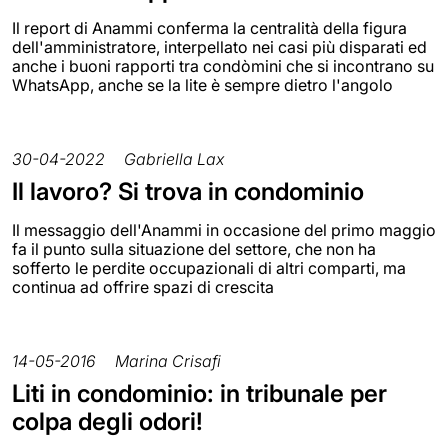
Il report di Anammi conferma la centralità della figura
dell'amministratore, interpellato nei casi più disparati ed
anche i buoni rapporti tra condòmini che si incontrano su
WhatsApp, anche se la lite è sempre dietro l'angolo
30-04-2022
Gabriella Lax
Il lavoro? Si trova in condominio
Il messaggio dell'Anammi in occasione del primo maggio
fa il punto sulla situazione del settore, che non ha
sofferto le perdite occupazionali di altri comparti, ma
continua ad offrire spazi di crescita
14-05-2016
Marina Crisafi
Liti in condominio: in tribunale per
colpa degli odori!