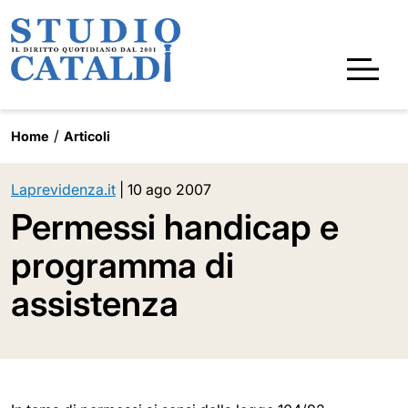
Home
Articoli
Laprevidenza.it
|
10 ago 2007
Permessi handicap e
programma di
assistenza