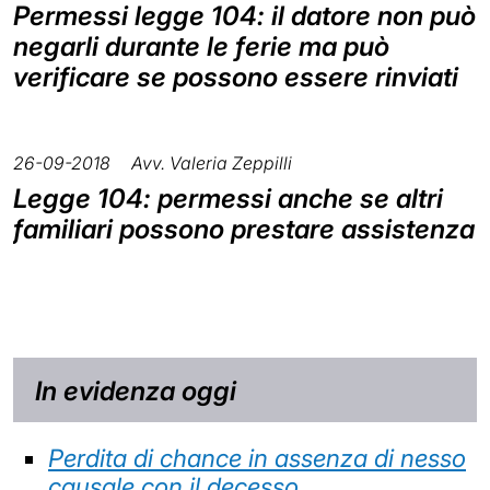
Permessi legge 104: il datore non può
negarli durante le ferie ma può
verificare se possono essere rinviati
26-09-2018
Avv. Valeria Zeppilli
Legge 104: permessi anche se altri
familiari possono prestare assistenza
In evidenza oggi
Perdita di chance in assenza di nesso
causale con il decesso