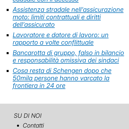
Assistenza stradale nell’assicurazione
moto: limiti contrattuali e diritti
dell’assicurato
Lavoratore e datore di lavoro: un
rapporto a volte conflittuale
Bancarotta di gruppo, falso in bilancio
e responsabilità omissiva dei sindaci
Cosa resta di Schengen dopo che
50mila persone hanno varcato la
frontiera in 24 ore
SU DI NOI
Contatti