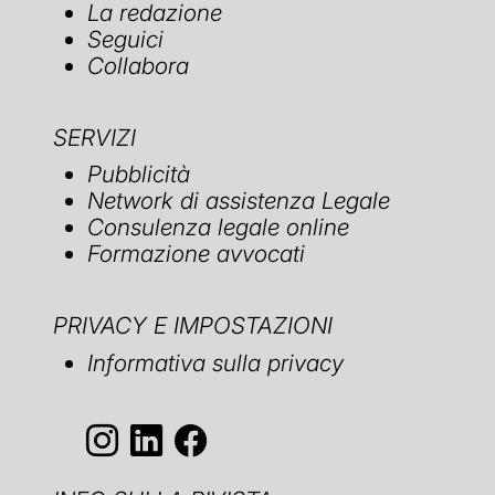
La redazione
Seguici
Collabora
SERVIZI
Pubblicità
Network di assistenza Legale
Consulenza legale online
Formazione avvocati
PRIVACY E IMPOSTAZIONI
Informativa sulla privacy