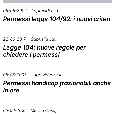
06-06-2007
Laprevidenza.it
Permessi legge 104/92: i nuovi criteri
22-06-2017
Gabriella Lax
Legge 104: nuove regole per
chiedere i permessi
05-08-2007
Laprevidenza.it
Permessi handicap frazionabili anche
in ore
05-06-2016
Marina Crisafi