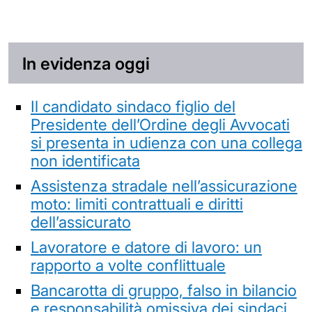
In evidenza oggi
Il candidato sindaco figlio del
Presidente dell’Ordine degli Avvocati
si presenta in udienza con una collega
non identificata
Assistenza stradale nell’assicurazione
moto: limiti contrattuali e diritti
dell’assicurato
Lavoratore e datore di lavoro: un
rapporto a volte conflittuale
Bancarotta di gruppo, falso in bilancio
e responsabilità omissiva dei sindaci