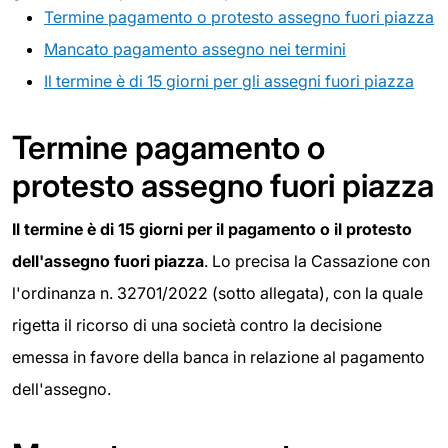
Termine pagamento o protesto assegno fuori piazza
Mancato pagamento assegno nei termini
Il termine è di 15 giorni per gli assegni fuori piazza
Termine pagamento o
protesto assegno fuori piazza
Il termine è di 15 giorni per il pagamento o il protesto
dell'assegno fuori piazza
. Lo precisa la Cassazione con
l'ordinanza n. 32701/2022 (sotto allegata), con la quale
rigetta il ricorso di una società contro la decisione
emessa in favore della banca in relazione al pagamento
dell'assegno.