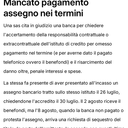
Mancato pagamento
assegno nei termini
Una sas cita in giudizio una banca per chiedere
l'accertamento della responsabilità contrattuale o
extracontrattuale dell'istituto di credito per omesso
pagamento nel termine (e per averne dato il pagato
telefonico ovvero il benefondi) e il risarcimento del
danno oltre, penale interessi e spese.
La stessa fa presente di aver presentato all'incasso un
assegno bancario tratto sullo stesso istituto il 26 luglio,
chiedendone l'accredito il 30 luglio. Il 2 agosto riceve il
benefondi, ma l'8 agosto, quando la banca non pagato o
protesta l'assegno, arriva una richiesta di sequestro del