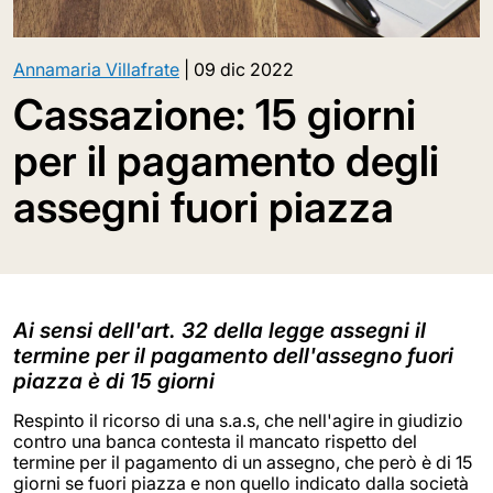
Annamaria Villafrate
|
09 dic 2022
Cassazione: 15 giorni
per il pagamento degli
assegni fuori piazza
Ai sensi dell'art. 32 della legge assegni il
termine per il pagamento dell'assegno fuori
piazza è di 15 giorni
Respinto il ricorso di una s.a.s, che nell'agire in giudizio
contro una banca contesta il mancato rispetto del
termine per il pagamento di un assegno, che però è di 15
giorni se fuori piazza e non quello indicato dalla società