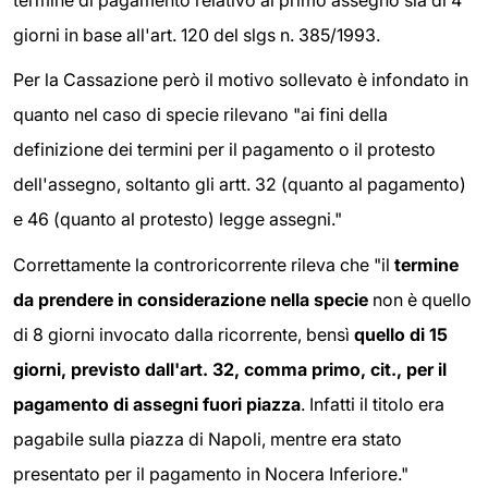
giorni in base all'art. 120 del slgs n. 385/1993.
Per la Cassazione però il motivo sollevato è infondato in
quanto nel caso di specie rilevano "ai fini della
definizione dei termini per il pagamento o il protesto
dell'assegno, soltanto gli artt. 32 (quanto al pagamento)
e 46 (quanto al protesto) legge assegni."
Correttamente la controricorrente rileva che "il
termine
da prendere in considerazione nella specie
non è quello
di 8 giorni invocato dalla ricorrente, bensì
quello di 15
giorni,
previsto dall'art. 32, comma primo, cit., per il
pagamento di assegni fuori piazza
. Infatti il titolo era
pagabile sulla piazza di Napoli, mentre era stato
presentato per il pagamento in Nocera Inferiore."