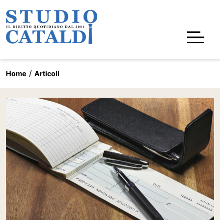
Home
Articoli