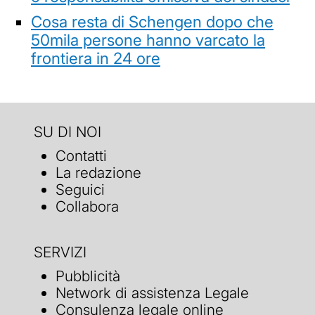
Cosa resta di Schengen dopo che
50mila persone hanno varcato la
frontiera in 24 ore
SU DI NOI
Contatti
La redazione
Seguici
Collabora
SERVIZI
Pubblicità
Network di assistenza Legale
Consulenza legale online