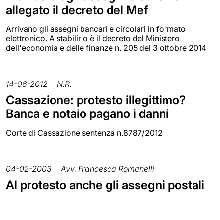
allegato il decreto del Mef
Arrivano gli assegni bancari e circolari in formato
elettronico. A stabilirlo è il decreto del Ministero
dell'economia e delle finanze n. 205 del 3 ottobre 2014
14-06-2012
N.R.
Cassazione: protesto illegittimo?
Banca e notaio pagano i danni
Corte di Cassazione sentenza n.8787/2012
04-02-2003
Avv. Francesca Romanelli
Al protesto anche gli assegni postali