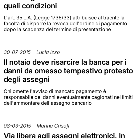
quali condizioni
L'art. 35 L.A. (Legge 1736/33) attribuisce al traente la
facoltà di disporre la revoca dell'ordine di pagamento
dopo la scadenza del termine di presentazione
30-07-2015
Lucia Izzo
Il notaio deve risarcire la banca per i
danni da omesso tempestivo protesto
degli assegni
Chi omette l'avviso di mancato pagamento è
responsabile dei danni eventualmente cagionati nei limiti
dell'ammontare dell'assegno bancario
08-03-2015
Marina Crisafi
Via libera agli assegni elettronici. In