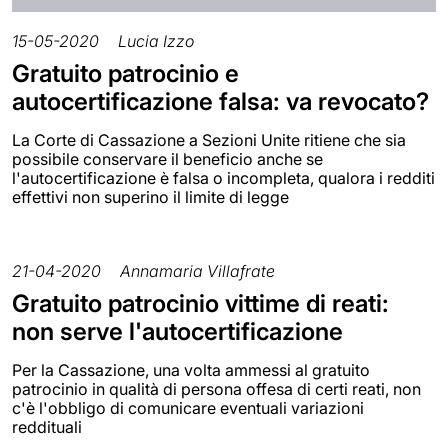
15-05-2020
Lucia Izzo
Gratuito patrocinio e
autocertificazione falsa: va revocato?
La Corte di Cassazione a Sezioni Unite ritiene che sia
possibile conservare il beneficio anche se
l'autocertificazione è falsa o incompleta, qualora i redditi
effettivi non superino il limite di legge
21-04-2020
Annamaria Villafrate
Gratuito patrocinio vittime di reati:
non serve l'autocertificazione
Per la Cassazione, una volta ammessi al gratuito
patrocinio in qualità di persona offesa di certi reati, non
c'è l'obbligo di comunicare eventuali variazioni
reddituali