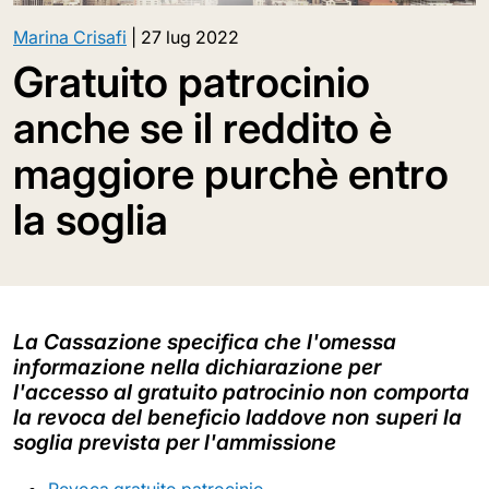
Marina Crisafi
|
27 lug 2022
Gratuito patrocinio
anche se il reddito è
maggiore purchè entro
la soglia
La Cassazione specifica che l'omessa
informazione nella dichiarazione per
l'accesso al gratuito patrocinio non comporta
la revoca del beneficio laddove non superi la
soglia prevista per l'ammissione