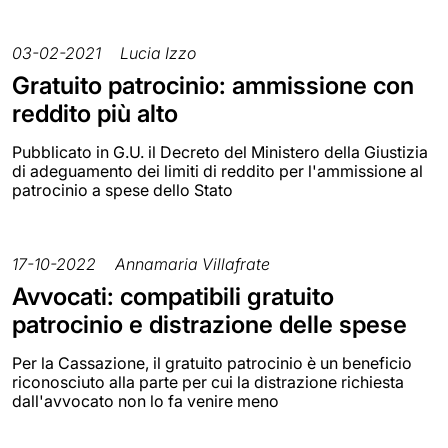
03-02-2021
Lucia Izzo
Gratuito patrocinio: ammissione con
reddito più alto
Pubblicato in G.U. il Decreto del Ministero della Giustizia
di adeguamento dei limiti di reddito per l'ammissione al
patrocinio a spese dello Stato
17-10-2022
Annamaria Villafrate
Avvocati: compatibili gratuito
patrocinio e distrazione delle spese
Per la Cassazione, il gratuito patrocinio è un beneficio
riconosciuto alla parte per cui la distrazione richiesta
dall'avvocato non lo fa venire meno