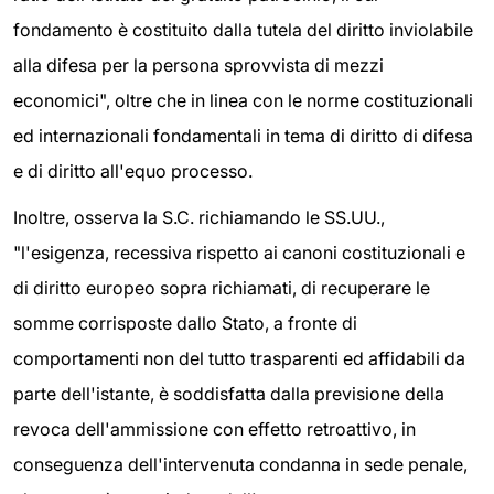
fondamento è costituito dalla tutela del diritto inviolabile
alla difesa per la persona sprovvista di mezzi
economici", oltre che in linea con le norme costituzionali
ed internazionali fondamentali in tema di diritto di difesa
e di diritto all'equo processo.
Inoltre, osserva la S.C. richiamando le SS.UU.,
"l'esigenza, recessiva rispetto ai canoni costituzionali e
di diritto europeo sopra richiamati, di recuperare le
somme corrisposte dallo Stato, a fronte di
comportamenti non del tutto trasparenti ed affidabili da
parte dell'istante, è soddisfatta dalla previsione della
revoca dell'ammissione con effetto retroattivo, in
conseguenza dell'intervenuta condanna in sede penale,