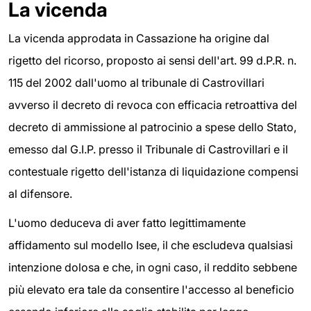
La vicenda
La vicenda approdata in Cassazione ha origine dal
rigetto del ricorso, proposto ai sensi dell'art. 99 d.P.R. n.
115 del 2002 dall'uomo al tribunale di Castrovillari
avverso il decreto di revoca con efficacia retroattiva del
decreto di ammissione al patrocinio a spese dello Stato,
emesso dal G.I.P. presso il Tribunale di Castrovillari e il
contestuale rigetto dell'istanza di liquidazione compensi
al difensore.
L'uomo deduceva di aver fatto legittimamente
affidamento sul modello Isee, il che escludeva qualsiasi
intenzione dolosa e che, in ogni caso, il reddito sebbene
più elevato era tale da consentire l'accesso al beneficio