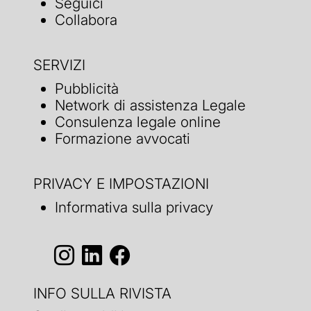
Seguici
Collabora
SERVIZI
Pubblicità
Network di assistenza Legale
Consulenza legale online
Formazione avvocati
PRIVACY E IMPOSTAZIONI
Informativa sulla privacy
INFO SULLA RIVISTA