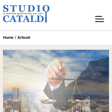
Home
Articoli