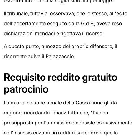
essendo inferiore alla soglia stabilita per legge.
Il tribunale, tuttavia, osservava, che lo stesso, all'esito
dell'accertamento eseguito dalla G.d.F., aveva reso
dichiarazioni mendaci e rigettava il ricorso.
A questo punto, a mezzo del proprio difensore, il
ricorrente adiva il Palazzaccio.
Requisito reddito gratuito
patrocinio
La quarta sezione penale della Cassazione gli dà
ragione, ricordando innanzitutto che, "l'unico
presupposto per l'ammissione consiste esclusivamente
nell'insussistenza di un reddito superiore a quello