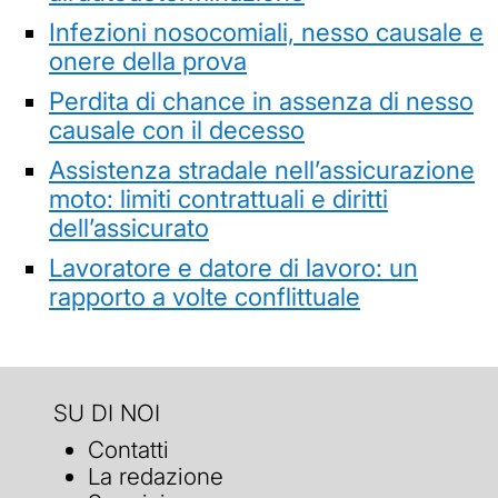
Infezioni nosocomiali, nesso causale e
onere della prova
Perdita di chance in assenza di nesso
causale con il decesso
Assistenza stradale nell’assicurazione
moto: limiti contrattuali e diritti
dell’assicurato
Lavoratore e datore di lavoro: un
rapporto a volte conflittuale
SU DI NOI
Contatti
La redazione