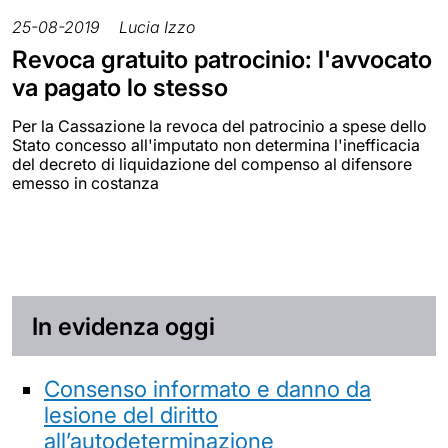
25-08-2019
Lucia Izzo
Revoca gratuito patrocinio: l'avvocato
va pagato lo stesso
Per la Cassazione la revoca del patrocinio a spese dello
Stato concesso all'imputato non determina l'inefficacia
del decreto di liquidazione del compenso al difensore
emesso in costanza
In evidenza oggi
Consenso informato e danno da
lesione del diritto
all’autodeterminazione