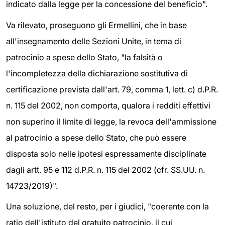
indicato dalla legge per la concessione del beneficio".
Va rilevato, proseguono gli Ermellini, che in base
all'insegnamento delle Sezioni Unite, in tema di
patrocinio a spese dello Stato, "la falsità o
l'incompletezza della dichiarazione sostitutiva di
certificazione prevista dall'art. 79, comma 1, lett. c) d.P.R.
n. 115 del 2002, non comporta, qualora i redditi effettivi
non superino il limite di legge, la revoca dell'ammissione
al patrocinio a spese dello Stato, che può essere
disposta solo nelle ipotesi espressamente disciplinate
dagli artt. 95 e 112 d.P.R. n. 115 del 2002 (cfr. SS.UU. n.
14723/2019)".
Una soluzione, del resto, per i giudici, "coerente con la
ratio dell'istituto del gratuito patrocinio, il cui