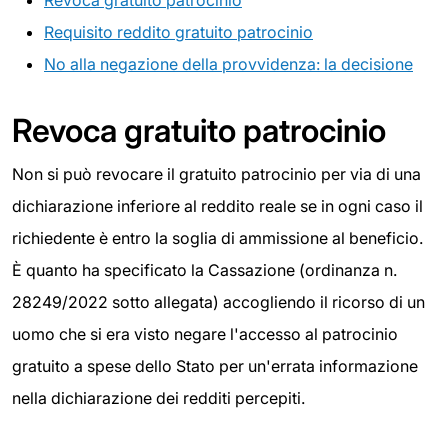
Revoca gratuito patrocinio
Requisito reddito gratuito patrocinio
No alla negazione della provvidenza: la decisione
Revoca gratuito patrocinio
Non si può revocare il gratuito patrocinio per via di una
dichiarazione inferiore al reddito reale se in ogni caso il
richiedente è entro la soglia di ammissione al beneficio.
È quanto ha specificato la Cassazione (ordinanza n.
28249/2022 sotto allegata) accogliendo il ricorso di un
uomo che si era visto negare l'accesso al patrocinio
gratuito a spese dello Stato per un'errata informazione
nella dichiarazione dei redditi percepiti.