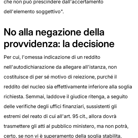
che non può prescindere dall'accertamento
dell'elemento soggettivo".
No alla negazione della
provvidenza: la decisione
Per cui, l'omessa indicazione di un reddito
nell'autodichiarazione da allegare all'istanza, non
costituisce di per sé motivo di reiezione, purché il
reddito del nucleo sia effettivamente inferiore alla soglia
richiesta. Semmai, laddove il giudice ritenga, a seguito
delle verifiche degli uffici finanziari, sussistenti gli
estremi del reato di cui all'art. 95 cit., allora dovrà
trasmettere gli atti al pubblico ministero, ma non potrà,
certo, se non vi è superamento della soglia stabilita,